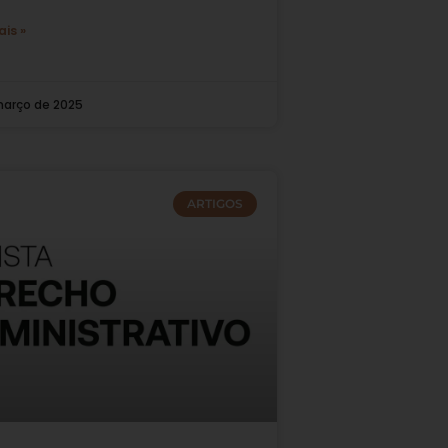
ais »
março de 2025
ARTIGOS