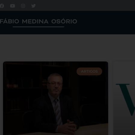
ARTIGOS