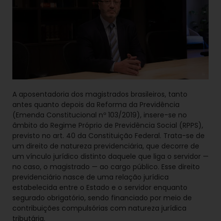
A aposentadoria dos magistrados brasileiros, tanto
antes quanto depois da Reforma da Previdência
(Emenda Constitucional nº 103/2019), insere-se no
âmbito do Regime Próprio de Previdência Social (RPPS),
previsto no art. 40 da Constituição Federal. Trata-se de
um direito de natureza previdenciária, que decorre de
um vínculo jurídico distinto daquele que liga o servidor —
no caso, o magistrado — ao cargo público. Esse direito
previdenciário nasce de uma relação jurídica
estabelecida entre o Estado e o servidor enquanto
segurado obrigatório, sendo financiado por meio de
contribuições compulsórias com natureza jurídica
tributária.