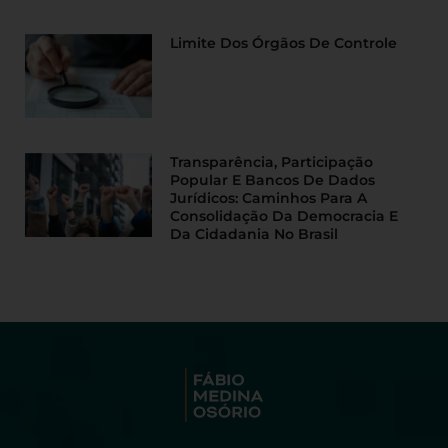
Limite Dos Órgãos De Controle
Transparência, Participação
Popular E Bancos De Dados
Jurídicos: Caminhos Para A
Consolidação Da Democracia E
Da Cidadania No Brasil