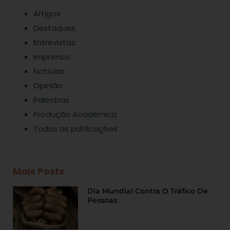
Artigos
Destaques
Entrevistas
Imprensa
Notícias
Opinião
Palestras
Produção Acadêmica
Todas as publicações
Mais Posts
Dia Mundial Contra O Tráfico De
Pessoas