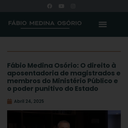
Fábio Medina Osório: O direito à
aposentadoria de magistrados e
membros do Ministério Público e
o poder punitivo do Estado
Abril 24, 2025