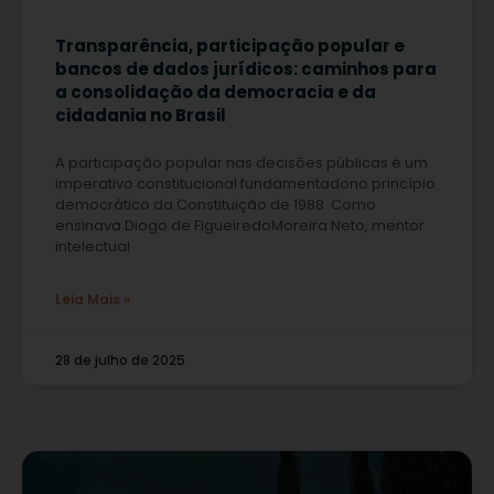
Transparência, participação popular e
bancos de dados jurídicos: caminhos para
a consolidação da democracia e da
cidadania no Brasil
A participação popular nas decisões públicas é um
imperativo constitucional fundamentadono princípio
democrático da Constituição de 1988. Como
ensinava Diogo de FigueiredoMoreira Neto, mentor
intelectual
Leia Mais »
28 de julho de 2025