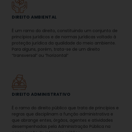
DIREITO AMBIENTAL
É um ramo do direito, constituindo um conjunto de
princípios jurídicos e de normas jurídicas voltado à
proteção jurídica da qualidade do meio ambiente.
Para alguns, porém, trata-se de um direito
“transversal” ou “horizontal”
DIREITO ADMINISTRATIVO
É o ramo do direito público que trata de princípios e
regras que disciplinam a função administrativa e
que abrange entes, órgãos, agentes e atividades
desempenhadas pela Administração Pública na