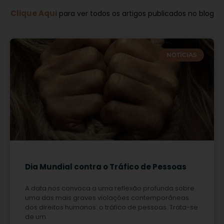
Clique Aqui
para ver todos os artigos publicados no blog
NOTÍCIAS
Dia Mundial contra o Tráfico de Pessoas
A data nos convoca a uma reflexão profunda sobre
uma das mais graves violações contemporâneas
dos direitos humanos: o tráfico de pessoas. Trata-se
de um