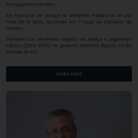
em segundo mandato.
Foi Promotor de Justiça do Ministério Público do RS por
mais de 14 anos, aprovado em 1º lugar no concurso da
carreira.
Também foi secretário-adjunto de Justiça e Segurança
Pública (2003-2005) no governo Germano Rigotto no Rio
Grande do Sul
SAIBA MAIS