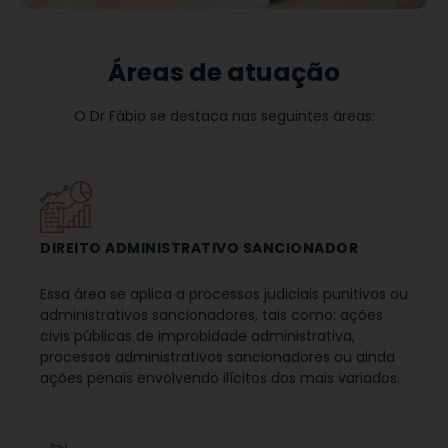
Áreas de atuação
O Dr Fábio se destaca nas seguintes áreas:
DIREITO ADMINISTRATIVO SANCIONADOR
Essa área se aplica a processos judiciais punitivos ou
administrativos sancionadores, tais como: ações
civis públicas de improbidade administrativa,
processos administrativos sancionadores ou ainda
ações penais envolvendo ilícitos dos mais variados.