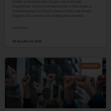
Limites à Atuação dos Órgãos de Controle,
Legalidade, Direitos Fundamentais e Interdição à
Arbitrariedade no Estado Democrático de Direito
Órgãos de controle são instituições estatais
Leia Mais »
29 de julho de 2025
NOTÍCIAS