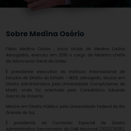
Sobre Medina Osório
Fábio Medina Osório , sócio titular do Medina Osório
Advogados, exerceu em 2016 o cargo de Ministro-chefe
da Advocacia-Geral da União.
É presidente executivo do Instituto Internacional de
Estudos de Direito do Estado – IIEDE, advogado, doutor em
Direito Administrativo pela Universidade Complutense de
Madri, onde foi orientado pelo Catedrático Eduardo
García de Enterría.
Mestre em Direito Público pela Universidade Federal do Rio
Grande do Sul.
É presidente da Comissão Especial de Direito
Administrativo Sancionador da OAB Nacional (2022/2025),