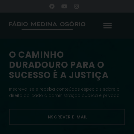
O CAMINHO
DURADOURO PARA O
SUCESSO É A JUSTIÇA
Inscreva-se e receba conteúdos especiais sobre o
direito aplicado à administração pública e privada
INSCREVER E-MAIL