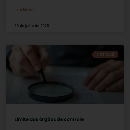
Leia Mais »
30 de julho de 2025
NOTÍCIAS
Limite dos órgãos de controle