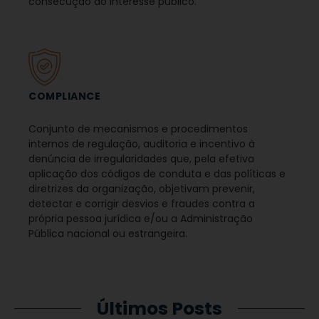
consecução do interesse público.
COMPLIANCE
Conjunto de mecanismos e procedimentos
internos de regulação, auditoria e incentivo à
denúncia de irregularidades que, pela efetiva
aplicação dos códigos de conduta e das políticas e
diretrizes da organização, objetivam prevenir,
detectar e corrigir desvios e fraudes contra a
própria pessoa jurídica e/ou a Administração
Pública nacional ou estrangeira.
Últimos Posts