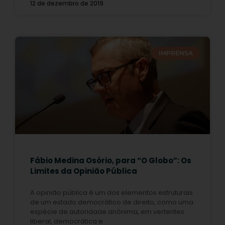
12 de dezembro de 2019
IMPRENSA
Fábio Medina Osório, para “O Globo”: Os
Limites da Opinião Pública
A opinião pública é um dos elementos estruturais
de um estado democrático de direito, como uma
espécie de autoridade anônima, em vertentes
liberal, democrática e