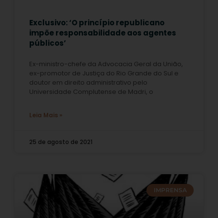
Exclusivo: ‘O princípio republicano
impõe responsabilidade aos agentes
públicos’
Ex-ministro-chefe da Advocacia Geral da União,
ex-promotor de Justiça do Rio Grande do Sul e
doutor em direito administrativo pelo
Universidade Complutense de Madri, o
Leia Mais »
25 de agosto de 2021
IMPRENSA