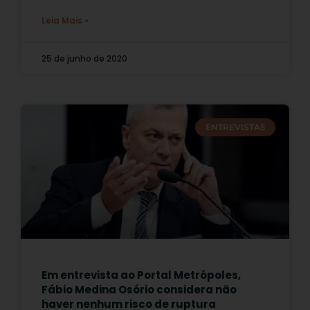
Leia Mais »
25 de junho de 2020
ENTREVISTAS
Em entrevista ao Portal Metrópoles,
Fábio Medina Osório considera não
haver nenhum risco de ruptura