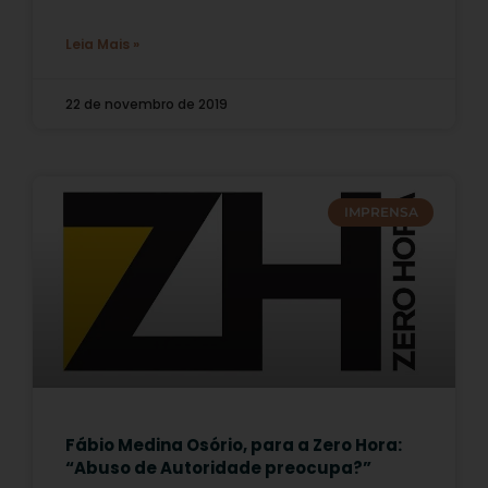
Leia Mais »
22 de novembro de 2019
IMPRENSA
Fábio Medina Osório, para a Zero Hora:
“Abuso de Autoridade preocupa?”