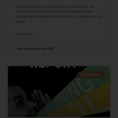
Ninguém deve se assustar com a nova Lei do
Abuso de Autoridade, pois será aplicada por
membros do Ministério Público e do Judiciário, os
quais
Leia Mais »
7 de novembro de 2019
DESTAQUES