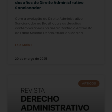
desafios do Direito Administrativo
Sancionador
Com a evolução do Direito Administrativo
Sancionador no Brasil, quais os desafios
contemporâneos na área? Confira a entrevista
de Fábio Medina Osório, titular do Medina
Leia Mais »
20 de março de 2025
ARTIGOS