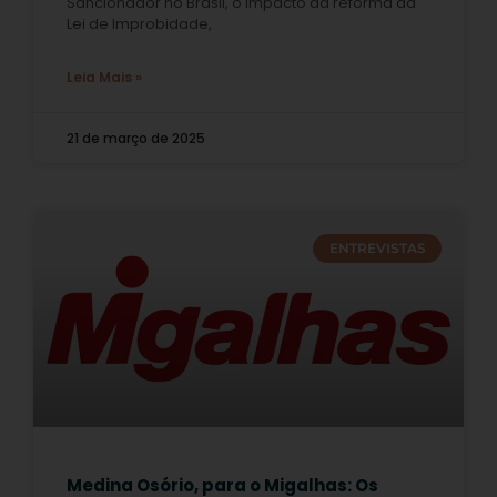
Sancionador no Brasil, o impacto da reforma da
Lei de Improbidade,
Leia Mais »
21 de março de 2025
ENTREVISTAS
Medina Osório, para o Migalhas: Os