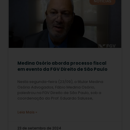
NOTÍCIAS
Medina Osório aborda processo fiscal
em evento da FGV Direito de São Paulo
Nesta segunda-feira (23/09), o titular Medina
Osório Advogados, Fábio Medina Osório,
palestrou na FGV Direito de São Paulo, sob a
coordenação do Prof. Eduardo Salusse,
Leia Mais »
23 de setembro de 2024