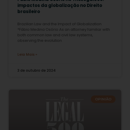
impactos da globalização no Direito
brasileiro
Brazilian Law and the Impact of Globalization
*Fábio Medina Osório As an attorney familiar with
both common law and civil law systems,
observing the evolution
Leia Mais »
3 de outubro de 2024
OPINIÃO