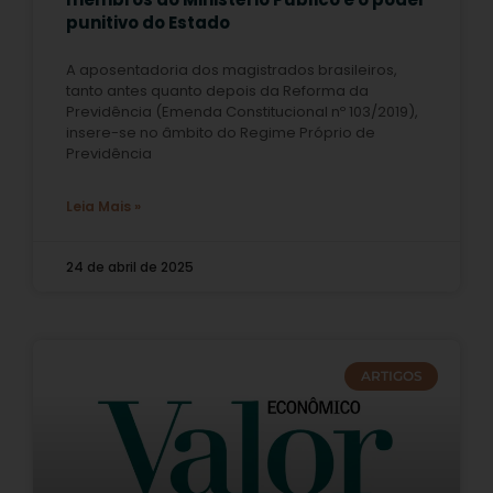
punitivo do Estado
A aposentadoria dos magistrados brasileiros,
tanto antes quanto depois da Reforma da
Previdência (Emenda Constitucional nº 103/2019),
insere-se no âmbito do Regime Próprio de
Previdência
Leia Mais »
24 de abril de 2025
ARTIGOS