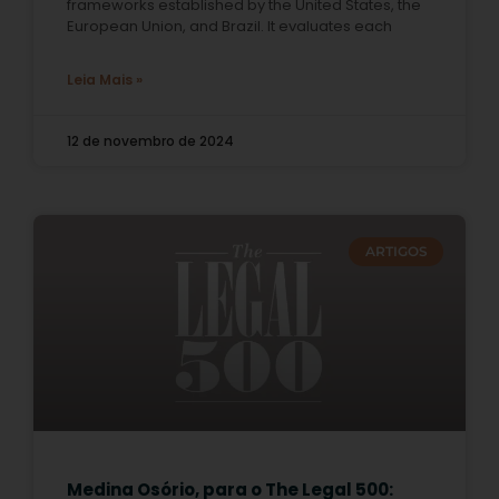
frameworks established by the United States, the
European Union, and Brazil. It evaluates each
Leia Mais »
12 de novembro de 2024
ARTIGOS
Medina Osório, para o The Legal 500: