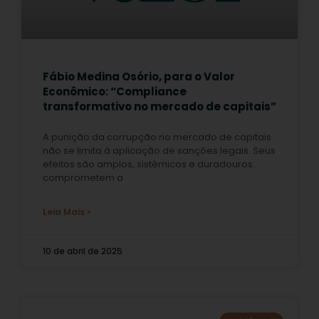
Fábio Medina Osório, para o Valor
Econômico: “Compliance
transformativo no mercado de capitais”
A punição da corrupção no mercado de capitais
não se limita à aplicação de sanções legais. Seus
efeitos são amplos, sistêmicos e duradouros:
comprometem a
Leia Mais »
10 de abril de 2025