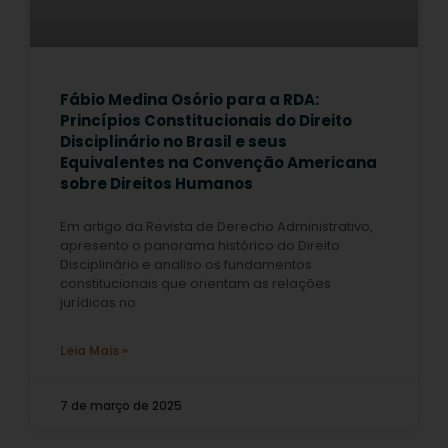
Fábio Medina Osório para a RDA:
Princípios Constitucionais do Direito
Disciplinário no Brasil e seus
Equivalentes na Convenção Americana
sobre Direitos Humanos
Em artigo da Revista de Derecho Administrativo,
apresento o panorama histórico do Direito
Disciplinário e analiso os fundamentos
constitucionais que orientam as relações
jurídicas no
Leia Mais »
7 de março de 2025