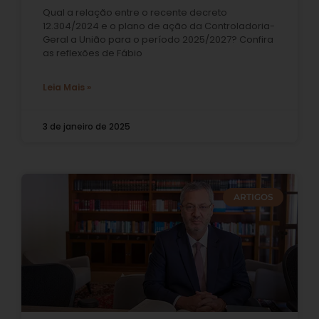
Qual a relação entre o recente decreto
12.304/2024 e o plano de ação da Controladoria-
Geral a União para o período 2025/2027? Confira
as reflexões de Fábio
Leia Mais »
3 de janeiro de 2025
ARTIGOS