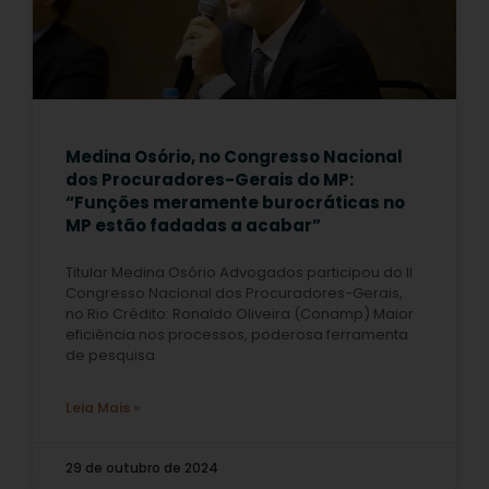
Medina Osório, no Congresso Nacional
dos Procuradores-Gerais do MP:
“Funções meramente burocráticas no
MP estão fadadas a acabar”
Titular Medina Osório Advogados participou do II
Congresso Nacional dos Procuradores-Gerais,
no Rio Crédito: Ronaldo Oliveira (Conamp) Maior
eficiência nos processos, poderosa ferramenta
de pesquisa
Leia Mais »
29 de outubro de 2024