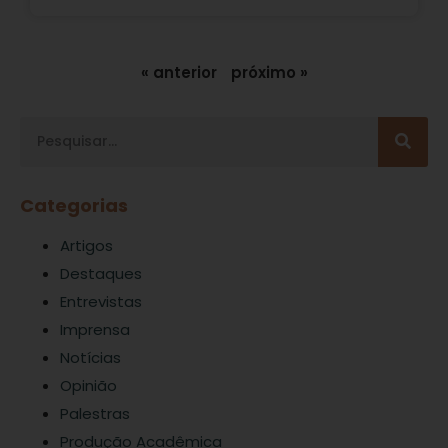
« anterior
próximo »
Categorias
Artigos
Destaques
Entrevistas
Imprensa
Notícias
Opinião
Palestras
Produção Acadêmica