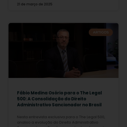
21 de março de 2025
ARTIGOS
Fábio Medina Osório para o The Legal
500: A Consolidação do Direito
Administrativo Sancionador no Brasil
Nesta entrevista exclusiva para o The Legal 500,
analiso a evolução do Direito Administrativo