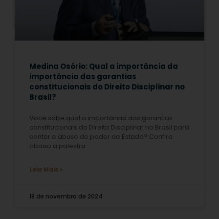
Medina Osório: Qual a importância da
importância das garantias
constitucionais do Direito Disciplinar no
Brasil?
Você sabe qual a importância das garantias
constitucionais do Direito Disciplinar no Brasil para
conter o abuso de poder do Estado? Confira
abaixo a palestra
Leia Mais »
18 de novembro de 2024