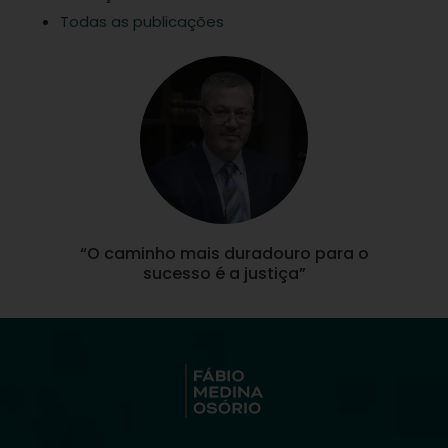
Todas as publicações
“O caminho mais duradouro para o
sucesso é a justiça”