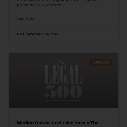
probidade e o combate
Leia Mais »
6 de dezembro de 2024
ARTIGOS
Medina Osório, exclusivo para o The