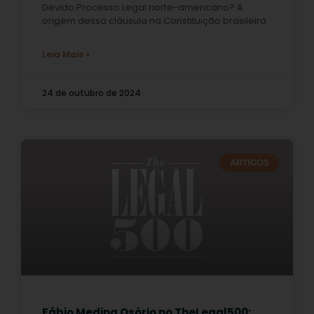
Devido Processo Legal norte-americano? A
origem dessa cláusula na Constituição brasileira
Leia Mais »
24 de outubro de 2024
ARTIGOS
Fábio Medina Osório no TheLegal500: