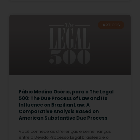
ARTIGOS
Fábio Medina Osório, para o The Legal
500: The Due Process of Law and Its
Influence on Brazilian Law: A
Comparative Analysis Based on
American Substantive Due Process
Você conhece as diferenças e semelhanças
entre o Devido Processo Legal brasileiro e o