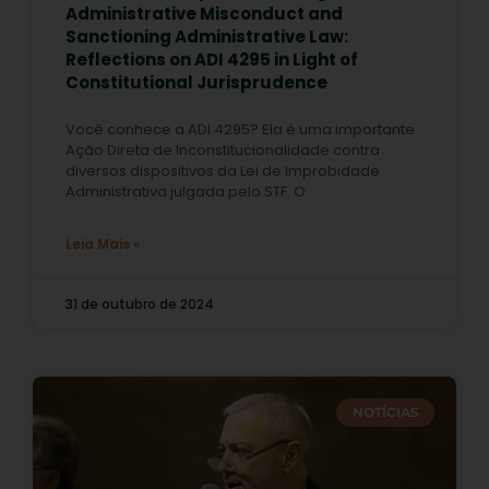
Administrative Misconduct and
Sanctioning Administrative Law:
Reflections on ADI 4295 in Light of
Constitutional Jurisprudence
Você conhece a ADI 4295? Ela é uma importante
Ação Direta de Inconstitucionalidade contra
diversos dispositivos da Lei de Improbidade
Administrativa julgada pelo STF. O
Leia Mais »
31 de outubro de 2024
NOTÍCIAS