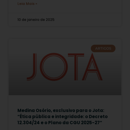
Leia Mais »
10 de janeiro de 2025
ARTIGOS
Medina Osório, exclusivo para o Jota:
“Ética pública e integridade: o Decreto
12.304/24 e o Plano da CGU 2025-27”