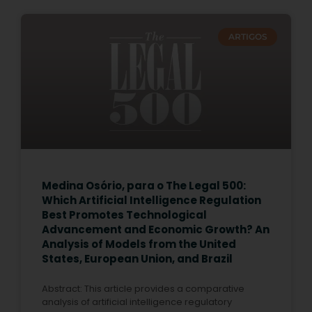
ARTIGOS
Medina Osório, para o The Legal 500:
Which Artificial Intelligence Regulation
Best Promotes Technological
Advancement and Economic Growth? An
Analysis of Models from the United
States, European Union, and Brazil
Abstract: This article provides a comparative
analysis of artificial intelligence regulatory