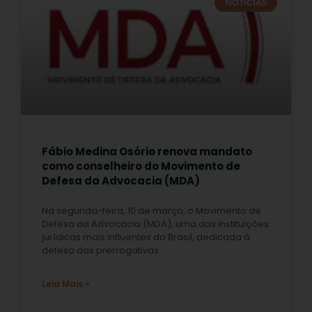
NOTÍCIAS
Fábio Medina Osório renova mandato
como conselheiro do Movimento de
Defesa da Advocacia (MDA)
Na segunda-feira, 10 de março, o Movimento de
Defesa da Advocacia (MDA), uma das instituições
jurídicas mais influentes do Brasil, dedicada à
defesa das prerrogativas
Leia Mais »