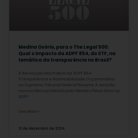
Medina Osório, para o The Legal 500:
Qual o impacto da ADPF 854, do STF, na
temática da transparência no Brasil?
A Revolução Normativa da ADPF 854:
Transparência e Rastreabilidade Orçamentária
no Supremo Tribunal Federal Resumo A decisão
monocrática proferida pelo Ministro Flávio Dino na
ADPF
Leia Mais »
12 de dezembro de 2024