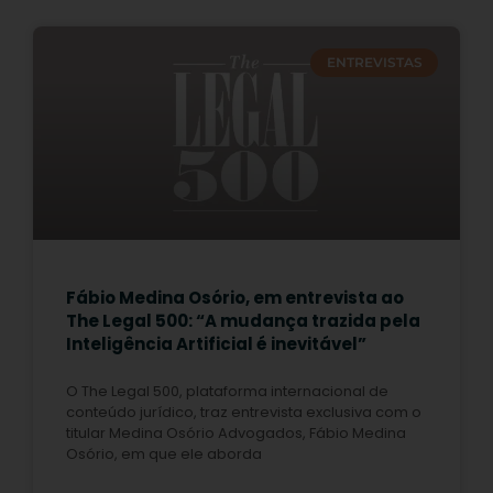
ENTREVISTAS
Fábio Medina Osório, em entrevista ao
The Legal 500: “A mudança trazida pela
Inteligência Artificial é inevitável”
O The Legal 500, plataforma internacional de
conteúdo jurídico, traz entrevista exclusiva com o
titular Medina Osório Advogados, Fábio Medina
Osório, em que ele aborda