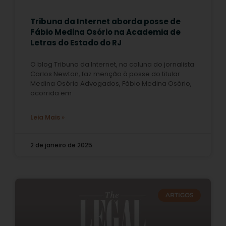
Tribuna da Internet aborda posse de
Fábio Medina Osório na Academia de
Letras do Estado do RJ
O blog Tribuna da Internet, na coluna do jornalista
Carlos Newton, faz menção à posse do titular
Medina Osório Advogados, Fábio Medina Osório,
ocorrida em
Leia Mais »
2 de janeiro de 2025
ARTIGOS