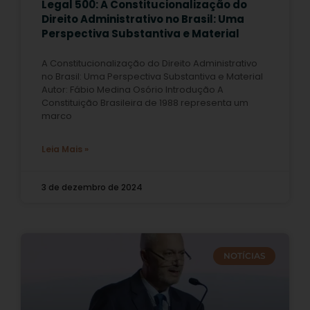
Legal 500: A Constitucionalização do
Direito Administrativo no Brasil: Uma
Perspectiva Substantiva e Material
A Constitucionalização do Direito Administrativo
no Brasil: Uma Perspectiva Substantiva e Material
Autor: Fábio Medina Osório Introdução A
Constituição Brasileira de 1988 representa um
marco
Leia Mais »
3 de dezembro de 2024
NOTÍCIAS