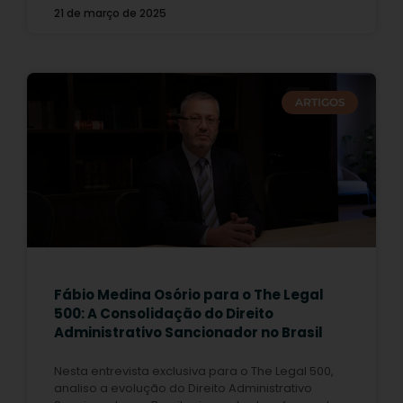
21 de março de 2025
ARTIGOS
Fábio Medina Osório para o The Legal
500: A Consolidação do Direito
Administrativo Sancionador no Brasil
Nesta entrevista exclusiva para o The Legal 500,
analiso a evolução do Direito Administrativo