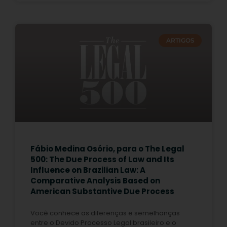
ARTIGOS
Fábio Medina Osório, para o The Legal
500: The Due Process of Law and Its
Influence on Brazilian Law: A
Comparative Analysis Based on
American Substantive Due Process
Você conhece as diferenças e semelhanças
entre o Devido Processo Legal brasileiro e o