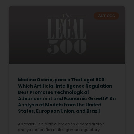
ARTIGOS
Medina Osório, para o The Legal 500:
Which Artificial Intelligence Regulation
Best Promotes Technological
Advancement and Economic Growth? An
Analysis of Models from the United
States, European Union, and Brazil
Abstract: This article provides a comparative
analysis of artificial intelligence regulatory