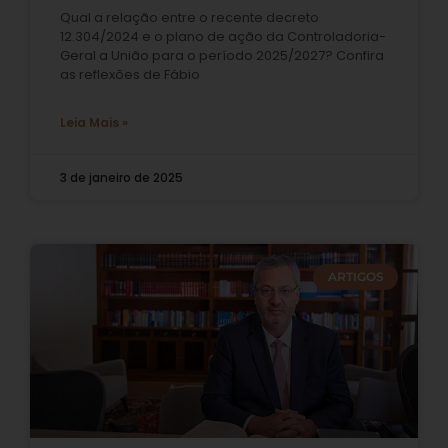
Qual a relação entre o recente decreto
12.304/2024 e o plano de ação da Controladoria-
Geral a União para o período 2025/2027? Confira
as reflexões de Fábio
Leia Mais »
3 de janeiro de 2025
ARTIGOS