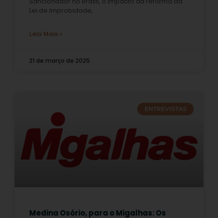
Sancionador no Brasil, o impacto da reforma da
Lei de Improbidade,
Leia Mais »
21 de março de 2025
ENTREVISTAS
Medina Osório, para o Migalhas: Os