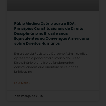
Fábio Medina Osório para a RDA:
Princípios Constitucionais do Direito
Disciplinário no Brasil e seus
Equivalentes na Convenção Americana
sobre Direitos Humanos
Em artigo da Revista de Derecho Administrativo,
apresento o panorama histórico do Direito
Disciplinário e analiso os fundamentos
constitucionais que orientam as relações
jurídicas no
Leia Mais »
7 de março de 2025