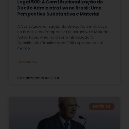
Legal 500: A Constitucionalização do
Direito Administrativo no Brasil: Uma
Perspectiva Substantiva e Material
A Constitucionalização do Direito Administrativo
no Brasil: Uma Perspectiva Substantiva e Material
Autor: Fábio Medina Osório Introdução A
Constituição Brasileira de 1988 representa um
marco
Leia Mais »
3 de dezembro de 2024
NOTÍCIAS