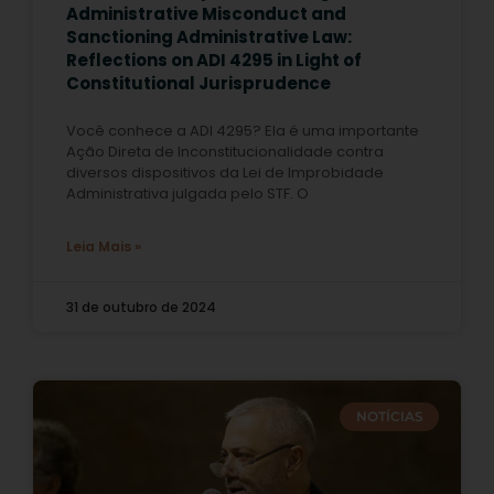
Administrative Misconduct and
Sanctioning Administrative Law:
Reflections on ADI 4295 in Light of
Constitutional Jurisprudence
Você conhece a ADI 4295? Ela é uma importante
Ação Direta de Inconstitucionalidade contra
diversos dispositivos da Lei de Improbidade
Administrativa julgada pelo STF. O
Leia Mais »
31 de outubro de 2024
NOTÍCIAS