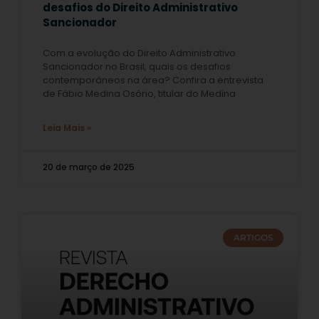
desafios do Direito Administrativo
Sancionador
Com a evolução do Direito Administrativo
Sancionador no Brasil, quais os desafios
contemporâneos na área? Confira a entrevista
de Fábio Medina Osório, titular do Medina
Leia Mais »
20 de março de 2025
ARTIGOS