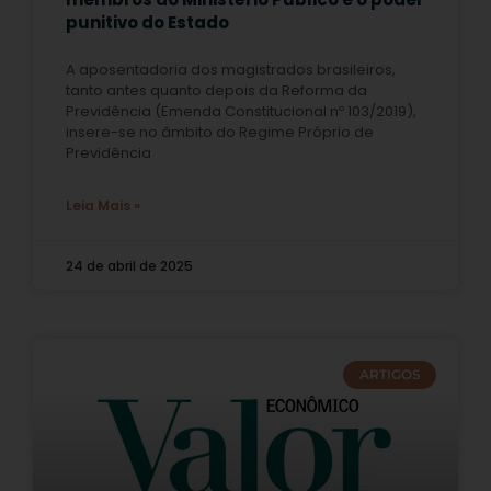
punitivo do Estado
A aposentadoria dos magistrados brasileiros,
tanto antes quanto depois da Reforma da
Previdência (Emenda Constitucional nº 103/2019),
insere-se no âmbito do Regime Próprio de
Previdência
Leia Mais »
24 de abril de 2025
ARTIGOS