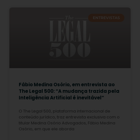
ENTREVISTAS
Fábio Medina Osório, em entrevista ao
The Legal 500: “A mudança trazida pela
Inteligência Artificial é inevitável”
O The Legal 500, plataforma internacional de
conteúdo jurídico, traz entrevista exclusiva com o
titular Medina Osório Advogados, Fábio Medina
Osório, em que ele aborda