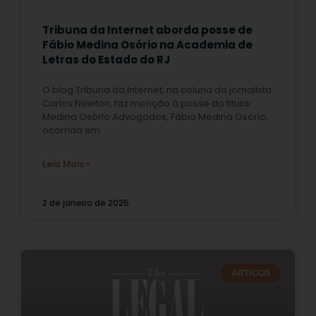
Tribuna da Internet aborda posse de
Fábio Medina Osório na Academia de
Letras do Estado do RJ
O blog Tribuna da Internet, na coluna do jornalista
Carlos Newton, faz menção à posse do titular
Medina Osório Advogados, Fábio Medina Osório,
ocorrida em
Leia Mais »
2 de janeiro de 2025
ARTIGOS