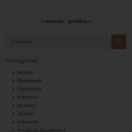
« anterior
próximo »
Categorias
Artigos
Destaques
Entrevistas
Imprensa
Notícias
Opinião
Palestras
Produção Acadêmica