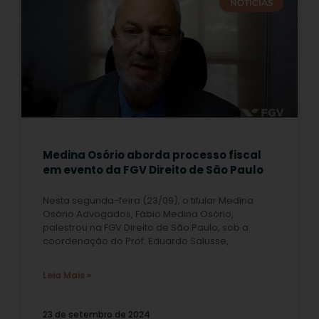
NOTÍCIAS
Medina Osório aborda processo fiscal
em evento da FGV Direito de São Paulo
Nesta segunda-feira (23/09), o titular Medina
Osório Advogados, Fábio Medina Osório,
palestrou na FGV Direito de São Paulo, sob a
coordenação do Prof. Eduardo Salusse,
Leia Mais »
23 de setembro de 2024