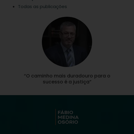
Todas as publicações
“O caminho mais duradouro para o
sucesso é a justiça”