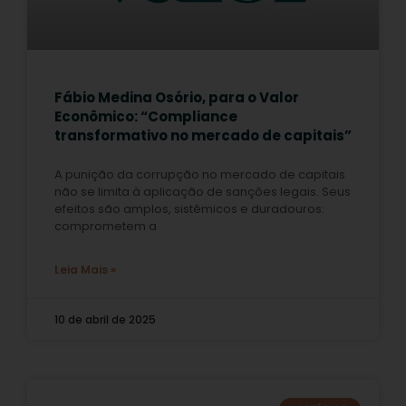
Fábio Medina Osório, para o Valor
Econômico: “Compliance
transformativo no mercado de capitais”
A punição da corrupção no mercado de capitais
não se limita à aplicação de sanções legais. Seus
efeitos são amplos, sistêmicos e duradouros:
comprometem a
Leia Mais »
10 de abril de 2025