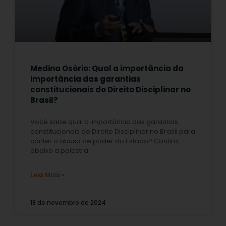
Medina Osório: Qual a importância da
importância das garantias
constitucionais do Direito Disciplinar no
Brasil?
Você sabe qual a importância das garantias
constitucionais do Direito Disciplinar no Brasil para
conter o abuso de poder do Estado? Confira
abaixo a palestra
Leia Mais »
18 de novembro de 2024