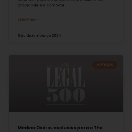
probidade e o combate
Leia Mais »
6 de dezembro de 2024
ARTIGOS
Medina Osório, exclusivo para o The