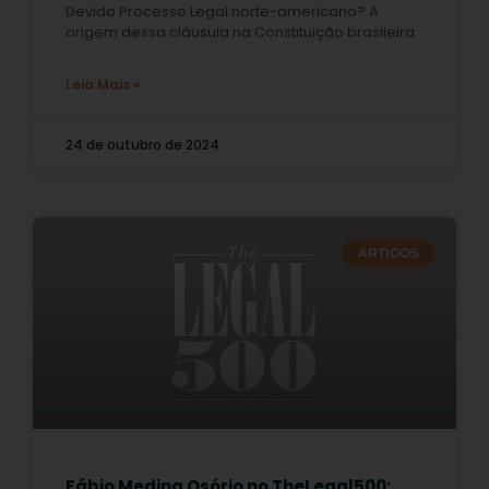
Devido Processo Legal norte-americano? A
origem dessa cláusula na Constituição brasileira
Leia Mais »
24 de outubro de 2024
ARTIGOS
Fábio Medina Osório no TheLegal500: