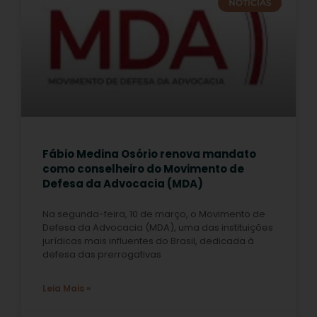
NOTÍCIAS
Fábio Medina Osório renova mandato
como conselheiro do Movimento de
Defesa da Advocacia (MDA)
Na segunda-feira, 10 de março, o Movimento de
Defesa da Advocacia (MDA), uma das instituições
jurídicas mais influentes do Brasil, dedicada à
defesa das prerrogativas
Leia Mais »