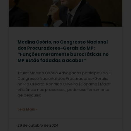
Medina Osório, no Congresso Nacional
dos Procuradores-Gerais do MP:
“Funções meramente burocráticas no
MP estão fadadas a acabar”
Titular Medina Osório Advogados participou do II
Congresso Nacional dos Procuradores-Gerais,
no Rio Crédito: Ronaldo Oliveira (Conamp) Maior
eficiência nos processos, poderosa ferramenta
de pesquisa
Leia Mais »
29 de outubro de 2024