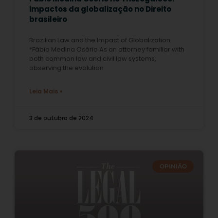
impactos da globalização no Direito
brasileiro
Brazilian Law and the Impact of Globalization
*Fábio Medina Osório As an attorney familiar with
both common law and civil law systems,
observing the evolution
Leia Mais »
3 de outubro de 2024
OPINIÃO