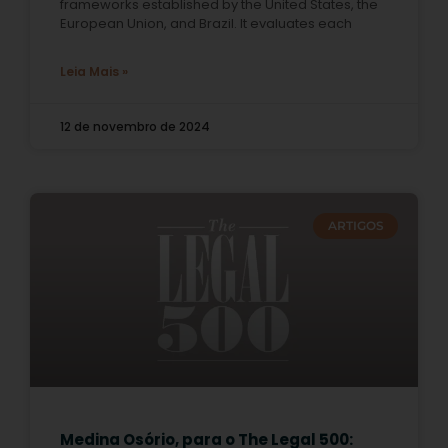
frameworks established by the United States, the
European Union, and Brazil. It evaluates each
Leia Mais »
12 de novembro de 2024
ARTIGOS
Medina Osório, para o The Legal 500: