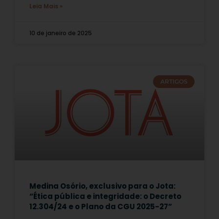
Leia Mais »
10 de janeiro de 2025
ARTIGOS
Medina Osório, exclusivo para o Jota:
“Ética pública e integridade: o Decreto
12.304/24 e o Plano da CGU 2025-27”