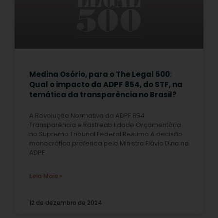
Medina Osório, para o The Legal 500:
Qual o impacto da ADPF 854, do STF, na
temática da transparência no Brasil?
A Revolução Normativa da ADPF 854:
Transparência e Rastreabilidade Orçamentária
no Supremo Tribunal Federal Resumo A decisão
monocrática proferida pelo Ministro Flávio Dino na
ADPF
Leia Mais »
12 de dezembro de 2024