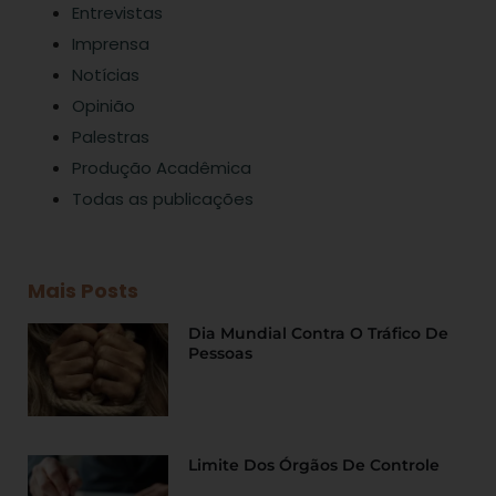
Entrevistas
Imprensa
Notícias
Opinião
Palestras
Produção Acadêmica
Todas as publicações
Mais Posts
Dia Mundial Contra O Tráfico De
Pessoas
Limite Dos Órgãos De Controle