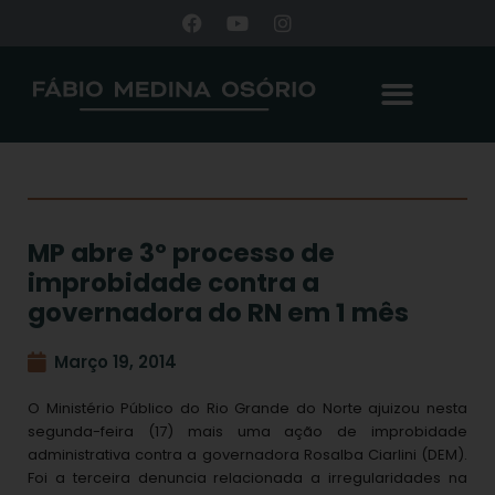
MP abre 3º processo de
improbidade contra a
governadora do RN em 1 mês
Março 19, 2014
O Ministério Público do Rio Grande do Norte ajuizou nesta
segunda-feira (17) mais uma ação de improbidade
administrativa contra a governadora Rosalba Ciarlini (DEM).
Foi a terceira denuncia relacionada a irregularidades na