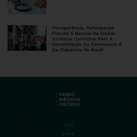
Transparência, Participação
Popular E Bancos De Dados
Jurídicos: Caminhos Para A
Consolidação Da Democracia E
Da Cidadania No Brasil
Início
Sobre