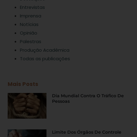
Entrevistas
Imprensa
Notícias
Opinião
Palestras
Produção Acadêmica
Todas as publicações
Mais Posts
Dia Mundial Contra O Tráfico De
Pessoas
Limite Dos Órgãos De Controle