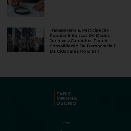
Transparência, Participação
Popular E Bancos De Dados
Jurídicos: Caminhos Para A
Consolidação Da Democracia E
Da Cidadania No Brasil
Início