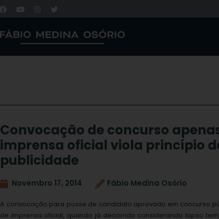
Convocação de concurso apenas
imprensa oficial viola princípio d
publicidade
Novembro 17, 2014
Fábio Medina Osório
A convocação para posse de candidato aprovado em concurso pú
de imprensa oficial, quando já decorrido considerando lapso t