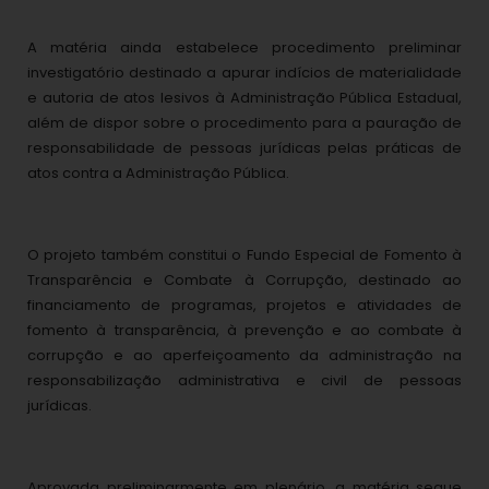
A matéria ainda estabelece procedimento preliminar
investigatório destinado a apurar indícios de materialidade
e autoria de atos lesivos à Administração Pública Estadual,
além de dispor sobre o procedimento para a pauração de
responsabilidade de pessoas jurídicas pelas práticas de
atos contra a Administração Pública.
O projeto também constitui o Fundo Especial de Fomento à
Transparência e Combate à Corrupção, destinado ao
financiamento de programas, projetos e atividades de
fomento à transparência, à prevenção e ao combate à
corrupção e ao aperfeiçoamento da administração na
responsabilização administrativa e civil de pessoas
jurídicas.
Aprovada preliminarmente em plenário, a matéria segue