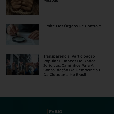
Pessoas
Limite Dos Órgãos De Controle
Transparência, Participação
Popular E Bancos De Dados
Jurídicos: Caminhos Para A
Consolidação Da Democracia E
Da Cidadania No Brasil