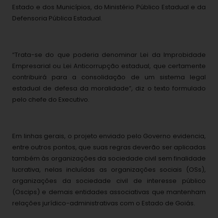
Estado e dos Municípios, do Ministério Público Estadual e da
Defensoria Pública Estadual.
“Trata-se do que poderia denominar Lei da Improbidade
Empresarial ou Lei Anticorrupção estadual, que certamente
contribuirá para a consolidação de um sistema legal
estadual de defesa da moralidade”, diz o texto formulado
pelo chefe do Executivo.
Em linhas gerais, o projeto enviado pelo Governo evidencia,
entre outros pontos, que suas regras deverão ser aplicadas
também às organizações da sociedade civil sem finalidade
lucrativa, nelas incluídas as organizações sociais (OSs),
organizações da sociedade civil de interesse público
(Oscips) e demais entidades associativas que mantenham
relações jurídico-administrativas com o Estado de Goiás.