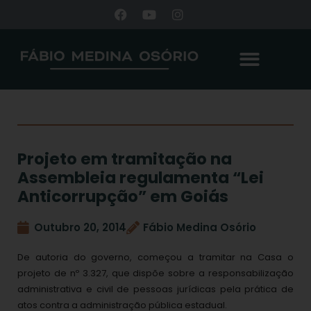
Projeto em tramitação na
Assembleia regulamenta “Lei
Anticorrupção” em Goiás
Outubro 20, 2014
Fábio Medina Osório
De autoria do governo, começou a tramitar na Casa o
projeto de nº 3.327, que dispõe sobre a responsabilização
administrativa e civil de pessoas jurídicas pela prática de
atos contra a administração pública estadual.