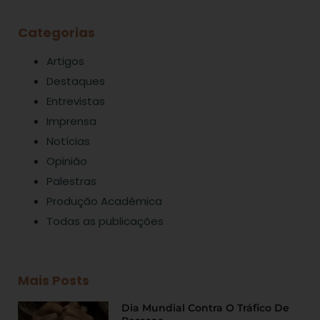
Categorias
Artigos
Destaques
Entrevistas
Imprensa
Notícias
Opinião
Palestras
Produção Acadêmica
Todas as publicações
Mais Posts
Dia Mundial Contra O Tráfico De