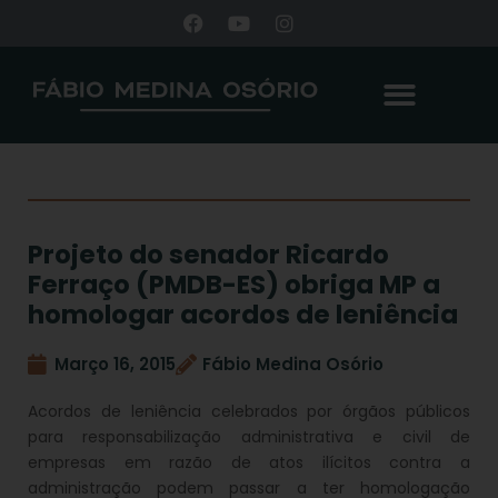
Projeto do senador Ricardo
Ferraço (PMDB-ES) obriga MP a
homologar acordos de leniência
Março 16, 2015
Fábio Medina Osório
Acordos de leniência celebrados por órgãos públicos
para responsabilização administrativa e civil de
empresas em razão de atos ilícitos contra a
administração podem passar a ter homologação