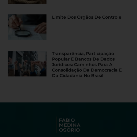
Limite Dos Órgãos De Controle
Transparência, Participação
Popular E Bancos De Dados
Jurídicos: Caminhos Para A
Consolidação Da Democracia E
Da Cidadania No Brasil