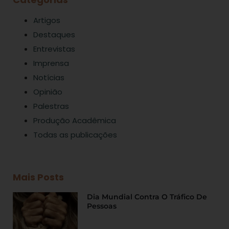
Artigos
Destaques
Entrevistas
Imprensa
Notícias
Opinião
Palestras
Produção Acadêmica
Todas as publicações
Mais Posts
Dia Mundial Contra O Tráfico De
Pessoas