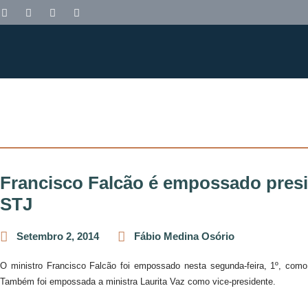
Francisco Falcão é empossado pres
STJ
Setembro 2, 2014
Fábio Medina Osório
O ministro Francisco Falcão foi empossado nesta segunda-feira, 1º, como
Também foi empossada a ministra Laurita Vaz como vice-presidente.