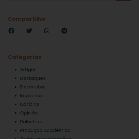
Compartilhe
Categorias
Artigos
Destaques
Entrevistas
Imprensa
Notícias
Opinião
Palestras
Produção Acadêmica
Todas as publicações