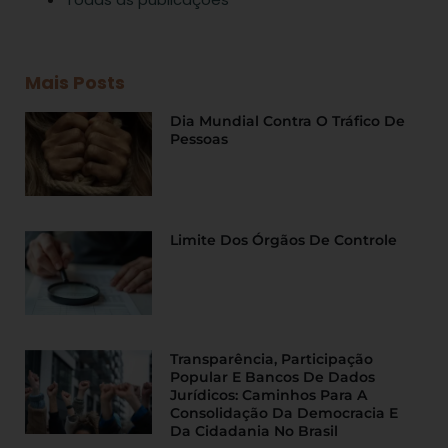
Mais Posts
Dia Mundial Contra O Tráfico De
Pessoas
Limite Dos Órgãos De Controle
Transparência, Participação
Popular E Bancos De Dados
Jurídicos: Caminhos Para A
Consolidação Da Democracia E
Da Cidadania No Brasil