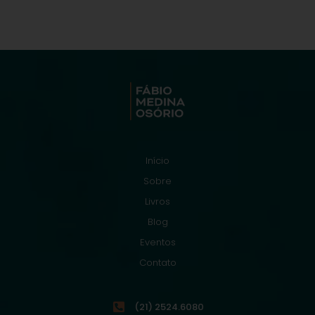
Início
Sobre
Livros
Blog
Eventos
Contato
(21) 2524.6080