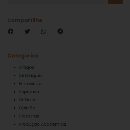
Compartilhe
Categorias
Artigos
Destaques
Entrevistas
Imprensa
Notícias
Opinião
Palestras
Produção Acadêmica