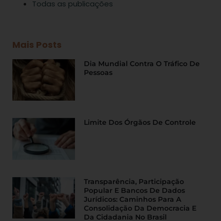
Todas as publicações
Mais Posts
Dia Mundial Contra O Tráfico De
Pessoas
Limite Dos Órgãos De Controle
Transparência, Participação
Popular E Bancos De Dados
Jurídicos: Caminhos Para A
Consolidação Da Democracia E
Da Cidadania No Brasil