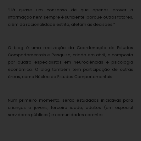
“Há quase um consenso de que apenas prover a
informação nem sempre é suficiente, porque outros fatores,
além da racionalidade estrita, afetam as decisões.”
O blog é uma realização da Coordenação de Estudos
Comportamentais e Pesquisa, criada em abril, e composta
por quatro especialistas em neurociências e psicologia
econômica. O blog também tem participação de outras
áreas, como Núcleo de Estudos Comportamentais.
Num primeiro momento, serão estudadas iniciativas para
crianças e jovens, terceira idade, adultos (em especial
servidores públicos) e comunidades carentes.