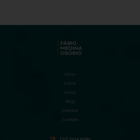
Início
Sobre
Livros
Blog
Eventos
Contato
(21) 2524.6080