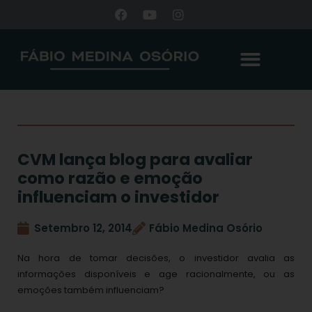
CVM lança blog para avaliar
como razão e emoção
influenciam o investidor
Setembro 12, 2014
Fábio Medina Osório
Na hora de tomar decisões, o investidor avalia as
informações disponíveis e age racionalmente, ou as
emoções também influenciam?