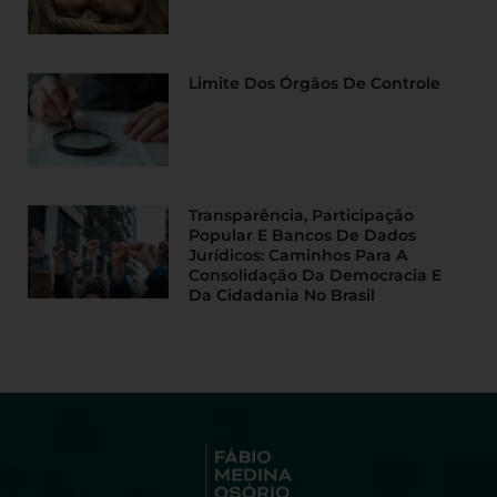
Limite Dos Órgãos De Controle
Transparência, Participação
Popular E Bancos De Dados
Jurídicos: Caminhos Para A
Consolidação Da Democracia E
Da Cidadania No Brasil