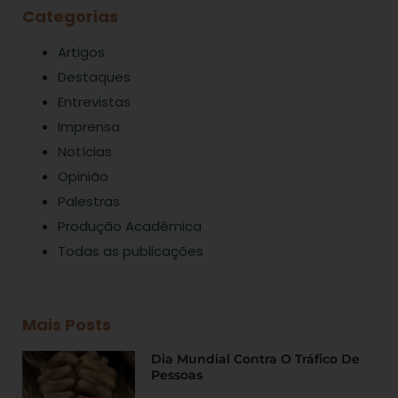
Categorias
Artigos
Destaques
Entrevistas
Imprensa
Notícias
Opinião
Palestras
Produção Acadêmica
Todas as publicações
Mais Posts
Dia Mundial Contra O Tráfico De
Pessoas