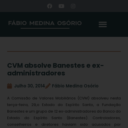
CVM absolve Banestes e ex-
administradores
Julho 30, 2014
Fábio Medina Osório
A Comissão de Valores Mobiliários (CVM) absolveu nesta
terça-feira, 29,o Estado do Espírito Santo, a Fundação
Banestes e um grupo de 12 ex-administradores do Banco do
Estado do Espírito Santo (Banestes). Controladores,
conselheiros e diretores haviam sido acusados por