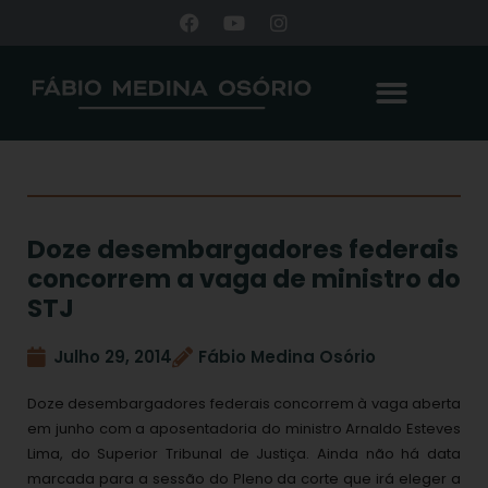
Doze desembargadores federais
concorrem a vaga de ministro do
STJ
Julho 29, 2014
Fábio Medina Osório
Doze desembargadores federais concorrem à vaga aberta
em junho com a aposentadoria do ministro Arnaldo Esteves
Lima, do Superior Tribunal de Justiça. Ainda não há data
marcada para a sessão do Pleno da corte que irá eleger a