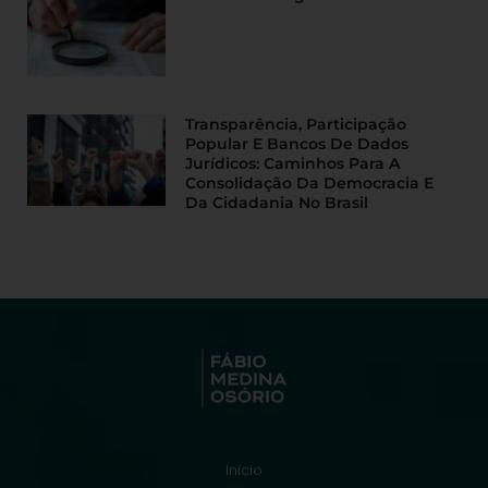
Transparência, Participação
Popular E Bancos De Dados
Jurídicos: Caminhos Para A
Consolidação Da Democracia E
Da Cidadania No Brasil
Início