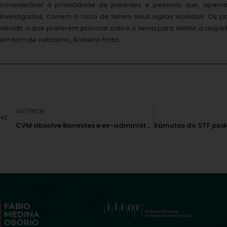
considerável à privacidade de parentes e pessoas que, apena
investigados, correm o risco de terem seus sigilos violados. Os 
decidir o que preferem priorizar sobre o tema para definir a respeit
em tom de ceticismo, Roberto Frota.
ANTERIOR
CVM absolve Banestes e ex-administradores