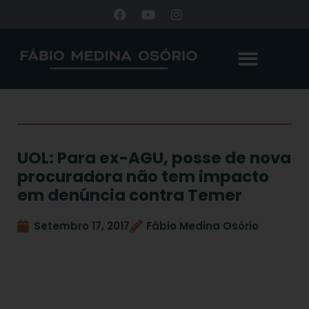
UOL: Para ex-AGU, posse de nova
procuradora não tem impacto
em denúncia contra Temer
Setembro 17, 2017
Fábio Medina Osório