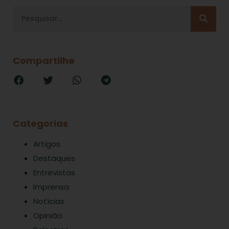
Compartilhe
Categorias
Artigos
Destaques
Entrevistas
Imprensa
Notícias
Opinião