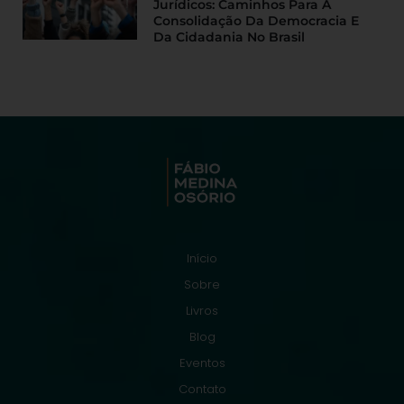
Jurídicos: Caminhos Para A
Consolidação Da Democracia E
Da Cidadania No Brasil
Início
Sobre
Livros
Blog
Eventos
Contato