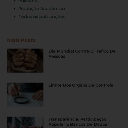
Palestras
Produção Acadêmica
Todas as publicações
Mais Posts
Dia Mundial Contra O Tráfico De
Pessoas
Limite Dos Órgãos De Controle
Transparência, Participação
Popular E Bancos De Dados