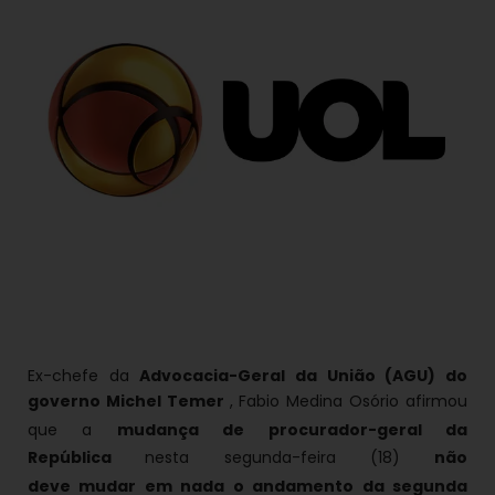
Ex-chefe da
Advocacia-Geral da União (AGU) do
governo Michel Temer
, Fabio Medina Osório afirmou
que a
mudança de procurador-geral da
República
nesta segunda-feira (18)
não
deve
mudar em nada o andamento da segunda