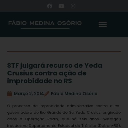
STF julgará recurso de Yeda
Crusius contra ação de
improbidade no RS
Março 2, 2014
Fábio Medina Osório
O processo de improbidade administrativa contra a ex-
governadora do Rio Grande do Sul Yeda Crusius, originado
após a Operação Rodin, que há seis anos investigou
fraudes no Departamento Estadual de Trânsito (Detran-RS),