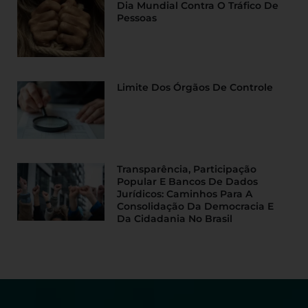
Dia Mundial Contra O Tráfico De
Pessoas
Limite Dos Órgãos De Controle
Transparência, Participação
Popular E Bancos De Dados
Jurídicos: Caminhos Para A
Consolidação Da Democracia E
Da Cidadania No Brasil