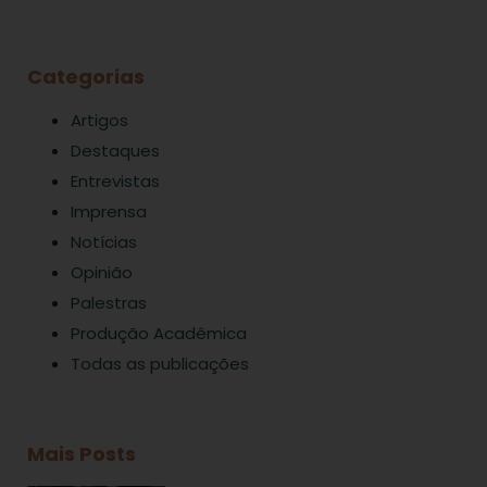
Categorias
Artigos
Destaques
Entrevistas
Imprensa
Notícias
Opinião
Palestras
Produção Acadêmica
Todas as publicações
Mais Posts