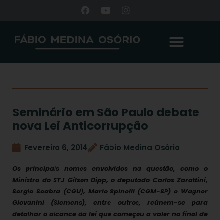
Seminário em São Paulo debate
nova Lei Anticorrupção
Fevereiro 6, 2014
Fábio Medina Osório
Os principais nomes envolvidos na questão, como o
Ministro do STJ Gilson Dipp, o deputado Carlos Zarattini,
Sergio Seabra (CGU), Mario Spinelli (CGM-SP) e Wagner
Giovanini (Siemens), entre outros, reúnem-se para
detalhar o alcance da lei que começou a valer no final de