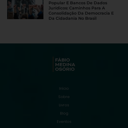
Popular E Bancos De Dados
Jurídicos: Caminhos Para A
Consolidação Da Democracia E
Da Cidadania No Brasil
Início
Sobre
Livros
Blog
Eventos