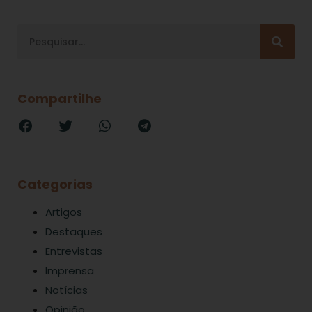
Compartilhe
Categorias
Artigos
Destaques
Entrevistas
Imprensa
Notícias
Opinião