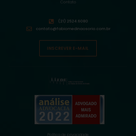
Contato
(21) 2524.6080
contato@fabiomedinaosorio.com.br
INSCREVER E-MAIL
Política de privacidade