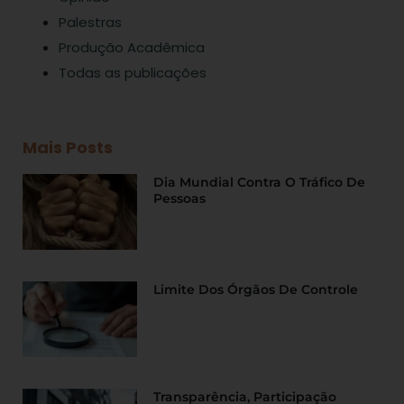
Palestras
Produção Acadêmica
Todas as publicações
Mais Posts
Dia Mundial Contra O Tráfico De
Pessoas
Limite Dos Órgãos De Controle
Transparência, Participação