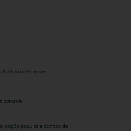
o Tráfico de Pessoas
e controle
icipação popular e bancos de