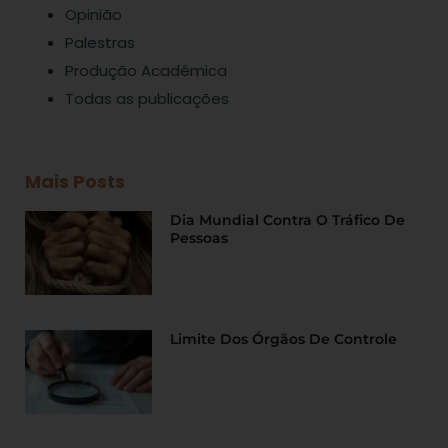
Opinião
Palestras
Produção Acadêmica
Todas as publicações
Mais Posts
Dia Mundial Contra O Tráfico De
Pessoas
Limite Dos Órgãos De Controle