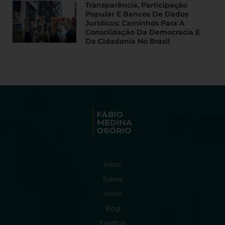
Transparência, Participação
Popular E Bancos De Dados
Jurídicos: Caminhos Para A
Consolidação Da Democracia E
Da Cidadania No Brasil
Início
Sobre
Livros
Blog
Eventos