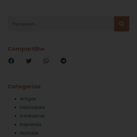
Compartilhe
Categorias
Artigos
Destaques
Entrevistas
Imprensa
Notícias