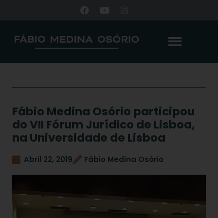
Fábio Medina Osório participou
do VII Fórum Jurídico de Lisboa,
na Universidade de Lisboa
Abril 22, 2019
Fábio Medina Osório