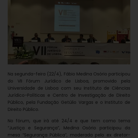
Na segunda-feira (22/4), Fábio Medina Osório participou
do VII Fórum Jurídico de Lisboa, promovido pela
Universidade de Lisboa com seu Instituto de Ciências
Jurídico-Políticas e Centro de Investigação de Direito
Público, pela Fundação Getúlio Vargas e o Instituto de
Direito Público.
No fórum, que irá até 24/4 e que tem como tema
“Justiça e Segurança”, Medina Osório participou da
mesa “Segurança Pública”, moderada pelo ex diretor-