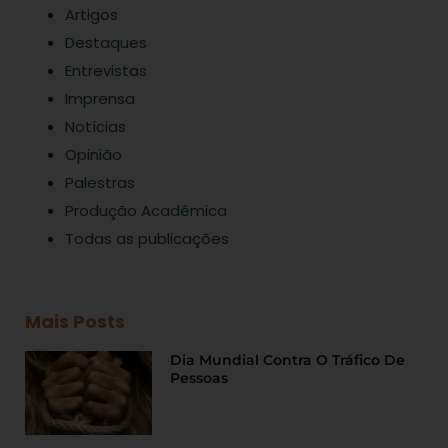
Artigos
Destaques
Entrevistas
Imprensa
Notícias
Opinião
Palestras
Produção Acadêmica
Todas as publicações
Mais Posts
Dia Mundial Contra O Tráfico De
Pessoas