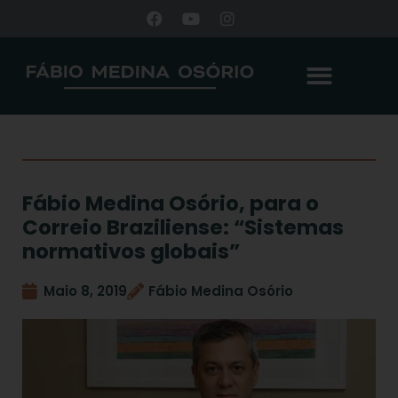
Fábio Medina Osório, para o
Correio Braziliense: “Sistemas
normativos globais”
Maio 8, 2019
Fábio Medina Osório