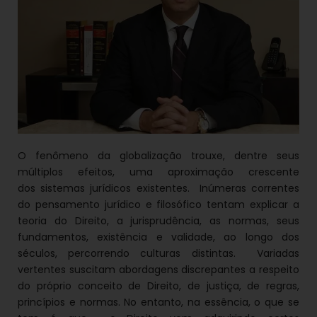
O fenômeno da globalização trouxe, dentre seus
múltiplos efeitos, uma aproximação crescente
dos sistemas jurídicos existentes. Inúmeras correntes
do pensamento jurídico e filosófico tentam explicar a
teoria do Direito, a jurisprudência, as normas, seus
fundamentos, existência e validade, ao longo dos
séculos, percorrendo culturas distintas. Variadas
vertentes suscitam abordagens discrepantes a respeito
do próprio conceito de Direito, de justiça, de regras,
princípios e normas. No entanto, na essência, o que se