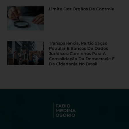
Limite Dos Órgãos De Controle
Transparência, Participação
Popular E Bancos De Dados
Jurídicos: Caminhos Para A
Consolidação Da Democracia E
Da Cidadania No Brasil