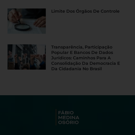
Limite Dos Órgãos De Controle
Transparência, Participação
Popular E Bancos De Dados
Jurídicos: Caminhos Para A
Consolidação Da Democracia E
Da Cidadania No Brasil