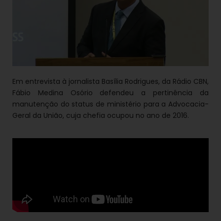
Em entrevista à jornalista Basília Rodrigues, da Rádio CBN,
Fábio Medina Osório defendeu a pertinência da
manutenção do status de ministério para a Advocacia-
Geral da União, cuja chefia ocupou no ano de 2016.