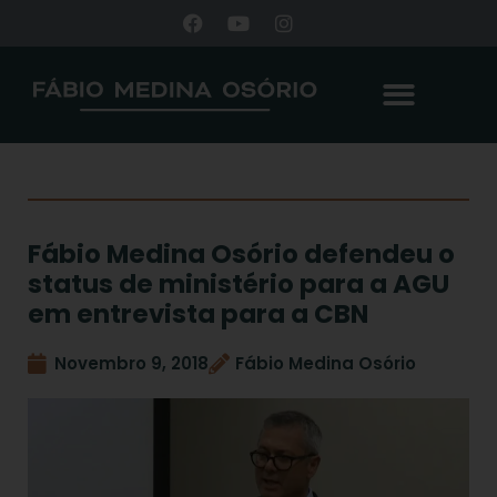
Fábio Medina Osório defendeu o
status de ministério para a AGU
em entrevista para a CBN
Novembro 9, 2018
Fábio Medina Osório