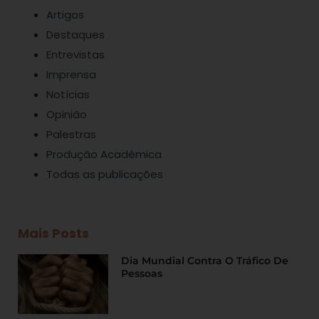
Artigos
Destaques
Entrevistas
Imprensa
Notícias
Opinião
Palestras
Produção Acadêmica
Todas as publicações
Mais Posts
Dia Mundial Contra O Tráfico De
Pessoas