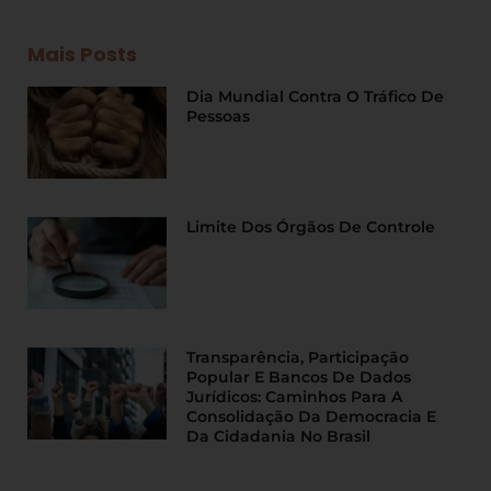
Mais Posts
Dia Mundial Contra O Tráfico De
Pessoas
Limite Dos Órgãos De Controle
Transparência, Participação
Popular E Bancos De Dados
Jurídicos: Caminhos Para A
Consolidação Da Democracia E
Da Cidadania No Brasil