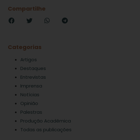
Compartilhe
Categorias
Artigos
Destaques
Entrevistas
Imprensa
Notícias
Opinião
Palestras
Produção Acadêmica
Todas as publicações