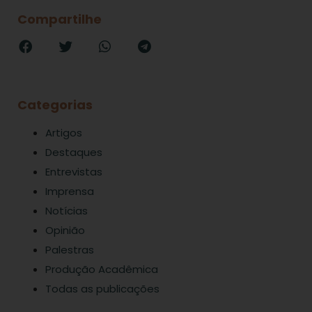
Compartilhe
Categorias
Artigos
Destaques
Entrevistas
Imprensa
Notícias
Opinião
Palestras
Produção Acadêmica
Todas as publicações