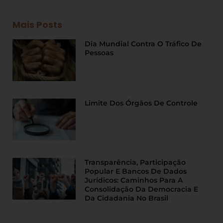
Mais Posts
Dia Mundial Contra O Tráfico De
Pessoas
Limite Dos Órgãos De Controle
Transparência, Participação
Popular E Bancos De Dados
Jurídicos: Caminhos Para A
Consolidação Da Democracia E
Da Cidadania No Brasil