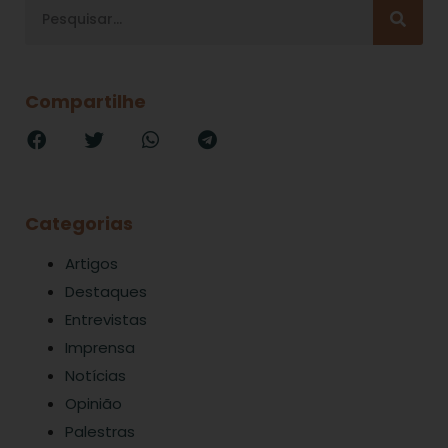
Compartilhe
Categorias
Artigos
Destaques
Entrevistas
Imprensa
Notícias
Opinião
Palestras