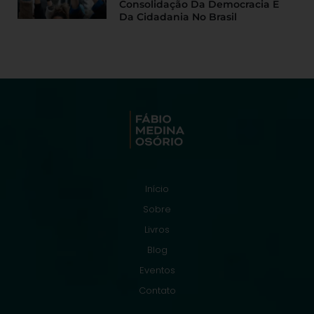
Consolidação Da Democracia E
Da Cidadania No Brasil
Início
Sobre
Livros
Blog
Eventos
Contato