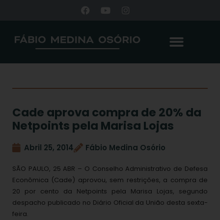
Cade aprova compra de 20% da
Netpoints pela Marisa Lojas
Abril 25, 2014
Fábio Medina Osório
SÃO PAULO, 25 ABR – O Conselho Administrativo de Defesa
Econômica (Cade) aprovou, sem restrições, a compra de
20 por cento da Netpoints pela Marisa Lojas, segundo
despacho publicado no Diário Oficial da União desta sexta-
feira.