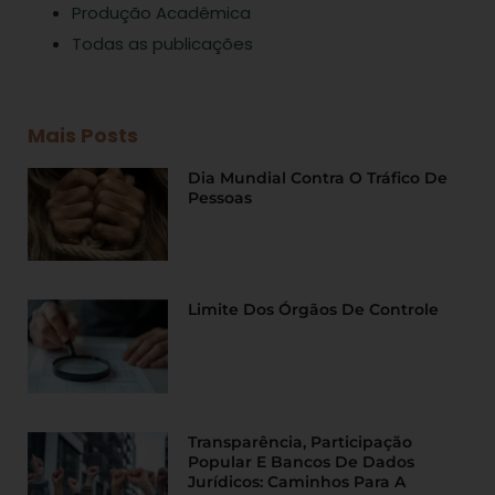
Produção Acadêmica
Todas as publicações
Mais Posts
Dia Mundial Contra O Tráfico De
Pessoas
Limite Dos Órgãos De Controle
Transparência, Participação
Popular E Bancos De Dados
Jurídicos: Caminhos Para A