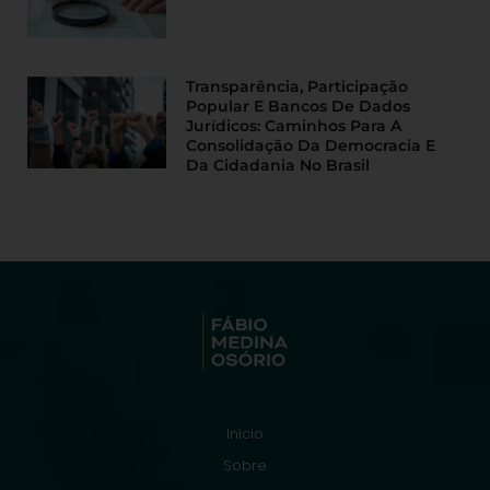
Transparência, Participação
Popular E Bancos De Dados
Jurídicos: Caminhos Para A
Consolidação Da Democracia E
Da Cidadania No Brasil
Início
Sobre