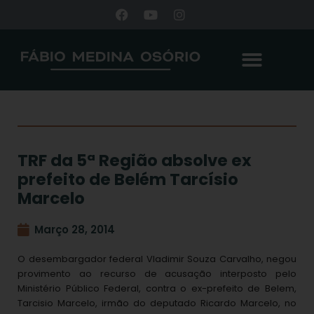
TRF da 5ª Região absolve ex
prefeito de Belém Tarcísio
Marcelo
Março 28, 2014
O desembargador federal Vladimir Souza Carvalho, negou
provimento ao recurso de acusação interposto pelo
Ministério Público Federal, contra o ex-prefeito de Belem,
Tarcisio Marcelo, irmão do deputado Ricardo Marcelo, no