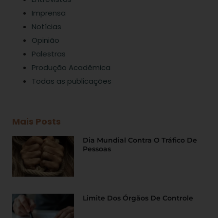
Imprensa
Notícias
Opinião
Palestras
Produção Acadêmica
Todas as publicações
Mais Posts
Dia Mundial Contra O Tráfico De
Pessoas
Limite Dos Órgãos De Controle