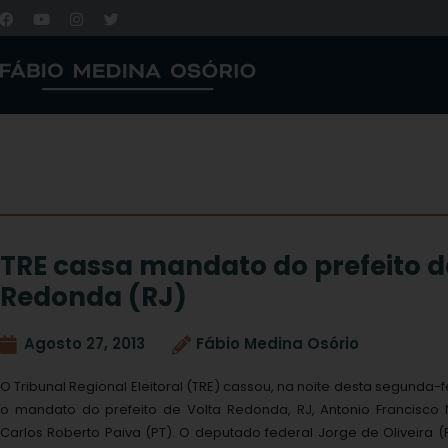
TRE cassa mandato do prefeito d
Redonda (RJ)
Agosto 27, 2013
Fábio Medina Osório
O Tribunal Regional Eleitoral (TRE) cassou, na noite desta segunda-fei
o mandato do prefeito de Volta Redonda, RJ, Antonio Francisco 
Carlos Roberto Paiva (PT). O deputado federal Jorge de Oliveira (P