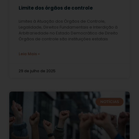
Limite dos órgãos de controle
Limites à Atuação dos Órgãos de Controle,
Legalidade, Direitos Fundamentais e Interdição à
Arbitrariedade no Estado Democrático de Direito
Órgãos de controle são instituições estatais
Leia Mais »
29 de julho de 2025
NOTÍCIAS