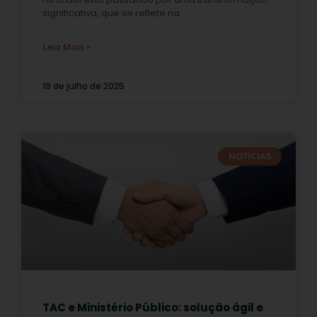
significativa, que se reflete na
Leia Mais »
19 de julho de 2025
NOTÍCIAS
TAC e Ministério Público: solução ágil e