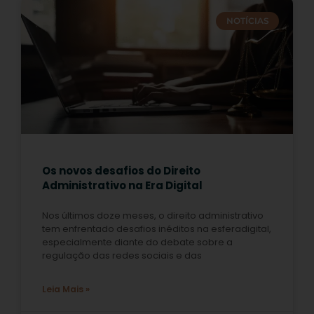
NOTÍCIAS
Os novos desafios do Direito
Administrativo na Era Digital
Nos últimos doze meses, o direito administrativo
tem enfrentado desafios inéditos na esferadigital,
especialmente diante do debate sobre a
regulação das redes sociais e das
Leia Mais »