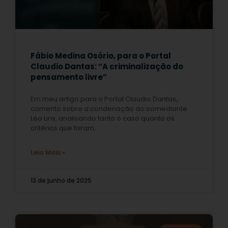
Fábio Medina Osório, para o Portal
Claudio Dantas: “A criminalização do
pensamento livre”
Em meu artigo para o Portal Claudio Dantas,
comento sobre a condenação do comediante
Léo Lins, analisando tanto o caso quanto os
critérios que foram,
Leia Mais »
13 de junho de 2025