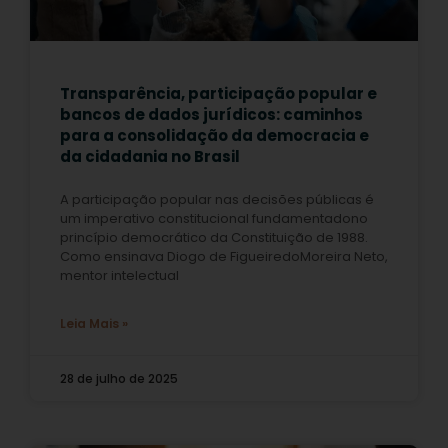
Transparência, participação popular e
bancos de dados jurídicos: caminhos
para a consolidação da democracia e
da cidadania no Brasil
A participação popular nas decisões públicas é
um imperativo constitucional fundamentadono
princípio democrático da Constituição de 1988.
Como ensinava Diogo de FigueiredoMoreira Neto,
mentor intelectual
Leia Mais »
28 de julho de 2025