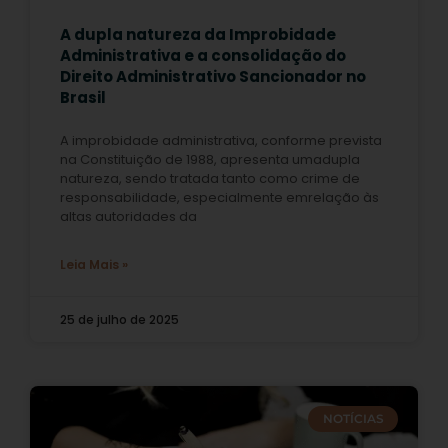
A dupla natureza da Improbidade
Administrativa e a consolidação do
Direito Administrativo Sancionador no
Brasil
A improbidade administrativa, conforme prevista
na Constituição de 1988, apresenta umadupla
natureza, sendo tratada tanto como crime de
responsabilidade, especialmente emrelação às
altas autoridades da
Leia Mais »
25 de julho de 2025
NOTÍCIAS