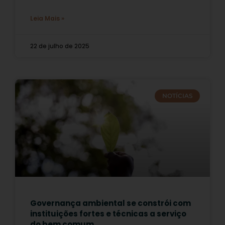
Leia Mais »
22 de julho de 2025
NOTÍCIAS
Governança ambiental se constrói com
instituições fortes e técnicas a serviço
do bem comum.