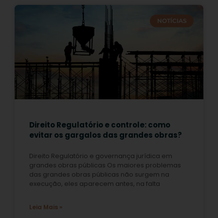
NOTÍCIAS
Direito Regulatório e controle: como
evitar os gargalos das grandes obras?
Direito Regulatório e governança jurídica em
grandes obras públicas Os maiores problemas
das grandes obras públicas não surgem na
execução, eles aparecem antes, na falta
Leia Mais »