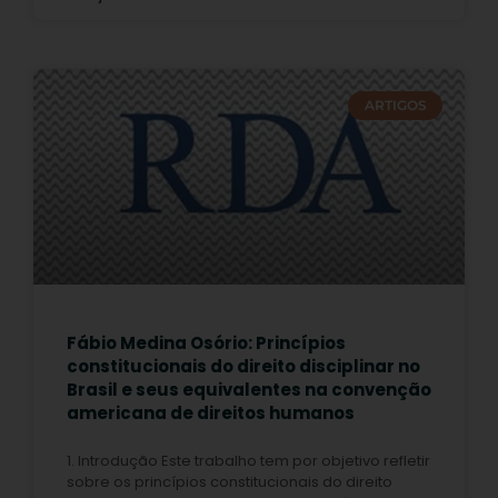
ARTIGOS
Fábio Medina Osório: Princípios
constitucionais do direito disciplinar no
Brasil e seus equivalentes na convenção
americana de direitos humanos
1. Introdução Este trabalho tem por objetivo refletir
sobre os princípios constitucionais do direito