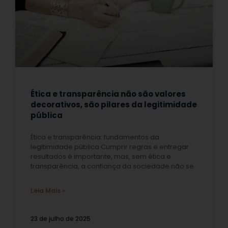
Ética e transparência não são valores
decorativos, são pilares da legitimidade
pública
Ética e transparência: fundamentos da
legitimidade pública Cumprir regras e entregar
resultados é importante, mas, sem ética e
transparência, a confiança da sociedade não se
Leia Mais »
23 de julho de 2025