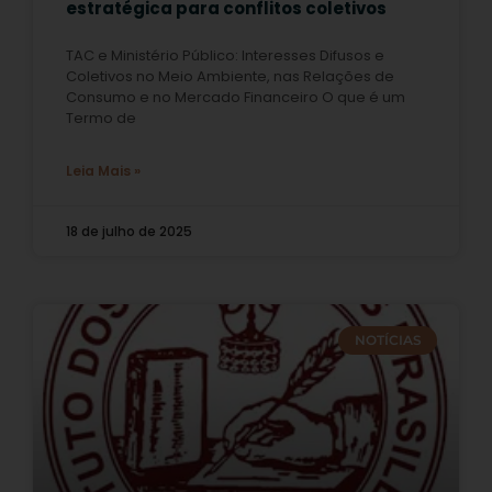
estratégica para conflitos coletivos
TAC e Ministério Público: Interesses Difusos e
Coletivos no Meio Ambiente, nas Relações de
Consumo e no Mercado Financeiro O que é um
Termo de
Leia Mais »
18 de julho de 2025
NOTÍCIAS