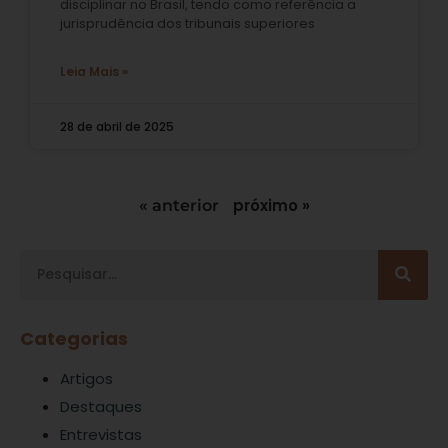
disciplinar no Brasil, tendo como referência a
jurisprudência dos tribunais superiores
Leia Mais »
28 de abril de 2025
próximo »
« anterior
Categorias
Artigos
Destaques
Entrevistas