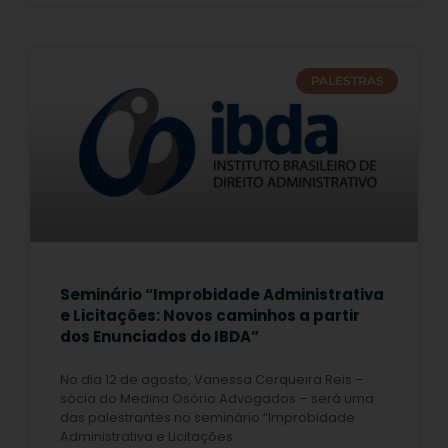
PALESTRAS
Seminário “Improbidade Administrativa
e Licitações: Novos caminhos a partir
dos Enunciados do IBDA”
No dia 12 de agosto, Vanessa Cerqueira Reis –
sócia do Medina Osório Advogados – será uma
das palestrantes no seminário “Improbidade
Administrativa e Licitações: