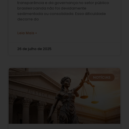
transparência e da governança no setor público
brasileiroainda não foi devidamente
sedimentada ou consolidada. Essa dificuldade
decorre do
Leia Mais »
26 de julho de 2025
NOTÍCIAS