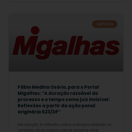
ARTIGOS
Fábio Medina Osório, para o Portal
Migalhas: “A duração razoável do
processo e o tempo como juiz invisível:
Reflexões a partir da ação penal
originária 623/DF”
Introdução A reflexão sobre a temporalidade no
contexto do processo penal assume uma