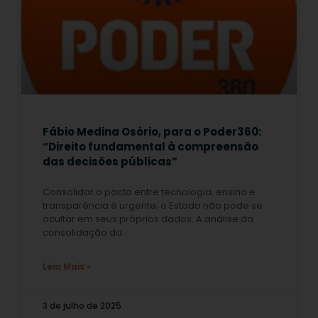
Fábio Medina Osório, para o Poder360:
“Direito fundamental à compreensão
das decisões públicas”
Consolidar o pacto entre tecnologia, ensino e
transparência é urgente; o Estado não pode se
ocultar em seus próprios dados. A análise da
consolidação da
Leia Mais »
3 de julho de 2025