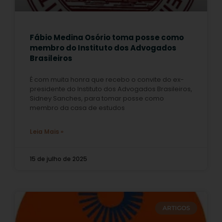
Fábio Medina Osório toma posse como
membro do Instituto dos Advogados
Brasileiros
É com muita honra que recebo o convite do ex-
presidente do Instituto dos Advogados Brasileiros,
Sidney Sanches, para tomar posse como
membro da casa de estudos
Leia Mais »
15 de julho de 2025
ARTIGOS