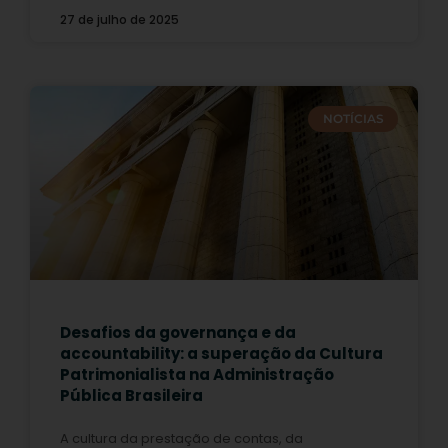
27 de julho de 2025
NOTÍCIAS
Desafios da governança e da
accountability: a superação da Cultura
Patrimonialista na Administração
Pública Brasileira
A cultura da prestação de contas, da