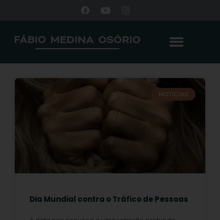
NOTÍCIAS
Dia Mundial contra o Tráfico de Pessoas