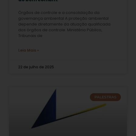
Órgãos de controle e a consolidação da
governança ambiental A proteção ambiental
depende diretamente da atuação qualificada
dos órgãos de controle. Ministério Público,
Tribunais de
Leia Mais »
22 de julho de 2025
PALESTRAS