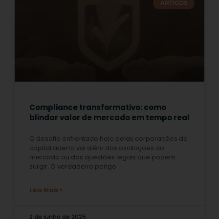
ARTIGOS
Compliance transformativo: como
blindar valor de mercado em tempo real
O desafio enfrentado hoje pelas corporações de
capital aberto vai além das oscilações do
mercado ou das questões legais que podem
surgir. O verdadeiro perigo
Leia Mais »
2 de junho de 2025