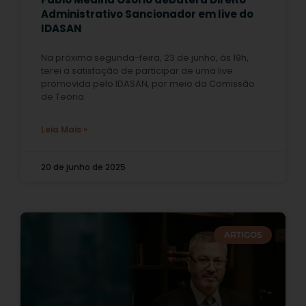
Administrativo Sancionador em live do
IDASAN
Na próxima segunda-feira, 23 de junho, às 19h,
terei a satisfação de participar de uma live
promovida pelo IDASAN, por meio da Comissão
de Teoria
Leia Mais »
20 de junho de 2025
ARTIGOS