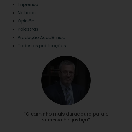
Imprensa
Notícias
Opinião
Palestras
Produção Acadêmica
Todas as publicações
“O caminho mais duradouro para o
sucesso é a justiça”