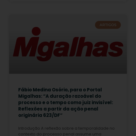
ARTIGOS
Fábio Medina Osório, para o Portal
Migalhas: “A duração razoável do
processo e o tempo como juiz invisível:
Reflexões a partir da ação penal
originária 623/DF”
Introdução A reflexão sobre a temporalidade no
contexto do processo penal assume uma