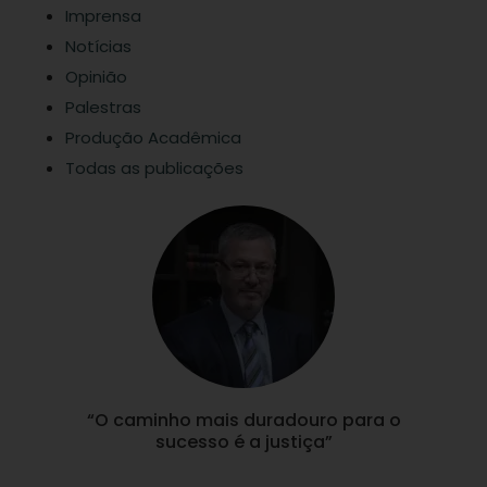
Imprensa
Notícias
Opinião
Palestras
Produção Acadêmica
Todas as publicações
“O caminho mais duradouro para o
sucesso é a justiça”