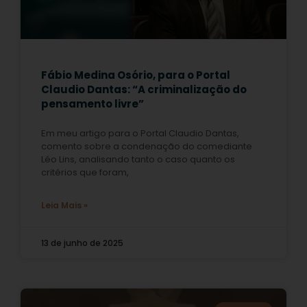
Fábio Medina Osório, para o Portal
Claudio Dantas: “A criminalização do
pensamento livre”
Em meu artigo para o Portal Claudio Dantas,
comento sobre a condenação do comediante
Léo Lins, analisando tanto o caso quanto os
critérios que foram,
Leia Mais »
13 de junho de 2025