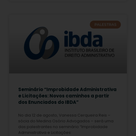
PALESTRAS
Seminário “Improbidade Administrativa
e Licitações: Novos caminhos a partir
dos Enunciados do IBDA”
No dia 12 de agosto, Vanessa Cerqueira Reis –
sócia do Medina Osório Advogados – será uma
das palestrantes no seminário “Improbidade
Administrativa e Licitações: