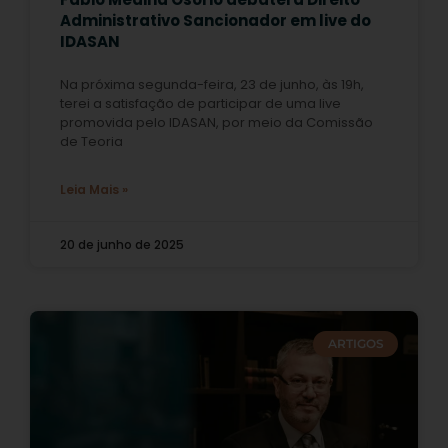
Administrativo Sancionador em live do
IDASAN
Na próxima segunda-feira, 23 de junho, às 19h,
terei a satisfação de participar de uma live
promovida pelo IDASAN, por meio da Comissão
de Teoria
Leia Mais »
20 de junho de 2025
ARTIGOS