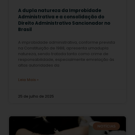
A dupla natureza da Improbidade
Administrativa e a consolidação do
Direito Administrativo Sancionador no
Brasil
A improbidade administrativa, conforme prevista
na Constituição de 1988, apresenta umadupla
natureza, sendo tratada tanto como crime de
responsabilidade, especialmente emrelação às
altas autoridades da
Leia Mais »
25 de julho de 2025
NOTÍCIAS