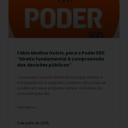
Fábio Medina Osório, para o Poder360:
“Direito fundamental à compreensão
das decisões públicas”
Consolidar o pacto entre tecnologia, ensino e
transparência é urgente; o Estado não pode se
ocultar em seus próprios dados. A análise da
consolidação da
Leia Mais »
3 de julho de 2025