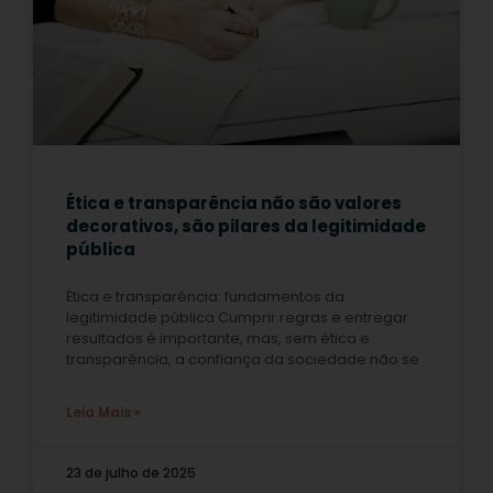
Ética e transparência não são valores
decorativos, são pilares da legitimidade
pública
Ética e transparência: fundamentos da
legitimidade pública Cumprir regras e entregar
resultados é importante, mas, sem ética e
transparência, a confiança da sociedade não se
Leia Mais »
23 de julho de 2025