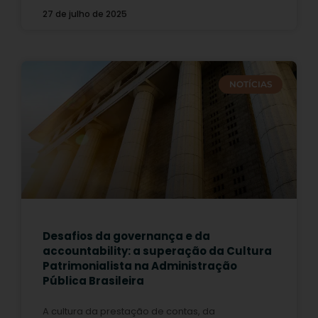
27 de julho de 2025
NOTÍCIAS
Desafios da governança e da
accountability: a superação da Cultura
Patrimonialista na Administração
Pública Brasileira
A cultura da prestação de contas, da