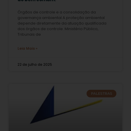
Órgãos de controle e a consolidação da
governança ambiental A proteção ambiental
depende diretamente da atuação qualificada
dos órgãos de controle. Ministério Público,
Tribunais de
Leia Mais »
22 de julho de 2025
PALESTRAS