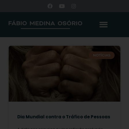
NOTÍCIAS
Dia Mundial contra o Tráfico de Pessoas