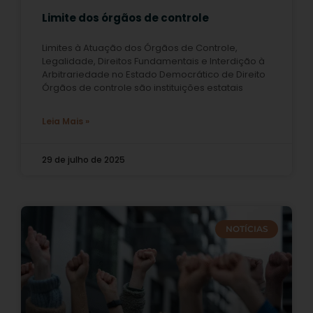
Limite dos órgãos de controle
Limites à Atuação dos Órgãos de Controle,
Legalidade, Direitos Fundamentais e Interdição à
Arbitrariedade no Estado Democrático de Direito
Órgãos de controle são instituições estatais
Leia Mais »
29 de julho de 2025
NOTÍCIAS