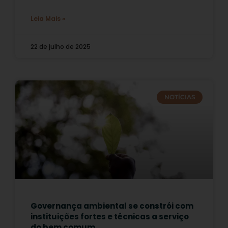
Leia Mais »
22 de julho de 2025
NOTÍCIAS
Governança ambiental se constrói com
instituições fortes e técnicas a serviço
do bem comum.