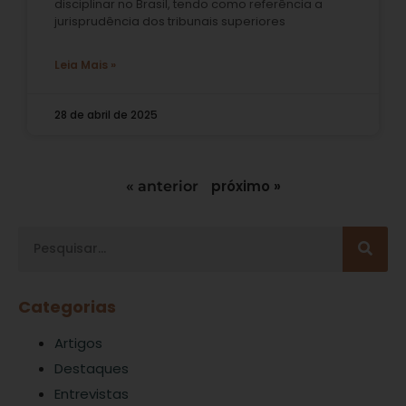
disciplinar no Brasil, tendo como referência a
jurisprudência dos tribunais superiores
Leia Mais »
28 de abril de 2025
próximo »
« anterior
Categorias
Artigos
Destaques
Entrevistas