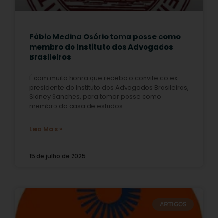
Fábio Medina Osório toma posse como
membro do Instituto dos Advogados
Brasileiros
É com muita honra que recebo o convite do ex-
presidente do Instituto dos Advogados Brasileiros,
Sidney Sanches, para tomar posse como
membro da casa de estudos
Leia Mais »
15 de julho de 2025
ARTIGOS