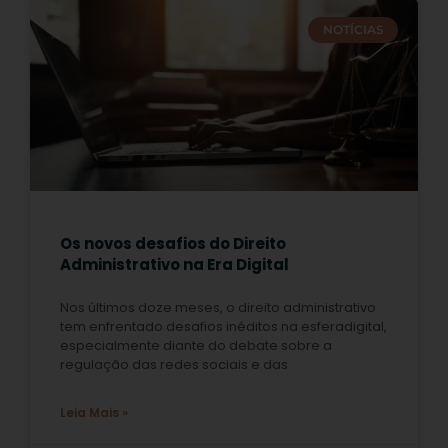
NOTÍCIAS
Os novos desafios do Direito
Administrativo na Era Digital
Nos últimos doze meses, o direito administrativo
tem enfrentado desafios inéditos na esferadigital,
especialmente diante do debate sobre a
regulação das redes sociais e das
Leia Mais »