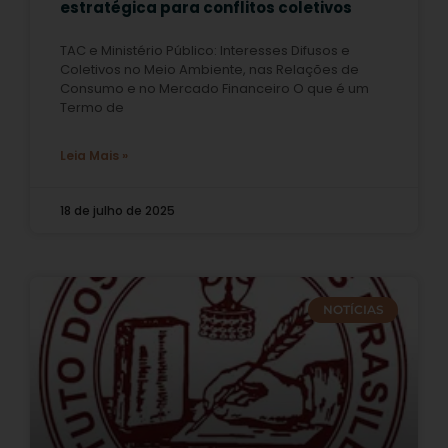
estratégica para conflitos coletivos
TAC e Ministério Público: Interesses Difusos e
Coletivos no Meio Ambiente, nas Relações de
Consumo e no Mercado Financeiro O que é um
Termo de
Leia Mais »
18 de julho de 2025
NOTÍCIAS