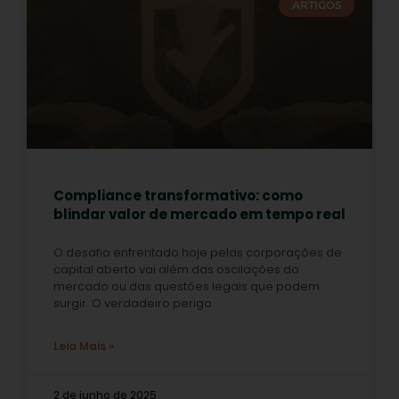
ARTIGOS
Compliance transformativo: como
blindar valor de mercado em tempo real
O desafio enfrentado hoje pelas corporações de
capital aberto vai além das oscilações do
mercado ou das questões legais que podem
surgir. O verdadeiro perigo
Leia Mais »
2 de junho de 2025