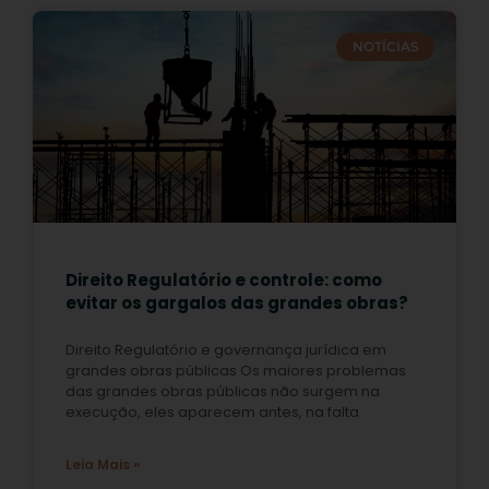
NOTÍCIAS
Direito Regulatório e controle: como
evitar os gargalos das grandes obras?
Direito Regulatório e governança jurídica em
grandes obras públicas Os maiores problemas
das grandes obras públicas não surgem na
execução, eles aparecem antes, na falta
Leia Mais »