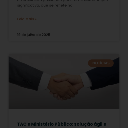
significativa, que se reflete na
Leia Mais »
19 de julho de 2025
NOTÍCIAS
TAC e Ministério Público: solução ágil e