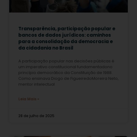
Transparência, participação popular e
bancos de dados jurídicos: caminhos
para a consolidação da democracia e
da cidadania no Brasil
A participação popular nas decisões públicas é
um imperativo constitucional fundamentadono
princípio democrático da Constituição de 1988.
Como ensinava Diogo de FigueiredoMoreira Neto,
mentor intelectual
Leia Mais »
28 de julho de 2025