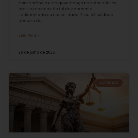
transparência e da governança no setor público
brasileiroainda não foi devidamente
sedimentada ou consolidada. Essa dificuldade
decorre do
Leia Mais »
26 de julho de 2025
NOTÍCIAS