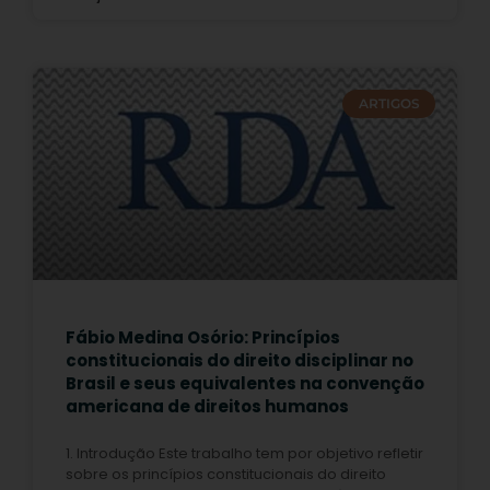
ARTIGOS
Fábio Medina Osório: Princípios
constitucionais do direito disciplinar no
Brasil e seus equivalentes na convenção
americana de direitos humanos
1. Introdução Este trabalho tem por objetivo refletir
sobre os princípios constitucionais do direito