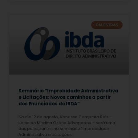
PALESTRAS
Seminário “Improbidade Administrativa
e Licitações: Novos caminhos a partir
dos Enunciados do IBDA”
No dia 12 de agosto, Vanessa Cerqueira Reis –
sócia do Medina Osório Advogados – será uma
das palestrantes no seminário “Improbidade
Administrativa e Licitações: