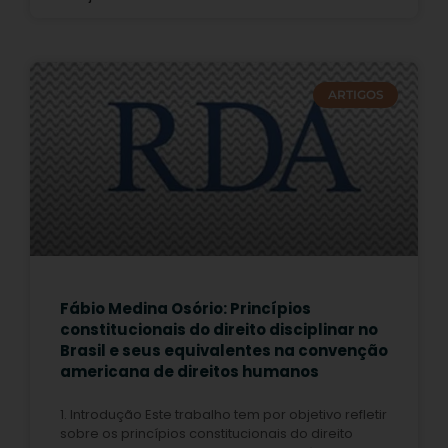
ARTIGOS
Fábio Medina Osório: Princípios
constitucionais do direito disciplinar no
Brasil e seus equivalentes na convenção
americana de direitos humanos
1. Introdução Este trabalho tem por objetivo refletir
sobre os princípios constitucionais do direito