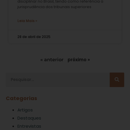
disciplinar no Brasil, tendo como referência a
jurisprudência dos tribunais superiores
Leia Mais »
28 de abril de 2025
próximo »
« anterior
Categorias
Artigos
Destaques
Entrevistas