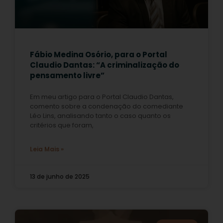
Fábio Medina Osório, para o Portal
Claudio Dantas: “A criminalização do
pensamento livre”
Em meu artigo para o Portal Claudio Dantas,
comento sobre a condenação do comediante
Léo Lins, analisando tanto o caso quanto os
critérios que foram,
Leia Mais »
13 de junho de 2025