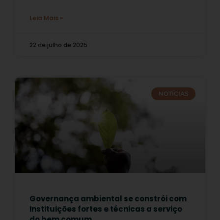
Leia Mais »
22 de julho de 2025
NOTÍCIAS
Governança ambiental se constrói com
instituições fortes e técnicas a serviço
do bem comum.