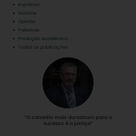
Imprensa
Notícias
Opinião
Palestras
Produção Acadêmica
Todas as publicações
“O caminho mais duradouro para o
sucesso é a justiça”