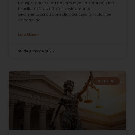
transparência e da governança no setor público
brasileiroainda não foi devidamente
sedimentada ou consolidada. Essa dificuldade
decorre do
Leia Mais »
26 de julho de 2025
NOTÍCIAS