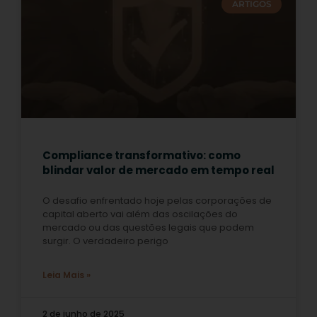
ARTIGOS
Compliance transformativo: como
blindar valor de mercado em tempo real
O desafio enfrentado hoje pelas corporações de
capital aberto vai além das oscilações do
mercado ou das questões legais que podem
surgir. O verdadeiro perigo
Leia Mais »
2 de junho de 2025