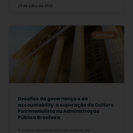
27 de julho de 2025
NOTÍCIAS
Desafios da governança e da
accountability: a superação da Cultura
Patrimonialista na Administração
Pública Brasileira
A cultura da prestação de contas, da