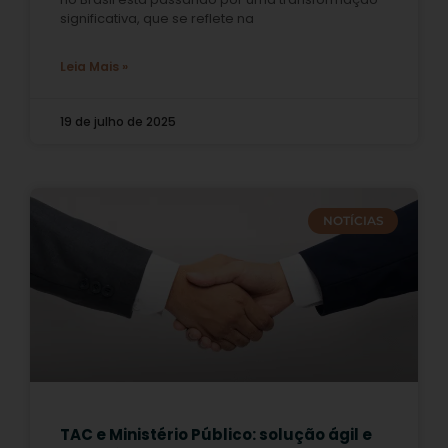
significativa, que se reflete na
Leia Mais »
19 de julho de 2025
NOTÍCIAS
TAC e Ministério Público: solução ágil e