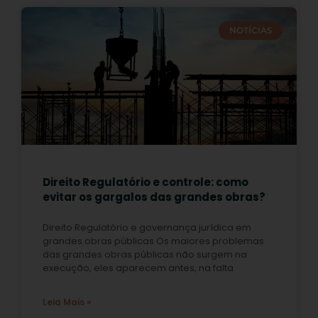
NOTÍCIAS
Direito Regulatório e controle: como
evitar os gargalos das grandes obras?
Direito Regulatório e governança jurídica em
grandes obras públicas Os maiores problemas
das grandes obras públicas não surgem na
execução, eles aparecem antes, na falta
Leia Mais »