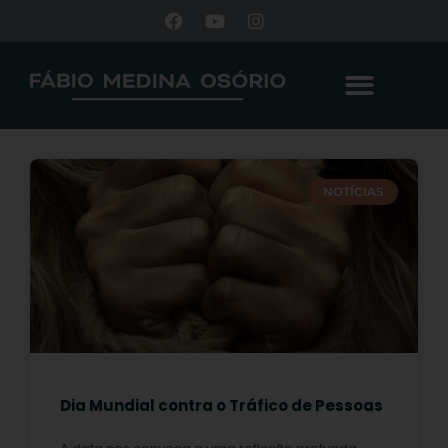
NOTÍCIAS
Dia Mundial contra o Tráfico de Pessoas