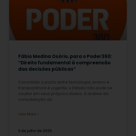
Fábio Medina Osório, para o Poder360:
“Direito fundamental à compreensão
das decisões públicas”
Consolidar o pacto entre tecnologia, ensino e
transparência é urgente; o Estado não pode se
ocultar em seus próprios dados. A análise da
consolidação da
Leia Mais »
3 de julho de 2025