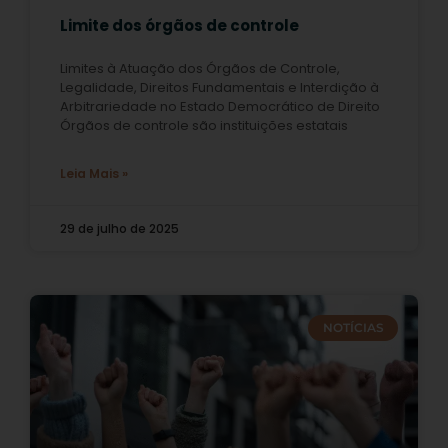
Limite dos órgãos de controle
Limites à Atuação dos Órgãos de Controle,
Legalidade, Direitos Fundamentais e Interdição à
Arbitrariedade no Estado Democrático de Direito
Órgãos de controle são instituições estatais
Leia Mais »
29 de julho de 2025
NOTÍCIAS