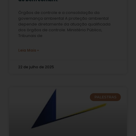
Órgãos de controle e a consolidação da
governança ambiental A proteção ambiental
depende diretamente da atuação qualificada
dos órgãos de controle. Ministério Público,
Tribunais de
Leia Mais »
22 de julho de 2025
PALESTRAS