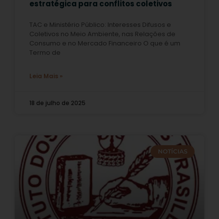
estratégica para conflitos coletivos
TAC e Ministério Público: Interesses Difusos e
Coletivos no Meio Ambiente, nas Relações de
Consumo e no Mercado Financeiro O que é um
Termo de
Leia Mais »
18 de julho de 2025
NOTÍCIAS