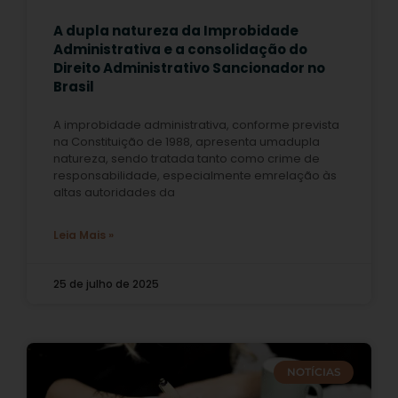
A dupla natureza da Improbidade
Administrativa e a consolidação do
Direito Administrativo Sancionador no
Brasil
A improbidade administrativa, conforme prevista
na Constituição de 1988, apresenta umadupla
natureza, sendo tratada tanto como crime de
responsabilidade, especialmente emrelação às
altas autoridades da
Leia Mais »
25 de julho de 2025
NOTÍCIAS