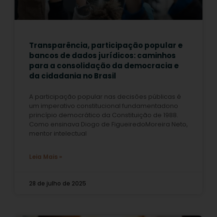
Transparência, participação popular e
bancos de dados jurídicos: caminhos
para a consolidação da democracia e
da cidadania no Brasil
A participação popular nas decisões públicas é
um imperativo constitucional fundamentadono
princípio democrático da Constituição de 1988.
Como ensinava Diogo de FigueiredoMoreira Neto,
mentor intelectual
Leia Mais »
28 de julho de 2025