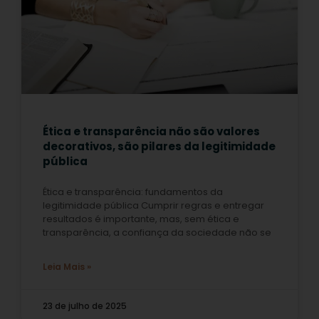
Ética e transparência não são valores
decorativos, são pilares da legitimidade
pública
Ética e transparência: fundamentos da
legitimidade pública Cumprir regras e entregar
resultados é importante, mas, sem ética e
transparência, a confiança da sociedade não se
Leia Mais »
23 de julho de 2025