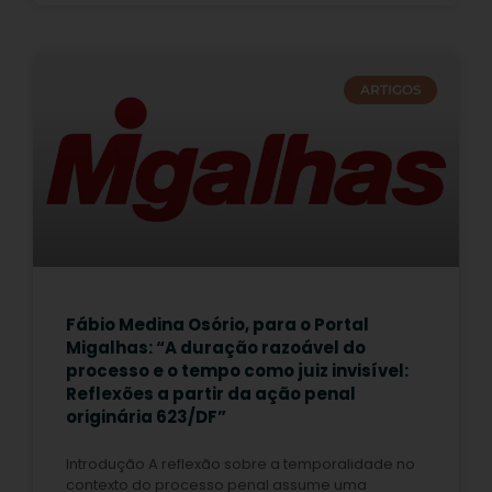
ARTIGOS
Fábio Medina Osório, para o Portal
Migalhas: “A duração razoável do
processo e o tempo como juiz invisível:
Reflexões a partir da ação penal
originária 623/DF”
Introdução A reflexão sobre a temporalidade no
contexto do processo penal assume uma