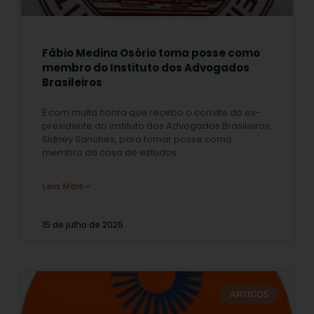
Fábio Medina Osório toma posse como
membro do Instituto dos Advogados
Brasileiros
É com muita honra que recebo o convite do ex-
presidente do Instituto dos Advogados Brasileiros,
Sidney Sanches, para tomar posse como
membro da casa de estudos
Leia Mais »
15 de julho de 2025
ARTIGOS