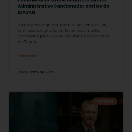
Administrativo Sancionador em live do
IDASAN
Na próxima segunda-feira, 23 de junho, às 19h,
terei a satisfação de participar de uma live
promovida pelo IDASAN, por meio da Comissão
de Teoria
Leia Mais »
20 de junho de 2025
ARTIGOS