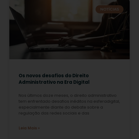
NOTÍCIAS
Os novos desafios do Direito
Administrativo na Era Digital
Nos últimos doze meses, o direito administrativo
tem enfrentado desafios inéditos na esferadigital,
especialmente diante do debate sobre a
regulação das redes sociais e das
Leia Mais »