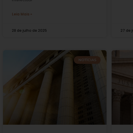
Leia Mais »
28 de julho de 2025
27 de 
NOTÍCIAS