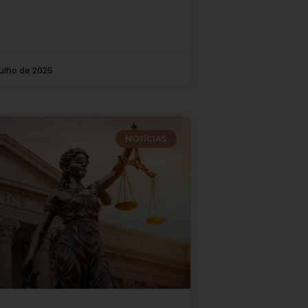
julho de 2025
NOTÍCIAS