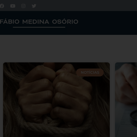
NOTÍCIAS