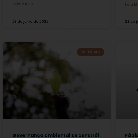
Leia Mais »
Leia M
23 de julho de 2025
22 de 
NOTÍCIAS
Governança ambiental se constrói
Fábi