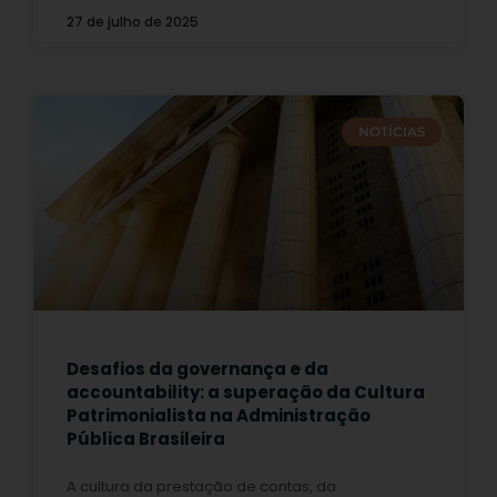
27 de julho de 2025
NOTÍCIAS
Desafios da governança e da
accountability: a superação da Cultura
Patrimonialista na Administração
Pública Brasileira
A cultura da prestação de contas, da