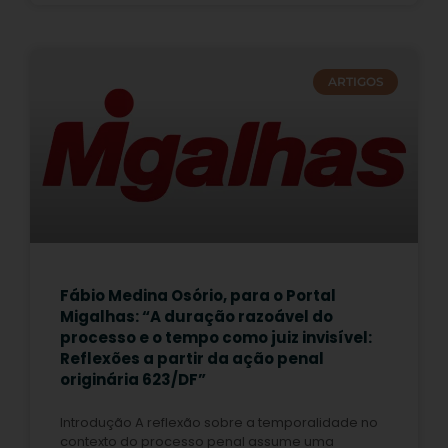
ARTIGOS
Fábio Medina Osório, para o Portal
Migalhas: “A duração razoável do
processo e o tempo como juiz invisível:
Reflexões a partir da ação penal
originária 623/DF”
Introdução A reflexão sobre a temporalidade no
contexto do processo penal assume uma