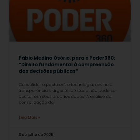
Fábio Medina Osório, para o Poder360:
“Direito fundamental à compreensão
das decisões públicas”
Consolidar o pacto entre tecnologia, ensino e
transparência é urgente; o Estado não pode se
ocultar em seus próprios dados. A análise da
consolidação da
Leia Mais »
3 de julho de 2025