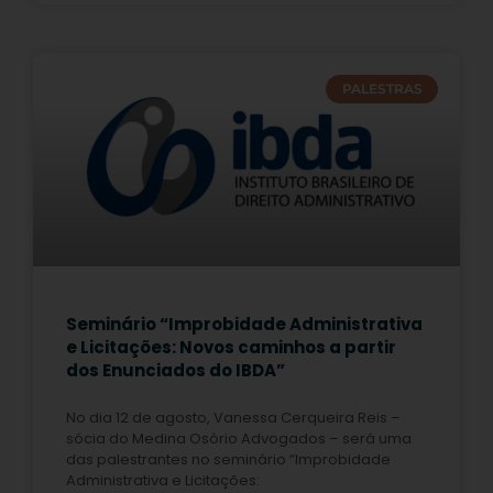
PALESTRAS
Seminário “Improbidade Administrativa
e Licitações: Novos caminhos a partir
dos Enunciados do IBDA”
No dia 12 de agosto, Vanessa Cerqueira Reis –
sócia do Medina Osório Advogados – será uma
das palestrantes no seminário “Improbidade
Administrativa e Licitações: