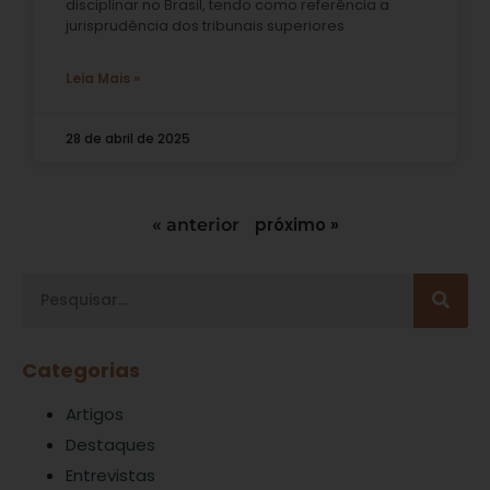
disciplinar no Brasil, tendo como referência a
jurisprudência dos tribunais superiores
Leia Mais »
28 de abril de 2025
próximo »
« anterior
Categorias
Artigos
Destaques
Entrevistas