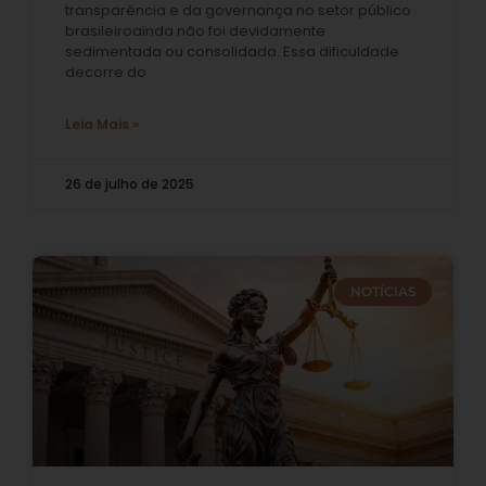
transparência e da governança no setor público
brasileiroainda não foi devidamente
sedimentada ou consolidada. Essa dificuldade
decorre do
Leia Mais »
26 de julho de 2025
NOTÍCIAS