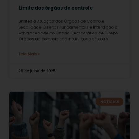
Limite dos órgãos de controle
Limites à Atuação dos Órgãos de Controle,
Legalidade, Direitos Fundamentais e Interdição à
Arbitrariedade no Estado Democrático de Direito
Órgãos de controle são instituições estatais
Leia Mais »
29 de julho de 2025
NOTÍCIAS