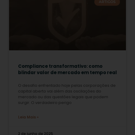
ARTIGOS
Compliance transformativo: como
blindar valor de mercado em tempo real
O desafio enfrentado hoje pelas corporações de
capital aberto vai além das oscilações do
mercado ou das questões legais que podem
surgir. O verdadeiro perigo
Leia Mais »
2 de junho de 2025