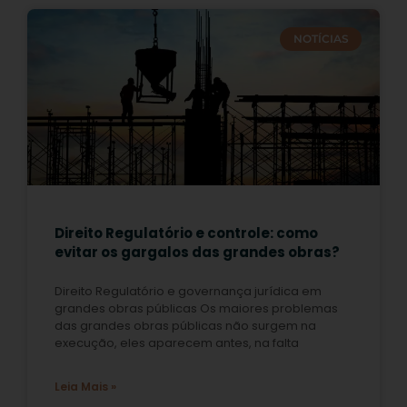
NOTÍCIAS
Direito Regulatório e controle: como
evitar os gargalos das grandes obras?
Direito Regulatório e governança jurídica em
grandes obras públicas Os maiores problemas
das grandes obras públicas não surgem na
execução, eles aparecem antes, na falta
Leia Mais »