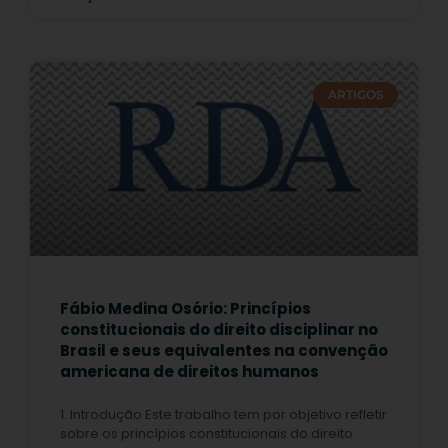
ARTIGOS
Fábio Medina Osório: Princípios
constitucionais do direito disciplinar no
Brasil e seus equivalentes na convenção
americana de direitos humanos
1. Introdução Este trabalho tem por objetivo refletir
sobre os princípios constitucionais do direito