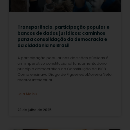
Transparência, participação popular e
bancos de dados jurídicos: caminhos
para a consolidação da democracia e
da cidadania no Brasil
A participação popular nas decisões públicas é
um imperativo constitucional fundamentadono
princípio democrático da Constituição de 1988.
Como ensinava Diogo de FigueiredoMoreira Neto,
mentor intelectual
Leia Mais »
28 de julho de 2025