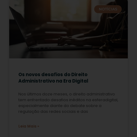
NOTÍCIAS
Os novos desafios do Direito
Administrativo na Era Digital
Nos últimos doze meses, o direito administrativo
tem enfrentado desafios inéditos na esferadigital,
especialmente diante do debate sobre a
regulação das redes sociais e das
Leia Mais »