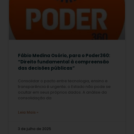
Fábio Medina Osório, para o Poder360:
“Direito fundamental à compreensão
das decisões públicas”
Consolidar o pacto entre tecnologia, ensino e
transparência é urgente; o Estado não pode se
ocultar em seus próprios dados. A análise da
consolidação da
Leia Mais »
3 de julho de 2025