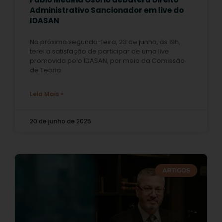
Administrativo Sancionador em live do
IDASAN
Na próxima segunda-feira, 23 de junho, às 19h,
terei a satisfação de participar de uma live
promovida pelo IDASAN, por meio da Comissão
de Teoria
Leia Mais »
20 de junho de 2025
ARTIGOS