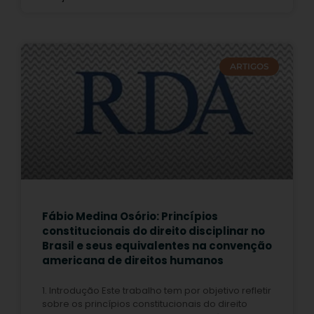
ARTIGOS
Fábio Medina Osório: Princípios
constitucionais do direito disciplinar no
Brasil e seus equivalentes na convenção
americana de direitos humanos
1. Introdução Este trabalho tem por objetivo refletir
sobre os princípios constitucionais do direito