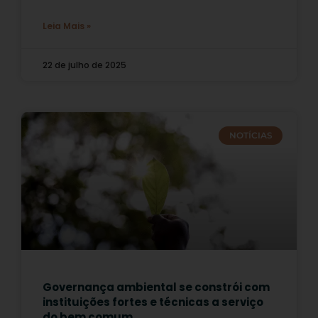
Leia Mais »
22 de julho de 2025
NOTÍCIAS
Governança ambiental se constrói com
instituições fortes e técnicas a serviço
do bem comum.