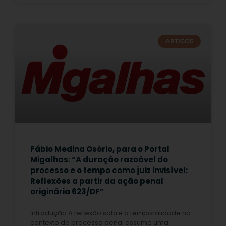
ARTIGOS
Fábio Medina Osório, para o Portal
Migalhas: “A duração razoável do
processo e o tempo como juiz invisível:
Reflexões a partir da ação penal
originária 623/DF”
Introdução A reflexão sobre a temporalidade no
contexto do processo penal assume uma