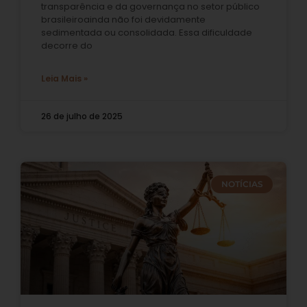
transparência e da governança no setor público
brasileiroainda não foi devidamente
sedimentada ou consolidada. Essa dificuldade
decorre do
Leia Mais »
26 de julho de 2025
NOTÍCIAS