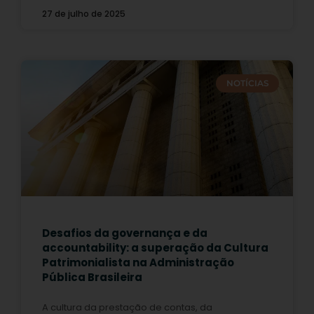
27 de julho de 2025
NOTÍCIAS
Desafios da governança e da
accountability: a superação da Cultura
Patrimonialista na Administração
Pública Brasileira
A cultura da prestação de contas, da