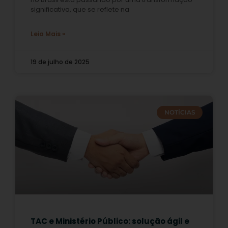
significativa, que se reflete na
Leia Mais »
19 de julho de 2025
NOTÍCIAS
TAC e Ministério Público: solução ágil e