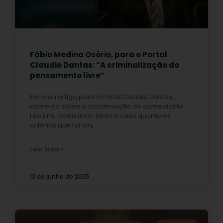
Fábio Medina Osório, para o Portal
Claudio Dantas: “A criminalização do
pensamento livre”
Em meu artigo para o Portal Claudio Dantas,
comento sobre a condenação do comediante
Léo Lins, analisando tanto o caso quanto os
critérios que foram,
Leia Mais »
13 de junho de 2025