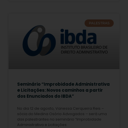
PALESTRAS
Seminário “Improbidade Administrativa
e Licitações: Novos caminhos a partir
dos Enunciados do IBDA”
No dia 12 de agosto, Vanessa Cerqueira Reis –
sócia do Medina Osório Advogados – será uma
das palestrantes no seminário “Improbidade
Administrativa e Licitações: