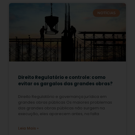
NOTÍCIAS
Direito Regulatório e controle: como
evitar os gargalos das grandes obras?
Direito Regulatório e governança jurídica em
grandes obras públicas Os maiores problemas
das grandes obras públicas não surgem na
execução, eles aparecem antes, na falta
Leia Mais »