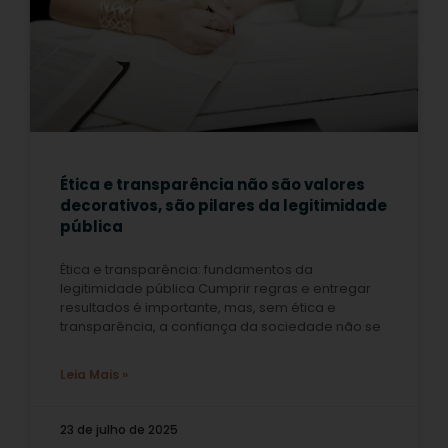
Ética e transparência não são valores
decorativos, são pilares da legitimidade
pública
Ética e transparência: fundamentos da
legitimidade pública Cumprir regras e entregar
resultados é importante, mas, sem ética e
transparência, a confiança da sociedade não se
Leia Mais »
23 de julho de 2025