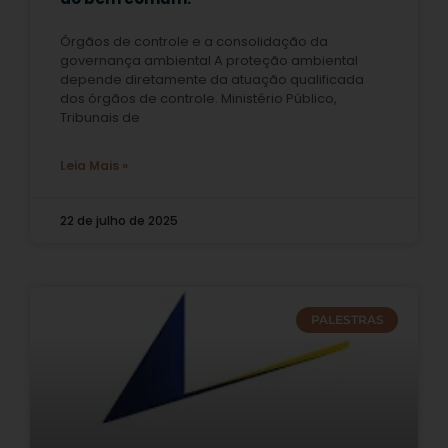
Órgãos de controle e a consolidação da
governança ambiental A proteção ambiental
depende diretamente da atuação qualificada
dos órgãos de controle. Ministério Público,
Tribunais de
Leia Mais »
22 de julho de 2025
PALESTRAS