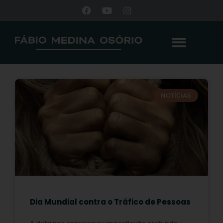
NOTÍCIAS
Dia Mundial contra o Tráfico de Pessoas