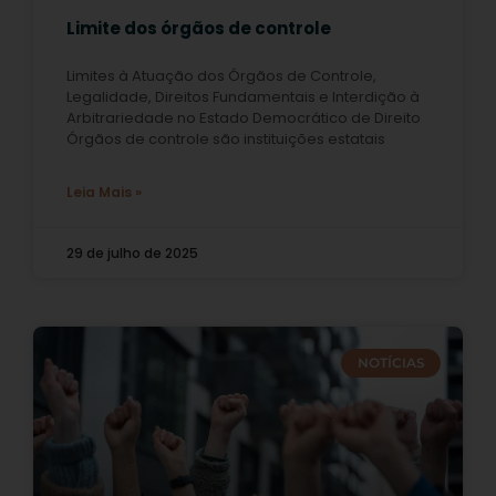
Limite dos órgãos de controle
Limites à Atuação dos Órgãos de Controle,
Legalidade, Direitos Fundamentais e Interdição à
Arbitrariedade no Estado Democrático de Direito
Órgãos de controle são instituições estatais
Leia Mais »
29 de julho de 2025
NOTÍCIAS