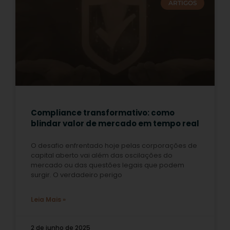
ARTIGOS
Compliance transformativo: como
blindar valor de mercado em tempo real
O desafio enfrentado hoje pelas corporações de
capital aberto vai além das oscilações do
mercado ou das questões legais que podem
surgir. O verdadeiro perigo
Leia Mais »
2 de junho de 2025