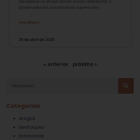
disciplinar no Brasil, tendo como referência a
jurisprudência dos tribunais superiores
Leia Mais »
28 de abril de 2025
próximo »
« anterior
Categorias
Artigos
Destaques
Entrevistas