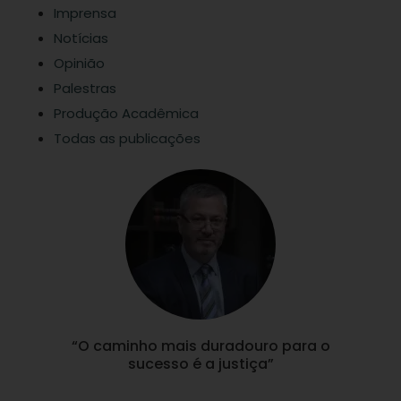
Imprensa
Notícias
Opinião
Palestras
Produção Acadêmica
Todas as publicações
“O caminho mais duradouro para o
sucesso é a justiça”