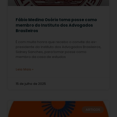
Fábio Medina Osório toma posse como
membro do Instituto dos Advogados
Brasileiros
É com muita honra que recebo o convite do ex-
presidente do Instituto dos Advogados Brasileiros,
Sidney Sanches, para tomar posse como
membro da casa de estudos
Leia Mais »
15 de julho de 2025
ARTIGOS