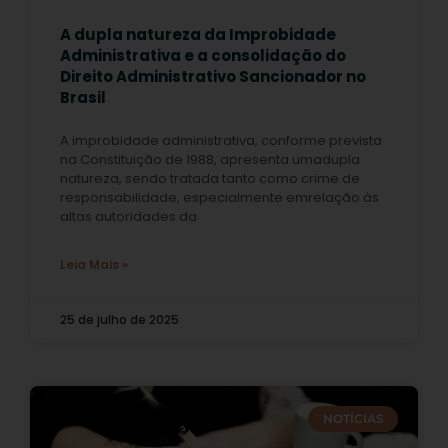
A dupla natureza da Improbidade
Administrativa e a consolidação do
Direito Administrativo Sancionador no
Brasil
A improbidade administrativa, conforme prevista
na Constituição de 1988, apresenta umadupla
natureza, sendo tratada tanto como crime de
responsabilidade, especialmente emrelação às
altas autoridades da
Leia Mais »
25 de julho de 2025
NOTÍCIAS