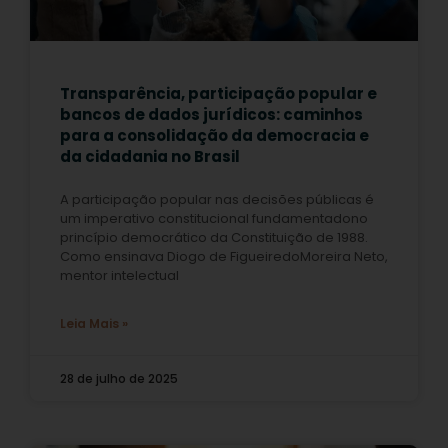
Transparência, participação popular e
bancos de dados jurídicos: caminhos
para a consolidação da democracia e
da cidadania no Brasil
A participação popular nas decisões públicas é
um imperativo constitucional fundamentadono
princípio democrático da Constituição de 1988.
Como ensinava Diogo de FigueiredoMoreira Neto,
mentor intelectual
Leia Mais »
28 de julho de 2025