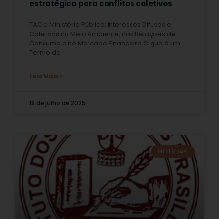
estratégica para conflitos coletivos
TAC e Ministério Público: Interesses Difusos e
Coletivos no Meio Ambiente, nas Relações de
Consumo e no Mercado Financeiro O que é um
Termo de
Leia Mais »
18 de julho de 2025
NOTÍCIAS