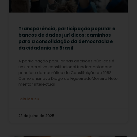
Transparência, participação popular e
bancos de dados jurídicos: caminhos
para a consolidação da democracia e
da cidadania no Brasil
A participação popular nas decisões públicas é
um imperativo constitucional fundamentadono
princípio democrático da Constituição de 1988.
Como ensinava Diogo de FigueiredoMoreira Neto,
mentor intelectual
Leia Mais »
28 de julho de 2025