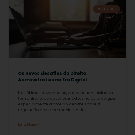
NOTÍCIAS
Os novos desafios do Direito
Administrativo na Era Digital
Nos últimos doze meses, o direito administrativo
tem enfrentado desafios inéditos na esferadigital,
especialmente diante do debate sobre a
regulação das redes sociais e das
Leia Mais »