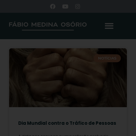
NOTÍCIAS
Dia Mundial contra o Tráfico de Pessoas