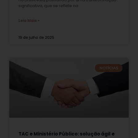
significativa, que se reflete na
Leia Mais »
19 de julho de 2025
NOTÍCIAS
TAC e Ministério Público: solução ágil e