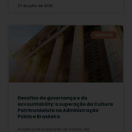
27 de julho de 2025
NOTÍCIAS
Desafios da governança e da
accountability: a superação da Cultura
Patrimonialista na Administração
Pública Brasileira
A cultura da prestação de contas, da