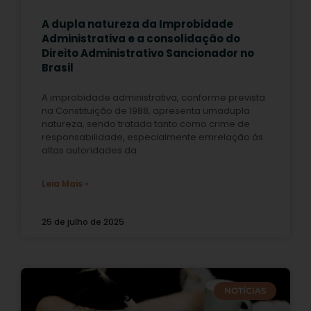
A dupla natureza da Improbidade
Administrativa e a consolidação do
Direito Administrativo Sancionador no
Brasil
A improbidade administrativa, conforme prevista
na Constituição de 1988, apresenta umadupla
natureza, sendo tratada tanto como crime de
responsabilidade, especialmente emrelação às
altas autoridades da
Leia Mais »
25 de julho de 2025
NOTÍCIAS