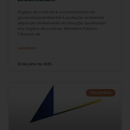
Órgãos de controle e a consolidação da
governança ambiental A proteção ambiental
depende diretamente da atuação qualificada
dos órgãos de controle. Ministério Público,
Tribunais de
Leia Mais »
22 de julho de 2025
PALESTRAS