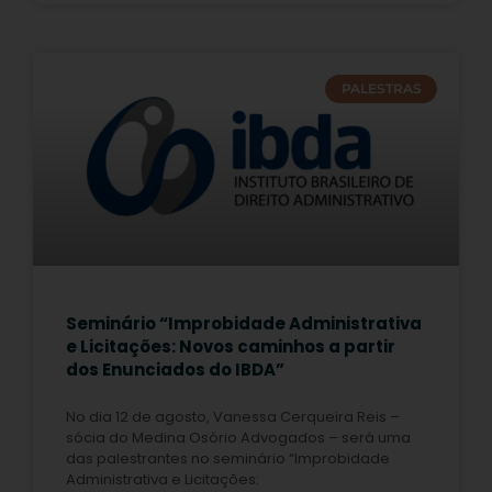
PALESTRAS
Seminário “Improbidade Administrativa
e Licitações: Novos caminhos a partir
dos Enunciados do IBDA”
No dia 12 de agosto, Vanessa Cerqueira Reis –
sócia do Medina Osório Advogados – será uma
das palestrantes no seminário “Improbidade
Administrativa e Licitações: