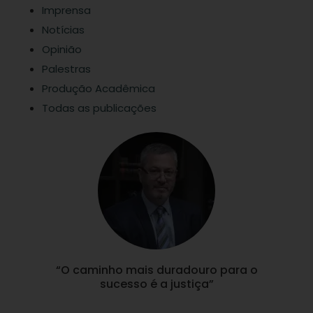
Imprensa
Notícias
Opinião
Palestras
Produção Acadêmica
Todas as publicações
“O caminho mais duradouro para o
sucesso é a justiça”