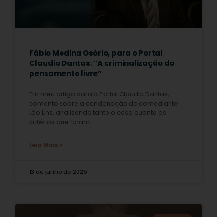
Fábio Medina Osório, para o Portal
Claudio Dantas: “A criminalização do
pensamento livre”
Em meu artigo para o Portal Claudio Dantas,
comento sobre a condenação do comediante
Léo Lins, analisando tanto o caso quanto os
critérios que foram,
Leia Mais »
13 de junho de 2025