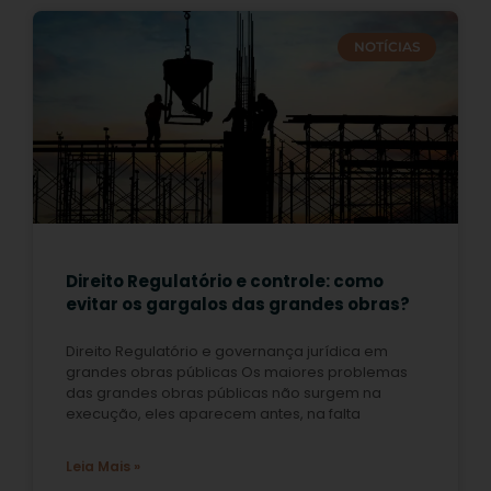
NOTÍCIAS
Direito Regulatório e controle: como
evitar os gargalos das grandes obras?
Direito Regulatório e governança jurídica em
grandes obras públicas Os maiores problemas
das grandes obras públicas não surgem na
execução, eles aparecem antes, na falta
Leia Mais »