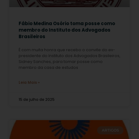
Fábio Medina Osório toma posse como
membro do Instituto dos Advogados
Brasileiros
É com muita honra que recebo o convite do ex-
presidente do Instituto dos Advogados Brasileiros,
Sidney Sanches, para tomar posse como
membro da casa de estudos
Leia Mais »
15 de julho de 2025
ARTIGOS