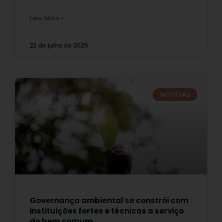
Leia Mais »
22 de julho de 2025
NOTÍCIAS
Governança ambiental se constrói com
instituições fortes e técnicas a serviço
do bem comum.