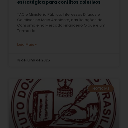
estratégica para conflitos coletivos
TAC e Ministério Público: Interesses Difusos e
Coletivos no Meio Ambiente, nas Relações de
Consumo e no Mercado Financeiro O que é um
Termo de
Leia Mais »
18 de julho de 2025
NOTÍCIAS