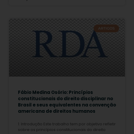
ARTIGOS
Fábio Medina Osório: Princípios
constitucionais do direito disciplinar no
Brasil e seus equivalentes na convenção
americana de direitos humanos
1. Introdução Este trabalho tem por objetivo refletir
sobre os princípios constitucionais do direito