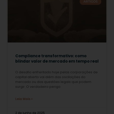
ARTIGOS
Compliance transformativo: como
blindar valor de mercado em tempo real
O desafio enfrentado hoje pelas corporações de
capital aberto vai além das oscilações do
mercado ou das questões legais que podem
surgir. O verdadeiro perigo
Leia Mais »
2 de junho de 2025