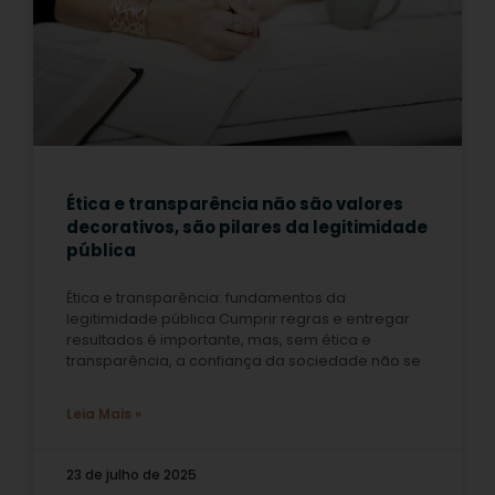
Ética e transparência não são valores
decorativos, são pilares da legitimidade
pública
Ética e transparência: fundamentos da
legitimidade pública Cumprir regras e entregar
resultados é importante, mas, sem ética e
transparência, a confiança da sociedade não se
Leia Mais »
23 de julho de 2025