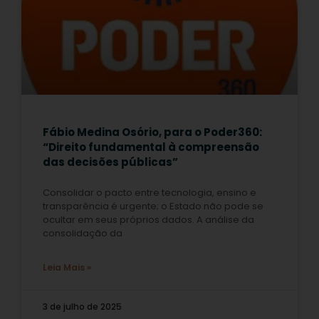
Fábio Medina Osório, para o Poder360:
“Direito fundamental à compreensão
das decisões públicas”
Consolidar o pacto entre tecnologia, ensino e
transparência é urgente; o Estado não pode se
ocultar em seus próprios dados. A análise da
consolidação da
Leia Mais »
3 de julho de 2025