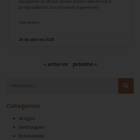
disciplinar no Brasil, tendo como referência a
jurisprudência dos tribunais superiores
Leia Mais »
28 de abril de 2025
próximo »
« anterior
Categorias
Artigos
Destaques
Entrevistas