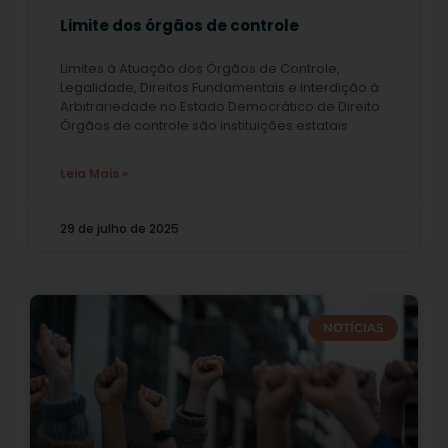
Limite dos órgãos de controle
Limites à Atuação dos Órgãos de Controle,
Legalidade, Direitos Fundamentais e Interdição à
Arbitrariedade no Estado Democrático de Direito
Órgãos de controle são instituições estatais
Leia Mais »
29 de julho de 2025
NOTÍCIAS