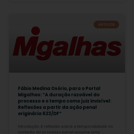
ARTIGOS
Fábio Medina Osório, para o Portal
Migalhas: “A duração razoável do
processo e o tempo como juiz invisível:
Reflexões a partir da ação penal
originária 623/DF”
Introdução A reflexão sobre a temporalidade no
contexto do processo penal assume uma