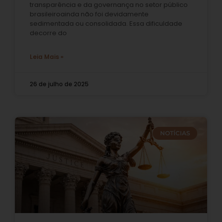
transparência e da governança no setor público
brasileiroainda não foi devidamente
sedimentada ou consolidada. Essa dificuldade
decorre do
Leia Mais »
26 de julho de 2025
NOTÍCIAS