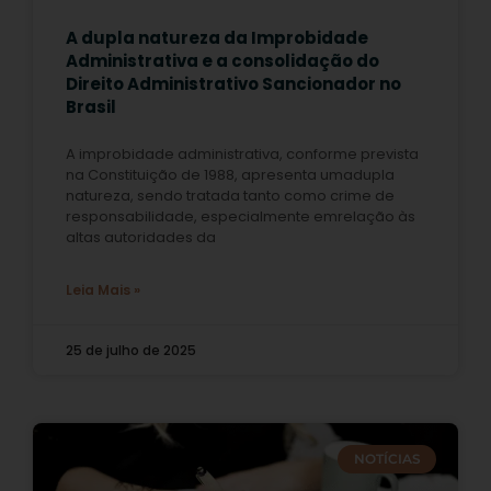
A dupla natureza da Improbidade
Administrativa e a consolidação do
Direito Administrativo Sancionador no
Brasil
A improbidade administrativa, conforme prevista
na Constituição de 1988, apresenta umadupla
natureza, sendo tratada tanto como crime de
responsabilidade, especialmente emrelação às
altas autoridades da
Leia Mais »
25 de julho de 2025
NOTÍCIAS