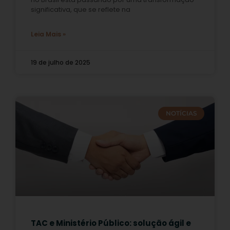
significativa, que se reflete na
Leia Mais »
19 de julho de 2025
NOTÍCIAS
TAC e Ministério Público: solução ágil e