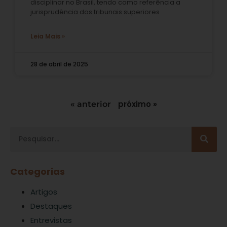
disciplinar no Brasil, tendo como referência a
jurisprudência dos tribunais superiores
Leia Mais »
28 de abril de 2025
próximo »
« anterior
Categorias
Artigos
Destaques
Entrevistas