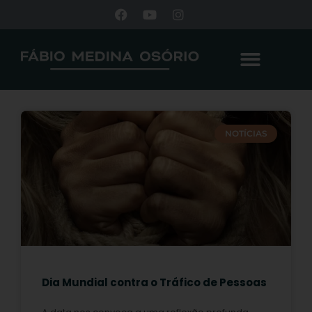
NOTÍCIAS
Dia Mundial contra o Tráfico de Pessoas