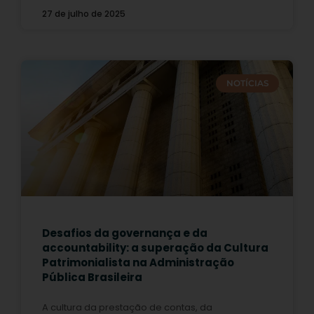
27 de julho de 2025
NOTÍCIAS
Desafios da governança e da
accountability: a superação da Cultura
Patrimonialista na Administração
Pública Brasileira
A cultura da prestação de contas, da