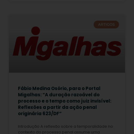
ARTIGOS
Fábio Medina Osório, para o Portal
Migalhas: “A duração razoável do
processo e o tempo como juiz invisível:
Reflexões a partir da ação penal
originária 623/DF”
Introdução A reflexão sobre a temporalidade no
contexto do processo penal assume uma