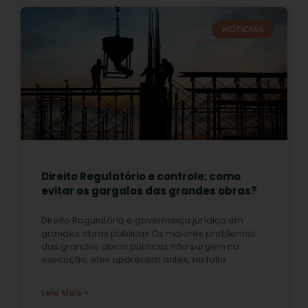
NOTÍCIAS
Direito Regulatório e controle: como
evitar os gargalos das grandes obras?
Direito Regulatório e governança jurídica em
grandes obras públicas Os maiores problemas
das grandes obras públicas não surgem na
execução, eles aparecem antes, na falta
Leia Mais »