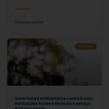
Leia Mais »
22 de julho de 2025
NOTÍCIAS
Governança ambiental se constrói com
instituições fortes e técnicas a serviço
do bem comum.