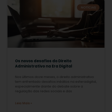
NOTÍCIAS
Os novos desafios do Direito
Administrativo na Era Digital
Nos últimos doze meses, o direito administrativo
tem enfrentado desafios inéditos na esferadigital,
especialmente diante do debate sobre a
regulação das redes sociais e das
Leia Mais »