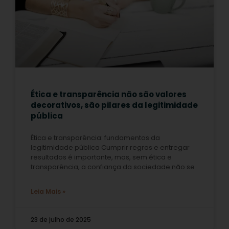
Ética e transparência não são valores
decorativos, são pilares da legitimidade
pública
Ética e transparência: fundamentos da
legitimidade pública Cumprir regras e entregar
resultados é importante, mas, sem ética e
transparência, a confiança da sociedade não se
Leia Mais »
23 de julho de 2025