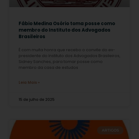
Fábio Medina Osório toma posse como
membro do Instituto dos Advogados
Brasileiros
É com muita honra que recebo o convite do ex-
presidente do Instituto dos Advogados Brasileiros,
Sidney Sanches, para tomar posse como
membro da casa de estudos
Leia Mais »
15 de julho de 2025
ARTIGOS