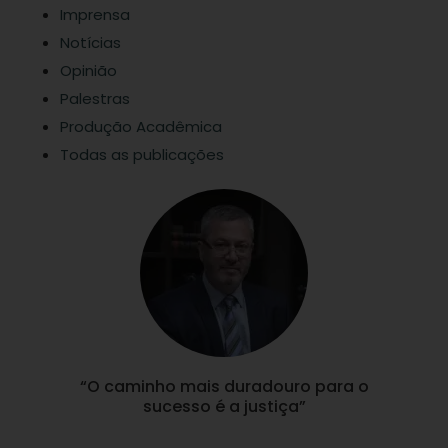
Imprensa
Notícias
Opinião
Palestras
Produção Acadêmica
Todas as publicações
“O caminho mais duradouro para o
sucesso é a justiça”