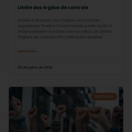
Limite dos órgãos de controle
Limites à Atuação dos Órgãos de Controle,
Legalidade, Direitos Fundamentais e Interdição à
Arbitrariedade no Estado Democrático de Direito
Órgãos de controle são instituições estatais
Leia Mais »
29 de julho de 2025
NOTÍCIAS