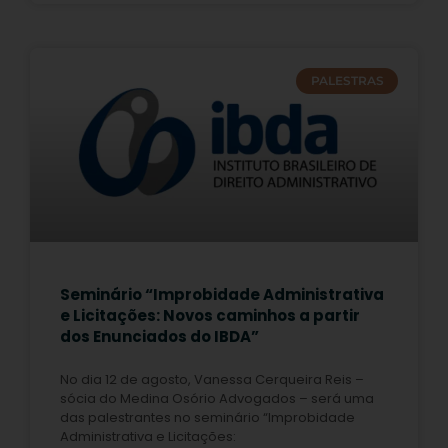
PALESTRAS
Seminário “Improbidade Administrativa
e Licitações: Novos caminhos a partir
dos Enunciados do IBDA”
No dia 12 de agosto, Vanessa Cerqueira Reis –
sócia do Medina Osório Advogados – será uma
das palestrantes no seminário “Improbidade
Administrativa e Licitações: