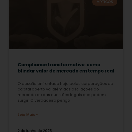
ARTIGOS
Compliance transformativo: como
blindar valor de mercado em tempo real
O desafio enfrentado hoje pelas corporações de
capital aberto vai além das oscilações do
mercado ou das questões legais que podem
surgir. O verdadeiro perigo
Leia Mais »
2 de junho de 2025