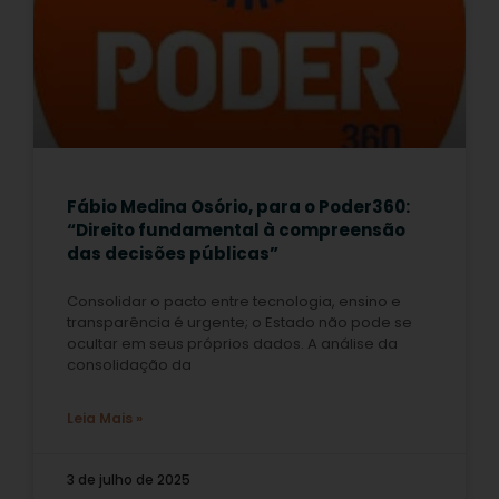
Fábio Medina Osório, para o Poder360:
“Direito fundamental à compreensão
das decisões públicas”
Consolidar o pacto entre tecnologia, ensino e
transparência é urgente; o Estado não pode se
ocultar em seus próprios dados. A análise da
consolidação da
Leia Mais »
3 de julho de 2025