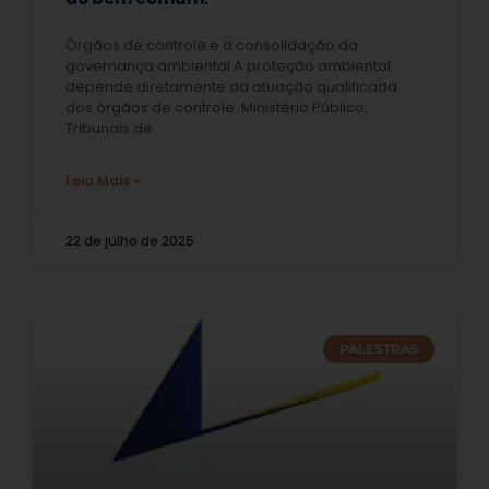
Órgãos de controle e a consolidação da
governança ambiental A proteção ambiental
depende diretamente da atuação qualificada
dos órgãos de controle. Ministério Público,
Tribunais de
Leia Mais »
22 de julho de 2025
PALESTRAS