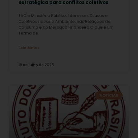
estratégica para conflitos coletivos
TAC e Ministério Público: Interesses Difusos e
Coletivos no Meio Ambiente, nas Relações de
Consumo e no Mercado Financeiro O que é um
Termo de
Leia Mais »
18 de julho de 2025
NOTÍCIAS