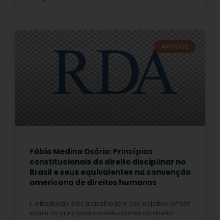
ARTIGOS
Fábio Medina Osório: Princípios
constitucionais do direito disciplinar no
Brasil e seus equivalentes na convenção
americana de direitos humanos
1. Introdução Este trabalho tem por objetivo refletir
sobre os princípios constitucionais do direito