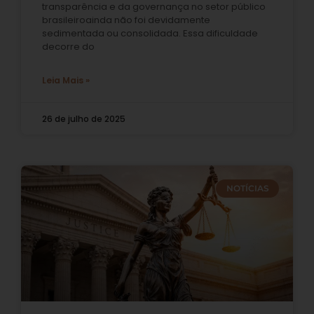
transparência e da governança no setor público
brasileiroainda não foi devidamente
sedimentada ou consolidada. Essa dificuldade
decorre do
Leia Mais »
26 de julho de 2025
NOTÍCIAS