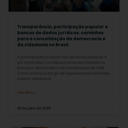
Transparência, participação popular e
bancos de dados jurídicos: caminhos
para a consolidação da democracia e
da cidadania no Brasil
A participação popular nas decisões públicas é
um imperativo constitucional fundamentadono
princípio democrático da Constituição de 1988.
Como ensinava Diogo de FigueiredoMoreira Neto,
mentor intelectual
Leia Mais »
28 de julho de 2025