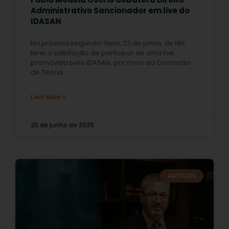
Administrativo Sancionador em live do
IDASAN
Na próxima segunda-feira, 23 de junho, às 19h,
terei a satisfação de participar de uma live
promovida pelo IDASAN, por meio da Comissão
de Teoria
Leia Mais »
20 de junho de 2025
ARTIGOS