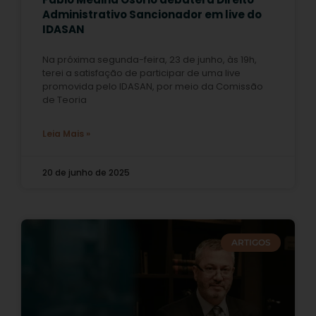
Administrativo Sancionador em live do
IDASAN
Na próxima segunda-feira, 23 de junho, às 19h,
terei a satisfação de participar de uma live
promovida pelo IDASAN, por meio da Comissão
de Teoria
Leia Mais »
20 de junho de 2025
ARTIGOS