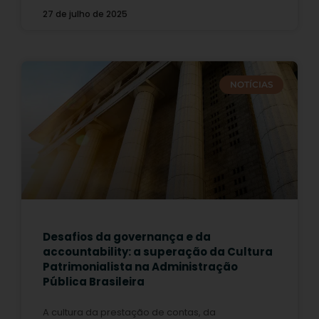
27 de julho de 2025
NOTÍCIAS
Desafios da governança e da
accountability: a superação da Cultura
Patrimonialista na Administração
Pública Brasileira
A cultura da prestação de contas, da