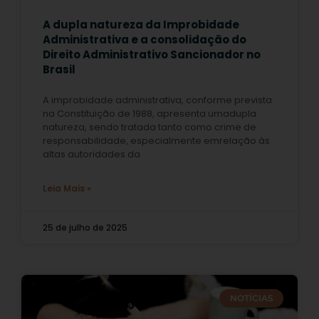
A dupla natureza da Improbidade
Administrativa e a consolidação do
Direito Administrativo Sancionador no
Brasil
A improbidade administrativa, conforme prevista
na Constituição de 1988, apresenta umadupla
natureza, sendo tratada tanto como crime de
responsabilidade, especialmente emrelação às
altas autoridades da
Leia Mais »
25 de julho de 2025
NOTÍCIAS