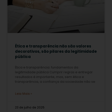
Ética e transparência não são valores
decorativos, são pilares da legitimidade
pública
Ética e transparência: fundamentos da
legitimidade pública Cumprir regras e entregar
resultados é importante, mas, sem ética e
transparência, a confiança da sociedade não se
Leia Mais »
23 de julho de 2025