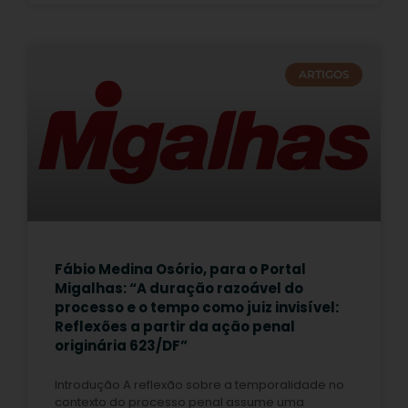
ARTIGOS
Fábio Medina Osório, para o Portal
Migalhas: “A duração razoável do
processo e o tempo como juiz invisível:
Reflexões a partir da ação penal
originária 623/DF”
Introdução A reflexão sobre a temporalidade no
contexto do processo penal assume uma