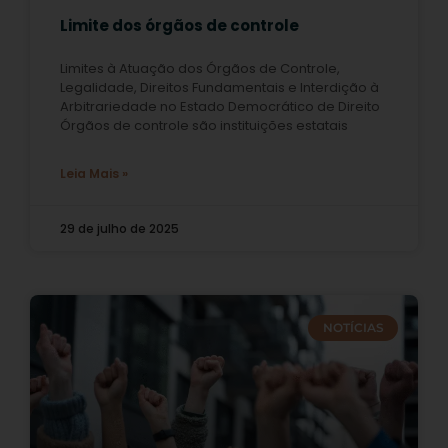
Limite dos órgãos de controle
Limites à Atuação dos Órgãos de Controle,
Legalidade, Direitos Fundamentais e Interdição à
Arbitrariedade no Estado Democrático de Direito
Órgãos de controle são instituições estatais
Leia Mais »
29 de julho de 2025
NOTÍCIAS