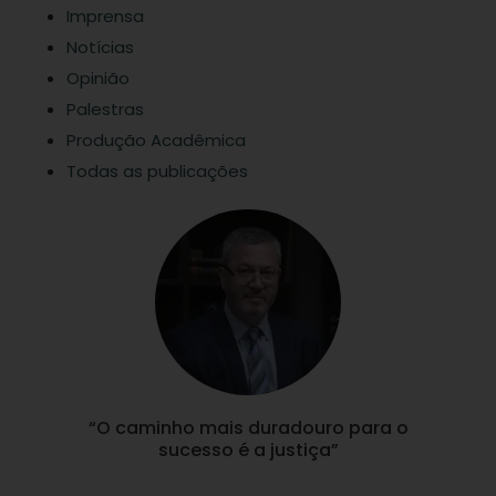
Imprensa
Notícias
Opinião
Palestras
Produção Acadêmica
Todas as publicações
“O caminho mais duradouro para o
sucesso é a justiça”