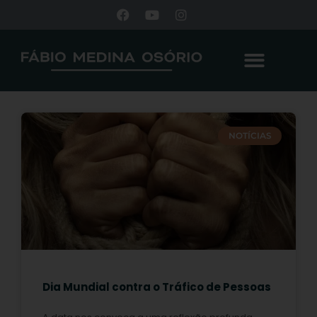
NOTÍCIAS
Dia Mundial contra o Tráfico de Pessoas