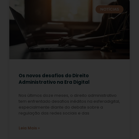
NOTÍCIAS
Os novos desafios do Direito
Administrativo na Era Digital
Nos últimos doze meses, o direito administrativo
tem enfrentado desafios inéditos na esferadigital,
especialmente diante do debate sobre a
regulação das redes sociais e das
Leia Mais »