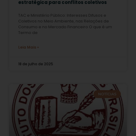
estratégica para conflitos coletivos
TAC e Ministério Público: Interesses Difusos e
Coletivos no Meio Ambiente, nas Relações de
Consumo e no Mercado Financeiro O que é um
Termo de
Leia Mais »
18 de julho de 2025
NOTÍCIAS