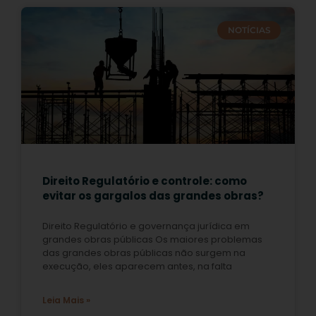
NOTÍCIAS
Direito Regulatório e controle: como
evitar os gargalos das grandes obras?
Direito Regulatório e governança jurídica em
grandes obras públicas Os maiores problemas
das grandes obras públicas não surgem na
execução, eles aparecem antes, na falta
Leia Mais »