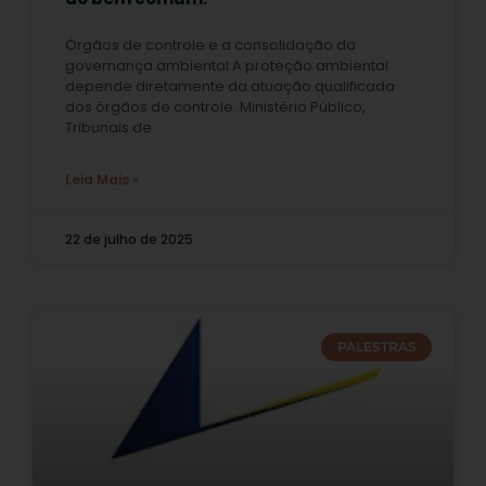
Órgãos de controle e a consolidação da
governança ambiental A proteção ambiental
depende diretamente da atuação qualificada
dos órgãos de controle. Ministério Público,
Tribunais de
Leia Mais »
22 de julho de 2025
PALESTRAS