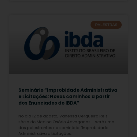
PALESTRAS
Seminário “Improbidade Administrativa
e Licitações: Novos caminhos a partir
dos Enunciados do IBDA”
No dia 12 de agosto, Vanessa Cerqueira Reis –
sócia do Medina Osório Advogados – será uma
das palestrantes no seminário “Improbidade
Administrativa e Licitações: