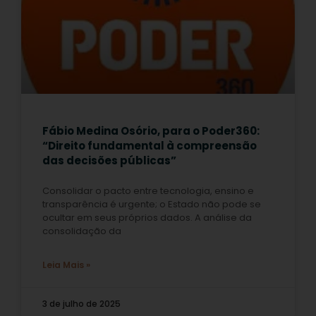
Fábio Medina Osório, para o Poder360:
“Direito fundamental à compreensão
das decisões públicas”
Consolidar o pacto entre tecnologia, ensino e
transparência é urgente; o Estado não pode se
ocultar em seus próprios dados. A análise da
consolidação da
Leia Mais »
3 de julho de 2025