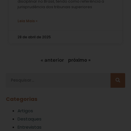
disciplinar no Brasil, tendo como referência a
jurisprudência dos tribunais superiores
Leia Mais »
28 de abril de 2025
próximo »
« anterior
Categorias
Artigos
Destaques
Entrevistas