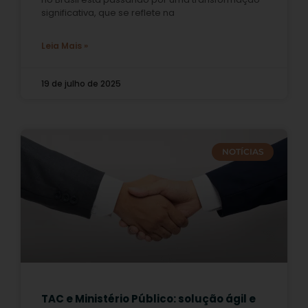
significativa, que se reflete na
Leia Mais »
19 de julho de 2025
NOTÍCIAS
TAC e Ministério Público: solução ágil e