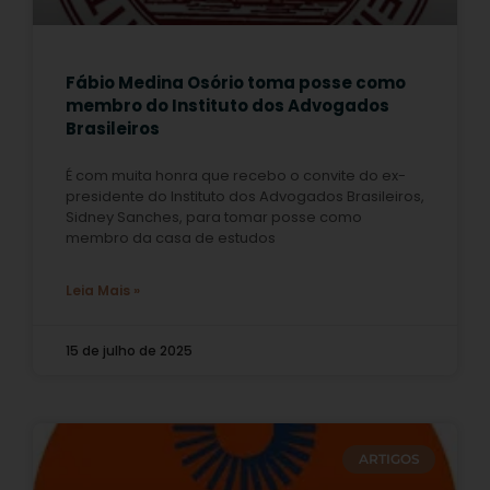
Fábio Medina Osório toma posse como
membro do Instituto dos Advogados
Brasileiros
É com muita honra que recebo o convite do ex-
presidente do Instituto dos Advogados Brasileiros,
Sidney Sanches, para tomar posse como
membro da casa de estudos
Leia Mais »
15 de julho de 2025
ARTIGOS