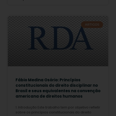
ARTIGOS
Fábio Medina Osório: Princípios
constitucionais do direito disciplinar no
Brasil e seus equivalentes na convenção
americana de direitos humanos
1. Introdução Este trabalho tem por objetivo refletir
sobre os princípios constitucionais do direito