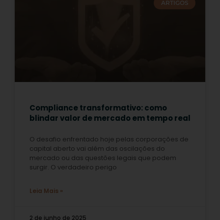
ARTIGOS
Compliance transformativo: como
blindar valor de mercado em tempo real
O desafio enfrentado hoje pelas corporações de
capital aberto vai além das oscilações do
mercado ou das questões legais que podem
surgir. O verdadeiro perigo
Leia Mais »
2 de junho de 2025