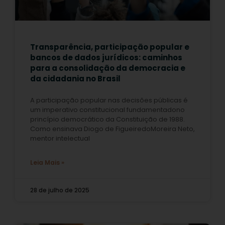
Transparência, participação popular e
bancos de dados jurídicos: caminhos
para a consolidação da democracia e
da cidadania no Brasil
A participação popular nas decisões públicas é
um imperativo constitucional fundamentadono
princípio democrático da Constituição de 1988.
Como ensinava Diogo de FigueiredoMoreira Neto,
mentor intelectual
Leia Mais »
28 de julho de 2025