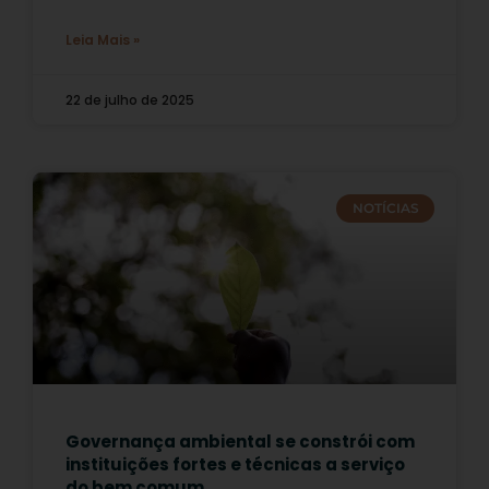
Leia Mais »
22 de julho de 2025
NOTÍCIAS
Governança ambiental se constrói com
instituições fortes e técnicas a serviço
do bem comum.