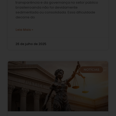
transparência e da governança no setor público
brasileiroainda não foi devidamente
sedimentada ou consolidada. Essa dificuldade
decorre do
Leia Mais »
26 de julho de 2025
NOTÍCIAS