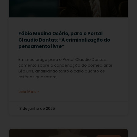
Fábio Medina Osório, para o Portal
Claudio Dantas: “A criminalização do
pensamento livre”
Em meu artigo para o Portal Claudio Dantas,
comento sobre a condenação do comediante
Léo Lins, analisando tanto o caso quanto os
critérios que foram,
Leia Mais »
13 de junho de 2025