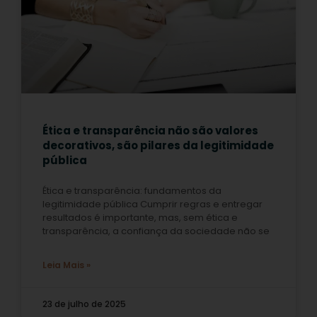
Ética e transparência não são valores
decorativos, são pilares da legitimidade
pública
Ética e transparência: fundamentos da
legitimidade pública Cumprir regras e entregar
resultados é importante, mas, sem ética e
transparência, a confiança da sociedade não se
Leia Mais »
23 de julho de 2025