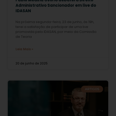
Administrativo Sancionador em live do
IDASAN
Na próxima segunda-feira, 23 de junho, às 19h,
terei a satisfação de participar de uma live
promovida pelo IDASAN, por meio da Comissão
de Teoria
Leia Mais »
20 de junho de 2025
ARTIGOS