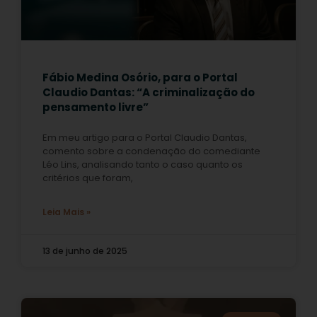
Fábio Medina Osório, para o Portal
Claudio Dantas: “A criminalização do
pensamento livre”
Em meu artigo para o Portal Claudio Dantas,
comento sobre a condenação do comediante
Léo Lins, analisando tanto o caso quanto os
critérios que foram,
Leia Mais »
13 de junho de 2025