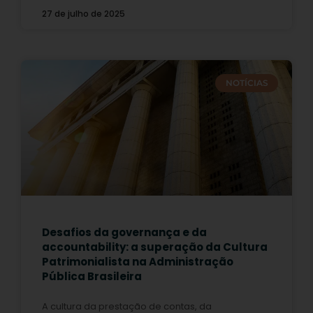
27 de julho de 2025
NOTÍCIAS
Desafios da governança e da
accountability: a superação da Cultura
Patrimonialista na Administração
Pública Brasileira
A cultura da prestação de contas, da