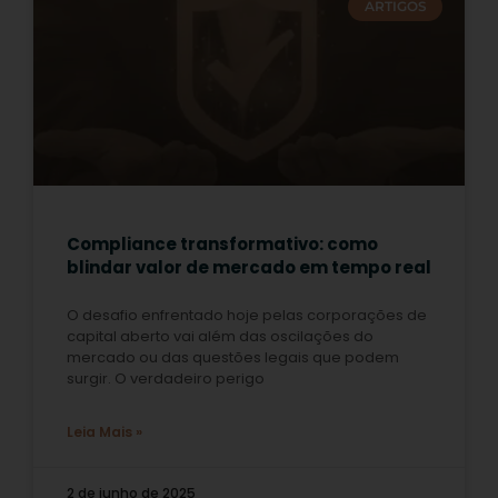
ARTIGOS
Compliance transformativo: como
blindar valor de mercado em tempo real
O desafio enfrentado hoje pelas corporações de
capital aberto vai além das oscilações do
mercado ou das questões legais que podem
surgir. O verdadeiro perigo
Leia Mais »
2 de junho de 2025