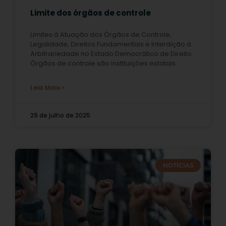
Limite dos órgãos de controle
Limites à Atuação dos Órgãos de Controle,
Legalidade, Direitos Fundamentais e Interdição à
Arbitrariedade no Estado Democrático de Direito
Órgãos de controle são instituições estatais
Leia Mais »
29 de julho de 2025
NOTÍCIAS