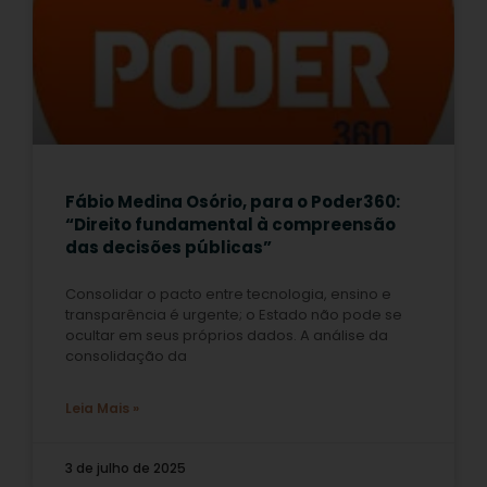
Fábio Medina Osório, para o Poder360:
“Direito fundamental à compreensão
das decisões públicas”
Consolidar o pacto entre tecnologia, ensino e
transparência é urgente; o Estado não pode se
ocultar em seus próprios dados. A análise da
consolidação da
Leia Mais »
3 de julho de 2025