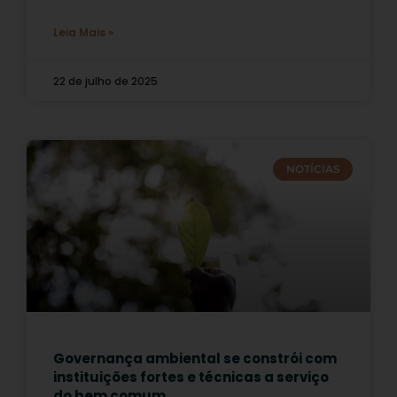
Leia Mais »
22 de julho de 2025
NOTÍCIAS
Governança ambiental se constrói com
instituições fortes e técnicas a serviço
do bem comum.