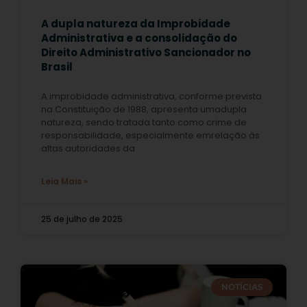
A dupla natureza da Improbidade
Administrativa e a consolidação do
Direito Administrativo Sancionador no
Brasil
A improbidade administrativa, conforme prevista
na Constituição de 1988, apresenta umadupla
natureza, sendo tratada tanto como crime de
responsabilidade, especialmente emrelação às
altas autoridades da
Leia Mais »
25 de julho de 2025
NOTÍCIAS