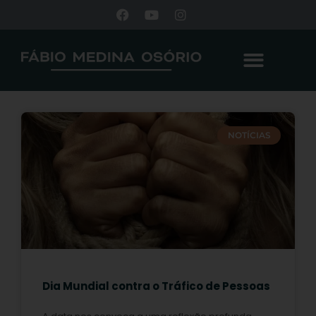
NOTÍCIAS
Dia Mundial contra o Tráfico de Pessoas