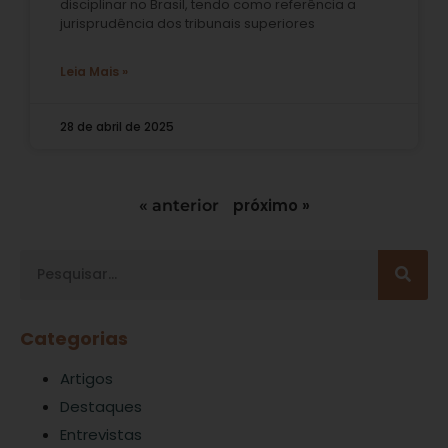
disciplinar no Brasil, tendo como referência a
jurisprudência dos tribunais superiores
Leia Mais »
28 de abril de 2025
próximo »
« anterior
Categorias
Artigos
Destaques
Entrevistas