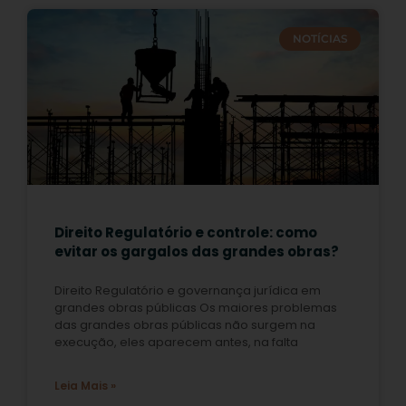
NOTÍCIAS
Direito Regulatório e controle: como
evitar os gargalos das grandes obras?
Direito Regulatório e governança jurídica em
grandes obras públicas Os maiores problemas
das grandes obras públicas não surgem na
execução, eles aparecem antes, na falta
Leia Mais »