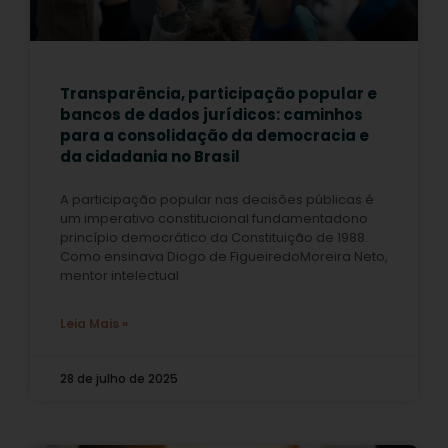
Transparência, participação popular e
bancos de dados jurídicos: caminhos
para a consolidação da democracia e
da cidadania no Brasil
A participação popular nas decisões públicas é
um imperativo constitucional fundamentadono
princípio democrático da Constituição de 1988.
Como ensinava Diogo de FigueiredoMoreira Neto,
mentor intelectual
Leia Mais »
28 de julho de 2025