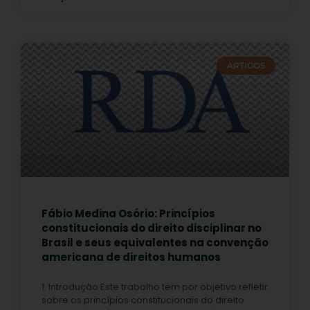
ARTIGOS
Fábio Medina Osório: Princípios
constitucionais do direito disciplinar no
Brasil e seus equivalentes na convenção
americana de direitos humanos
1. Introdução Este trabalho tem por objetivo refletir
sobre os princípios constitucionais do direito