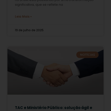
significativa, que se reflete na
Leia Mais »
19 de julho de 2025
NOTÍCIAS
TAC e Ministério Público: solução ágil e