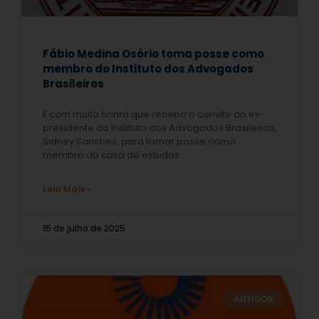
Fábio Medina Osório toma posse como
membro do Instituto dos Advogados
Brasileiros
É com muita honra que recebo o convite do ex-
presidente do Instituto dos Advogados Brasileiros,
Sidney Sanches, para tomar posse como
membro da casa de estudos
Leia Mais »
15 de julho de 2025
ARTIGOS