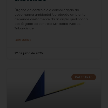
Órgãos de controle e a consolidação da
governança ambiental A proteção ambiental
depende diretamente da atuação qualificada
dos órgãos de controle. Ministério Público,
Tribunais de
Leia Mais »
22 de julho de 2025
PALESTRAS