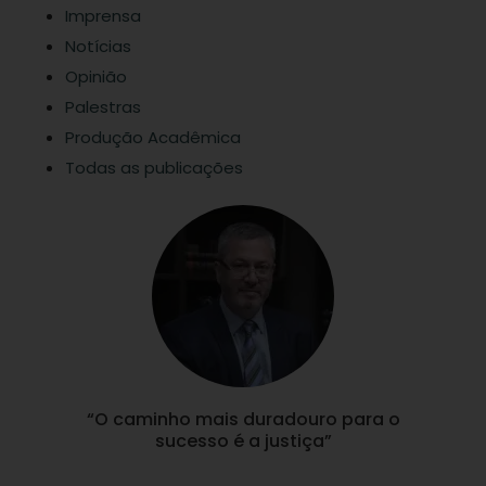
Imprensa
Notícias
Opinião
Palestras
Produção Acadêmica
Todas as publicações
“O caminho mais duradouro para o
sucesso é a justiça”