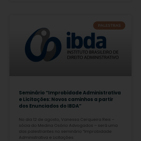
PALESTRAS
Seminário “Improbidade Administrativa
e Licitações: Novos caminhos a partir
dos Enunciados do IBDA”
No dia 12 de agosto, Vanessa Cerqueira Reis –
sócia do Medina Osório Advogados – será uma
das palestrantes no seminário “Improbidade
Administrativa e Licitações: