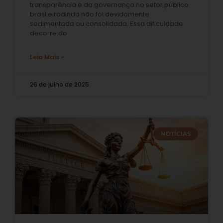
transparência e da governança no setor público
brasileiroainda não foi devidamente
sedimentada ou consolidada. Essa dificuldade
decorre do
Leia Mais »
26 de julho de 2025
NOTÍCIAS