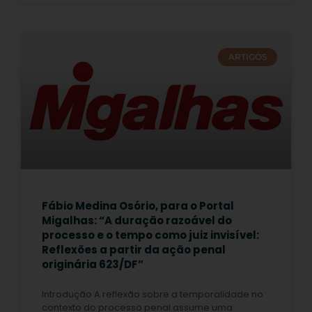
ARTIGOS
Fábio Medina Osório, para o Portal
Migalhas: “A duração razoável do
processo e o tempo como juiz invisível:
Reflexões a partir da ação penal
originária 623/DF”
Introdução A reflexão sobre a temporalidade no
contexto do processo penal assume uma