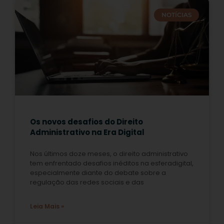
NOTÍCIAS
Os novos desafios do Direito
Administrativo na Era Digital
Nos últimos doze meses, o direito administrativo
tem enfrentado desafios inéditos na esferadigital,
especialmente diante do debate sobre a
regulação das redes sociais e das
Leia Mais »