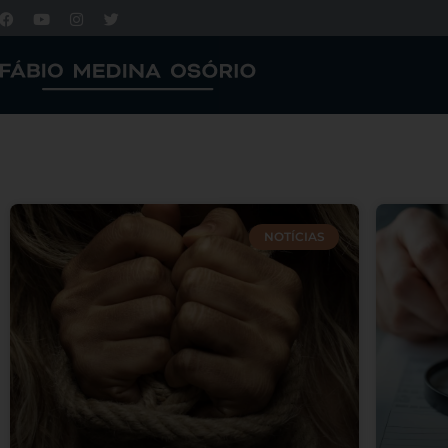
NOTÍCIAS