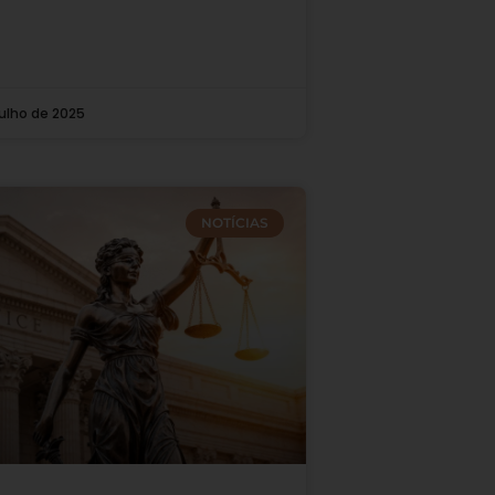
julho de 2025
NOTÍCIAS