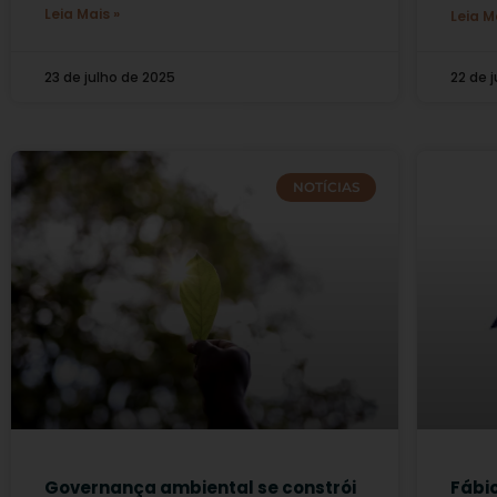
Leia Mais »
Leia M
23 de julho de 2025
22 de 
NOTÍCIAS
Governança ambiental se constrói
Fábi