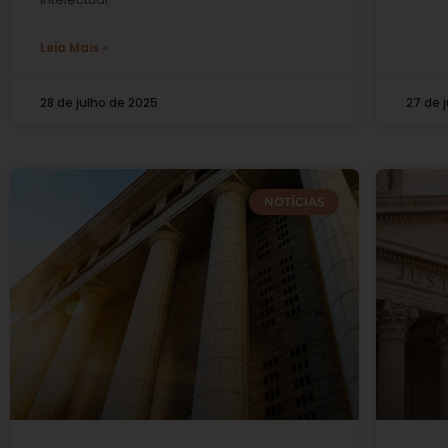
Leia Mais »
28 de julho de 2025
27 de 
NOTÍCIAS