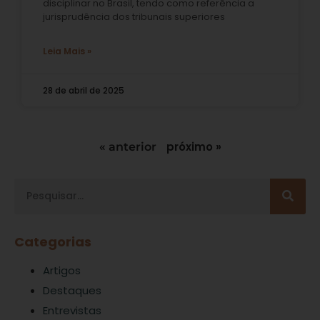
disciplinar no Brasil, tendo como referência a
jurisprudência dos tribunais superiores
Leia Mais »
28 de abril de 2025
próximo »
« anterior
Categorias
Artigos
Destaques
Entrevistas