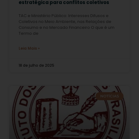
estratégica para conflitos coletivos
TAC e Ministério Público: Interesses Difusos e
Coletivos no Meio Ambiente, nas Relações de
Consumo e no Mercado Financeiro O que é um
Termo de
Leia Mais »
18 de julho de 2025
NOTÍCIAS