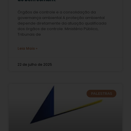
Órgãos de controle e a consolidação da
governança ambiental A proteção ambiental
depende diretamente da atuação qualificada
dos órgãos de controle. Ministério Público,
Tribunais de
Leia Mais »
22 de julho de 2025
PALESTRAS