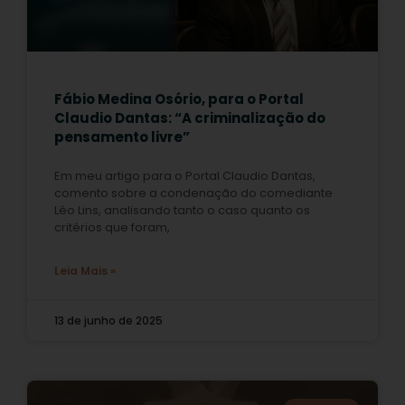
Fábio Medina Osório, para o Portal
Claudio Dantas: “A criminalização do
pensamento livre”
Em meu artigo para o Portal Claudio Dantas,
comento sobre a condenação do comediante
Léo Lins, analisando tanto o caso quanto os
critérios que foram,
Leia Mais »
13 de junho de 2025