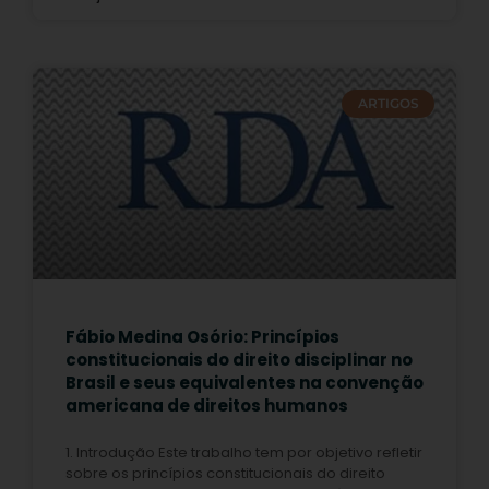
ARTIGOS
Fábio Medina Osório: Princípios
constitucionais do direito disciplinar no
Brasil e seus equivalentes na convenção
americana de direitos humanos
1. Introdução Este trabalho tem por objetivo refletir
sobre os princípios constitucionais do direito