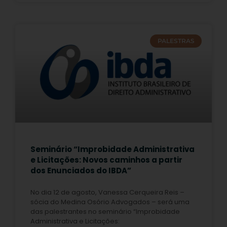
PALESTRAS
Seminário “Improbidade Administrativa
e Licitações: Novos caminhos a partir
dos Enunciados do IBDA”
No dia 12 de agosto, Vanessa Cerqueira Reis –
sócia do Medina Osório Advogados – será uma
das palestrantes no seminário “Improbidade
Administrativa e Licitações: