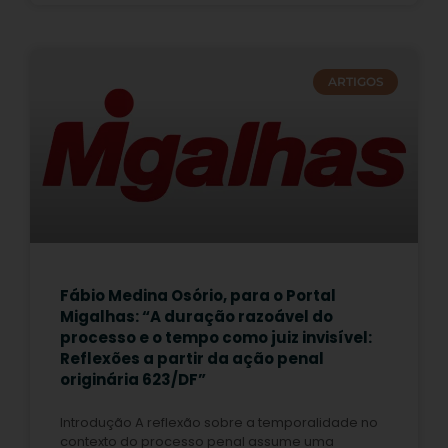
ARTIGOS
Fábio Medina Osório, para o Portal
Migalhas: “A duração razoável do
processo e o tempo como juiz invisível:
Reflexões a partir da ação penal
originária 623/DF”
Introdução A reflexão sobre a temporalidade no
contexto do processo penal assume uma