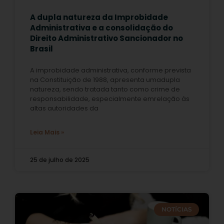
A dupla natureza da Improbidade
Administrativa e a consolidação do
Direito Administrativo Sancionador no
Brasil
A improbidade administrativa, conforme prevista
na Constituição de 1988, apresenta umadupla
natureza, sendo tratada tanto como crime de
responsabilidade, especialmente emrelação às
altas autoridades da
Leia Mais »
25 de julho de 2025
NOTÍCIAS