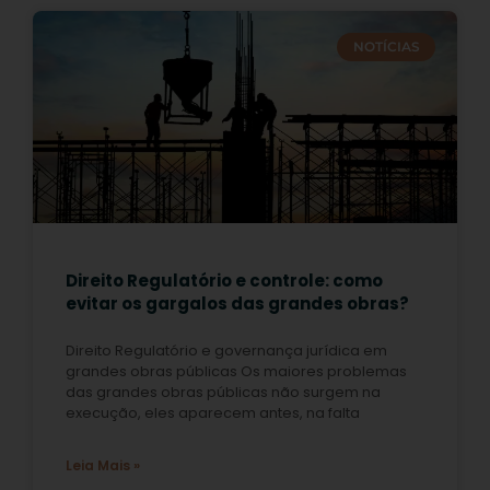
NOTÍCIAS
Direito Regulatório e controle: como
evitar os gargalos das grandes obras?
Direito Regulatório e governança jurídica em
grandes obras públicas Os maiores problemas
das grandes obras públicas não surgem na
execução, eles aparecem antes, na falta
Leia Mais »