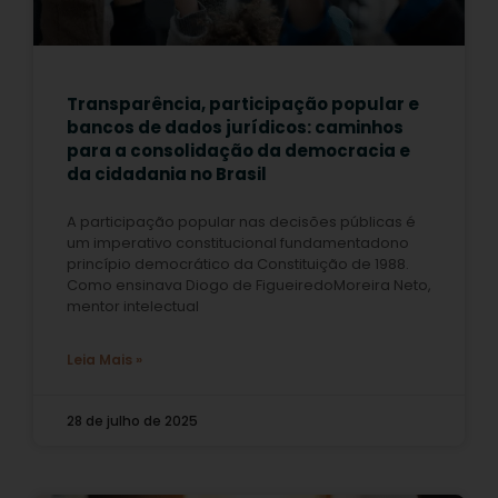
Transparência, participação popular e
bancos de dados jurídicos: caminhos
para a consolidação da democracia e
da cidadania no Brasil
A participação popular nas decisões públicas é
um imperativo constitucional fundamentadono
princípio democrático da Constituição de 1988.
Como ensinava Diogo de FigueiredoMoreira Neto,
mentor intelectual
Leia Mais »
28 de julho de 2025