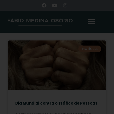
NOTÍCIAS
Dia Mundial contra o Tráfico de Pessoas