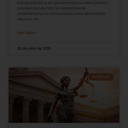
transparência e da governança no setor público
brasileiroainda não foi devidamente
sedimentada ou consolidada. Essa dificuldade
decorre do
Leia Mais »
26 de julho de 2025
NOTÍCIAS