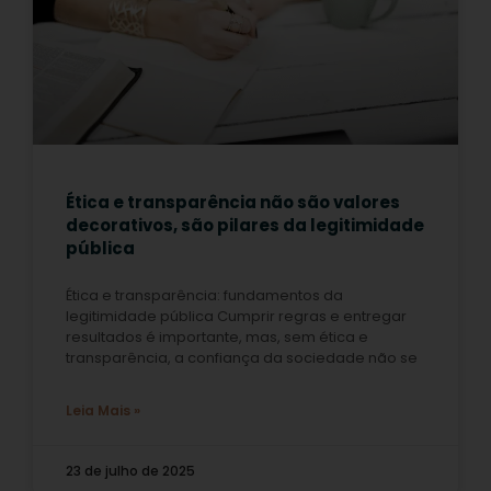
Ética e transparência não são valores
decorativos, são pilares da legitimidade
pública
Ética e transparência: fundamentos da
legitimidade pública Cumprir regras e entregar
resultados é importante, mas, sem ética e
transparência, a confiança da sociedade não se
Leia Mais »
23 de julho de 2025