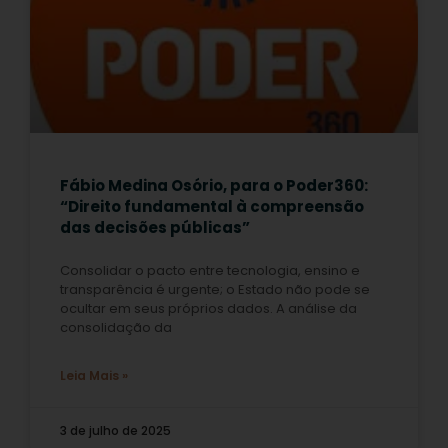
Fábio Medina Osório, para o Poder360:
“Direito fundamental à compreensão
das decisões públicas”
Consolidar o pacto entre tecnologia, ensino e
transparência é urgente; o Estado não pode se
ocultar em seus próprios dados. A análise da
consolidação da
Leia Mais »
3 de julho de 2025