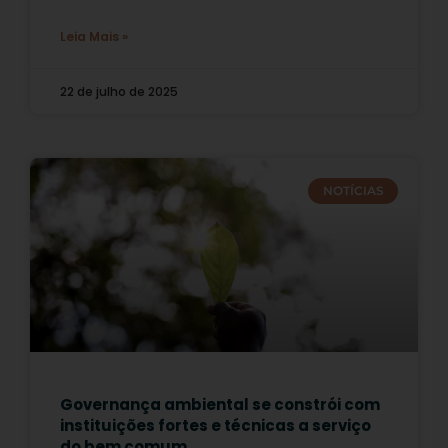
Leia Mais »
22 de julho de 2025
NOTÍCIAS
Governança ambiental se constrói com
instituições fortes e técnicas a serviço
do bem comum.