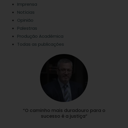
Imprensa
Notícias
Opinião
Palestras
Produção Acadêmica
Todas as publicações
“O caminho mais duradouro para o
sucesso é a justiça”