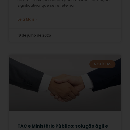
significativa, que se reflete na
Leia Mais »
19 de julho de 2025
NOTÍCIAS
TAC e Ministério Público: solução ágil e