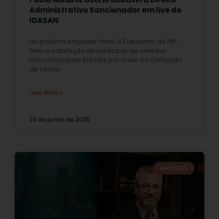
Administrativo Sancionador em live do
IDASAN
Na próxima segunda-feira, 23 de junho, às 19h,
terei a satisfação de participar de uma live
promovida pelo IDASAN, por meio da Comissão
de Teoria
Leia Mais »
20 de junho de 2025
ARTIGOS