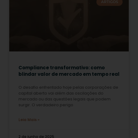
ARTIGOS
Compliance transformativo: como
blindar valor de mercado em tempo real
O desafio enfrentado hoje pelas corporações de
capital aberto vai além das oscilações do
mercado ou das questões legais que podem
surgir. O verdadeiro perigo
Leia Mais »
2 de junho de 2025