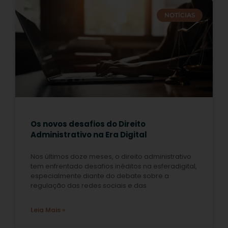
NOTÍCIAS
Os novos desafios do Direito
Administrativo na Era Digital
Nos últimos doze meses, o direito administrativo
tem enfrentado desafios inéditos na esferadigital,
especialmente diante do debate sobre a
regulação das redes sociais e das
Leia Mais »