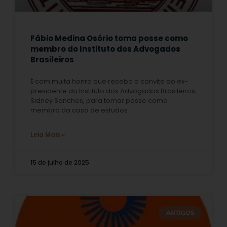
Fábio Medina Osório toma posse como
membro do Instituto dos Advogados
Brasileiros
É com muita honra que recebo o convite do ex-
presidente do Instituto dos Advogados Brasileiros,
Sidney Sanches, para tomar posse como
membro da casa de estudos
Leia Mais »
15 de julho de 2025
ARTIGOS