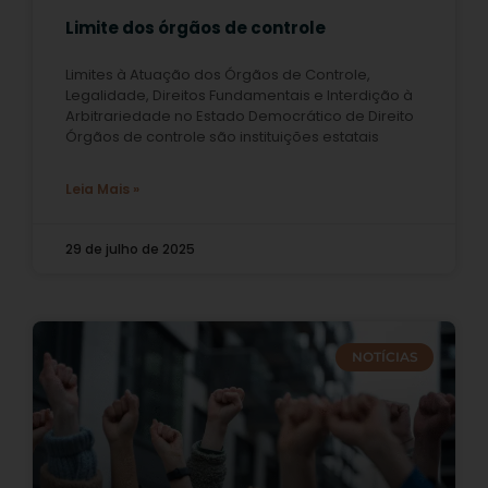
Limite dos órgãos de controle
Limites à Atuação dos Órgãos de Controle,
Legalidade, Direitos Fundamentais e Interdição à
Arbitrariedade no Estado Democrático de Direito
Órgãos de controle são instituições estatais
Leia Mais »
29 de julho de 2025
NOTÍCIAS