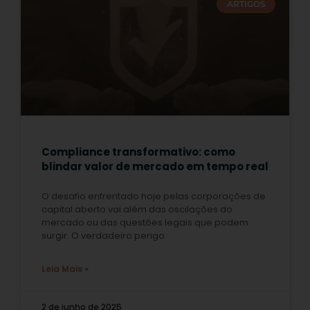
ARTIGOS
Compliance transformativo: como
blindar valor de mercado em tempo real
O desafio enfrentado hoje pelas corporações de
capital aberto vai além das oscilações do
mercado ou das questões legais que podem
surgir. O verdadeiro perigo
Leia Mais »
2 de junho de 2025