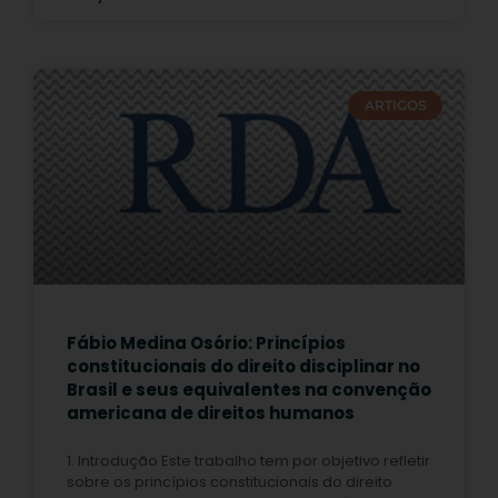
ARTIGOS
Fábio Medina Osório: Princípios
constitucionais do direito disciplinar no
Brasil e seus equivalentes na convenção
americana de direitos humanos
1. Introdução Este trabalho tem por objetivo refletir
sobre os princípios constitucionais do direito