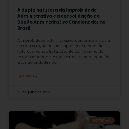
A dupla natureza da Improbidade
Administrativa e a consolidação do
Direito Administrativo Sancionador no
Brasil
A improbidade administrativa, conforme prevista
na Constituição de 1988, apresenta umadupla
natureza, sendo tratada tanto como crime de
responsabilidade, especialmente emrelação às
altas autoridades da
Leia Mais »
25 de julho de 2025
NOTÍCIAS