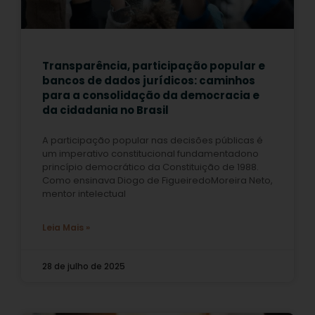
Transparência, participação popular e
bancos de dados jurídicos: caminhos
para a consolidação da democracia e
da cidadania no Brasil
A participação popular nas decisões públicas é
um imperativo constitucional fundamentadono
princípio democrático da Constituição de 1988.
Como ensinava Diogo de FigueiredoMoreira Neto,
mentor intelectual
Leia Mais »
28 de julho de 2025