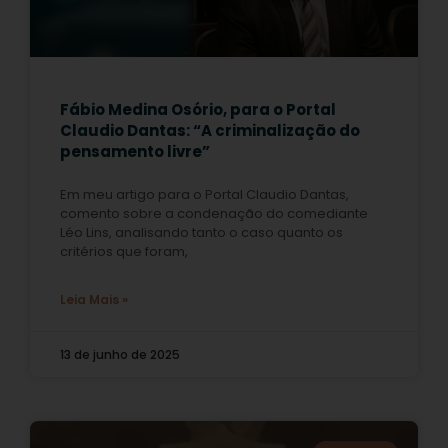
Fábio Medina Osório, para o Portal
Claudio Dantas: “A criminalização do
pensamento livre”
Em meu artigo para o Portal Claudio Dantas,
comento sobre a condenação do comediante
Léo Lins, analisando tanto o caso quanto os
critérios que foram,
Leia Mais »
13 de junho de 2025