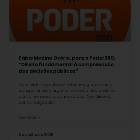
Fábio Medina Osório, para o Poder360:
“Direito fundamental à compreensão
das decisões públicas”
Consolidar o pacto entre tecnologia, ensino e
transparência é urgente; o Estado não pode se
ocultar em seus próprios dados. A análise da
consolidação da
Leia Mais »
3 de julho de 2025