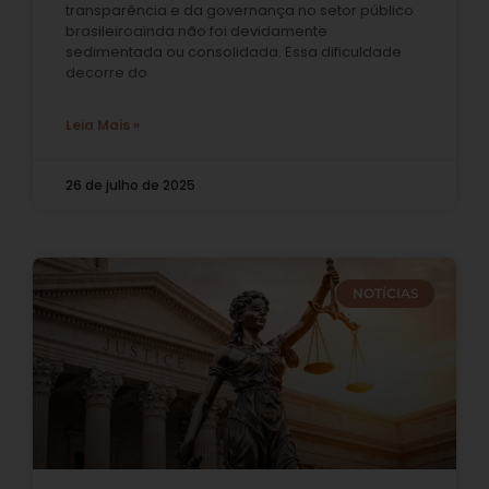
transparência e da governança no setor público
brasileiroainda não foi devidamente
sedimentada ou consolidada. Essa dificuldade
decorre do
Leia Mais »
26 de julho de 2025
NOTÍCIAS