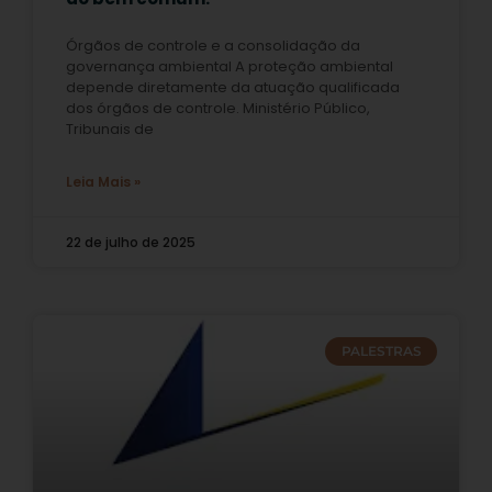
Órgãos de controle e a consolidação da
governança ambiental A proteção ambiental
depende diretamente da atuação qualificada
dos órgãos de controle. Ministério Público,
Tribunais de
Leia Mais »
22 de julho de 2025
PALESTRAS