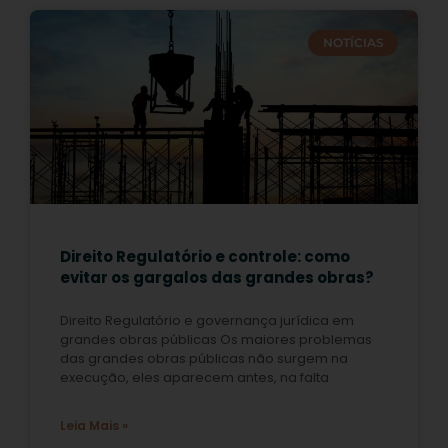
NOTÍCIAS
Direito Regulatório e controle: como
evitar os gargalos das grandes obras?
Direito Regulatório e governança jurídica em
grandes obras públicas Os maiores problemas
das grandes obras públicas não surgem na
execução, eles aparecem antes, na falta
Leia Mais »