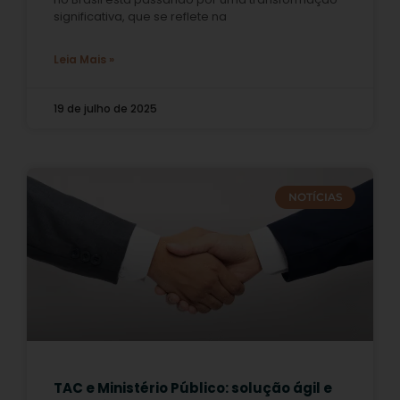
significativa, que se reflete na
Leia Mais »
19 de julho de 2025
NOTÍCIAS
TAC e Ministério Público: solução ágil e