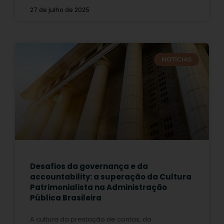
27 de julho de 2025
NOTÍCIAS
Desafios da governança e da
accountability: a superação da Cultura
Patrimonialista na Administração
Pública Brasileira
A cultura da prestação de contas, da