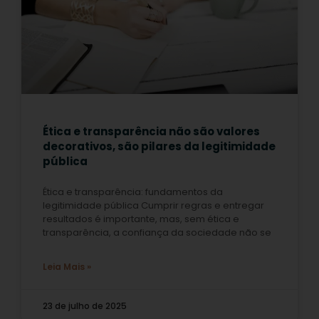
Ética e transparência não são valores
decorativos, são pilares da legitimidade
pública
Ética e transparência: fundamentos da
legitimidade pública Cumprir regras e entregar
resultados é importante, mas, sem ética e
transparência, a confiança da sociedade não se
Leia Mais »
23 de julho de 2025