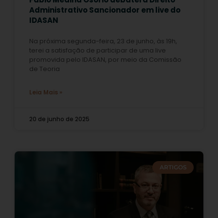
Administrativo Sancionador em live do
IDASAN
Na próxima segunda-feira, 23 de junho, às 19h,
terei a satisfação de participar de uma live
promovida pelo IDASAN, por meio da Comissão
de Teoria
Leia Mais »
20 de junho de 2025
ARTIGOS