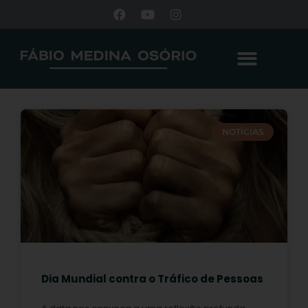
NOTÍCIAS
Dia Mundial contra o Tráfico de Pessoas