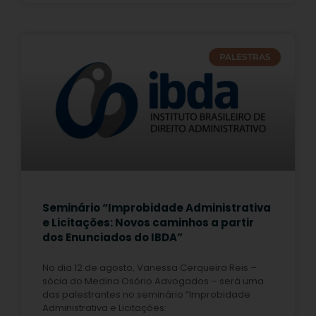
PALESTRAS
Seminário “Improbidade Administrativa
e Licitações: Novos caminhos a partir
dos Enunciados do IBDA”
No dia 12 de agosto, Vanessa Cerqueira Reis –
sócia do Medina Osório Advogados – será uma
das palestrantes no seminário “Improbidade
Administrativa e Licitações: