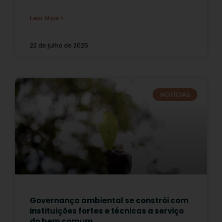
Leia Mais »
22 de julho de 2025
NOTÍCIAS
Governança ambiental se constrói com
instituições fortes e técnicas a serviço
do bem comum.