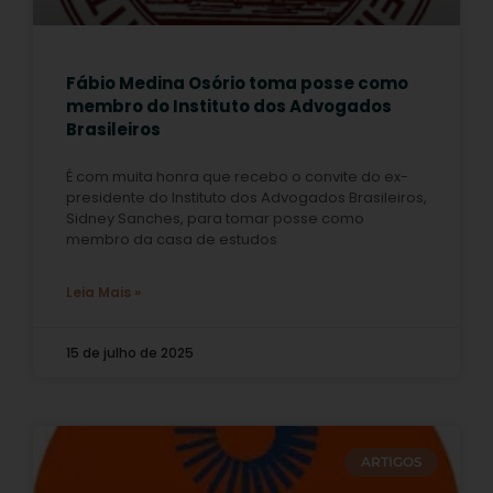
Fábio Medina Osório toma posse como
membro do Instituto dos Advogados
Brasileiros
É com muita honra que recebo o convite do ex-
presidente do Instituto dos Advogados Brasileiros,
Sidney Sanches, para tomar posse como
membro da casa de estudos
Leia Mais »
15 de julho de 2025
ARTIGOS