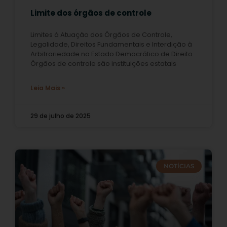
Limite dos órgãos de controle
Limites à Atuação dos Órgãos de Controle,
Legalidade, Direitos Fundamentais e Interdição à
Arbitrariedade no Estado Democrático de Direito
Órgãos de controle são instituições estatais
Leia Mais »
29 de julho de 2025
NOTÍCIAS