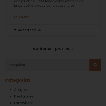
disciplinar no Brasil, tendo como referência a
jurisprudência dos tribunais superiores
Leia Mais »
28 de abril de 2025
próximo »
« anterior
Categorias
Artigos
Destaques
Entrevistas