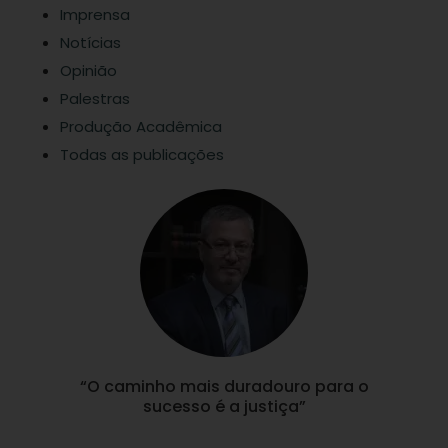
Imprensa
Notícias
Opinião
Palestras
Produção Acadêmica
Todas as publicações
“O caminho mais duradouro para o
sucesso é a justiça”