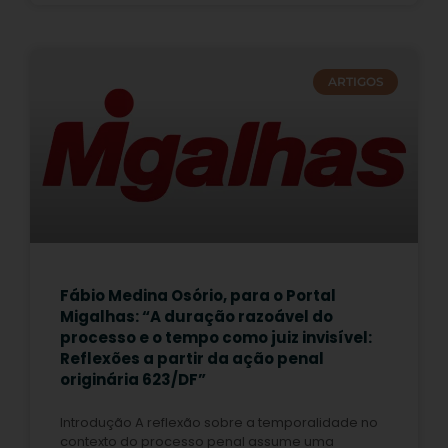
ARTIGOS
Fábio Medina Osório, para o Portal
Migalhas: “A duração razoável do
processo e o tempo como juiz invisível:
Reflexões a partir da ação penal
originária 623/DF”
Introdução A reflexão sobre a temporalidade no
contexto do processo penal assume uma