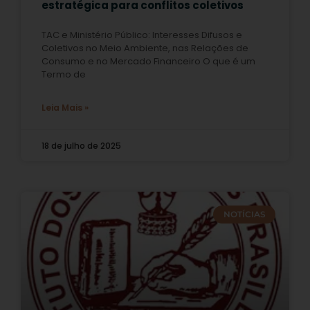
estratégica para conflitos coletivos
TAC e Ministério Público: Interesses Difusos e
Coletivos no Meio Ambiente, nas Relações de
Consumo e no Mercado Financeiro O que é um
Termo de
Leia Mais »
18 de julho de 2025
NOTÍCIAS