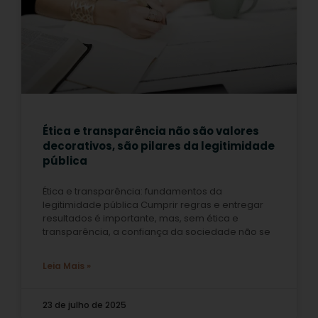
Ética e transparência não são valores
decorativos, são pilares da legitimidade
pública
Ética e transparência: fundamentos da
legitimidade pública Cumprir regras e entregar
resultados é importante, mas, sem ética e
transparência, a confiança da sociedade não se
Leia Mais »
23 de julho de 2025