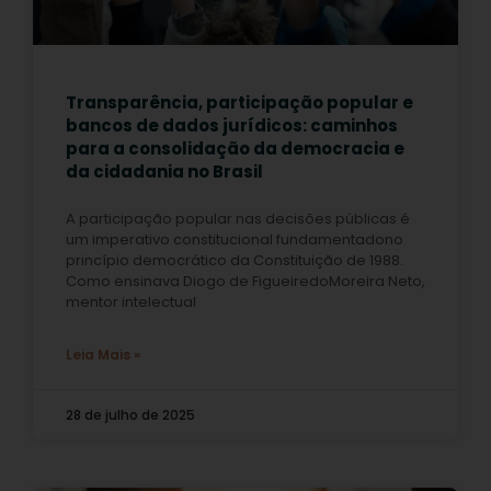
Transparência, participação popular e
bancos de dados jurídicos: caminhos
para a consolidação da democracia e
da cidadania no Brasil
A participação popular nas decisões públicas é
um imperativo constitucional fundamentadono
princípio democrático da Constituição de 1988.
Como ensinava Diogo de FigueiredoMoreira Neto,
mentor intelectual
Leia Mais »
28 de julho de 2025