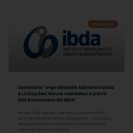
PALESTRAS
Seminário “Improbidade Administrativa
e Licitações: Novos caminhos a partir
dos Enunciados do IBDA”
No dia 12 de agosto, Vanessa Cerqueira Reis –
sócia do Medina Osório Advogados – será uma
das palestrantes no seminário “Improbidade
Administrativa e Licitações: