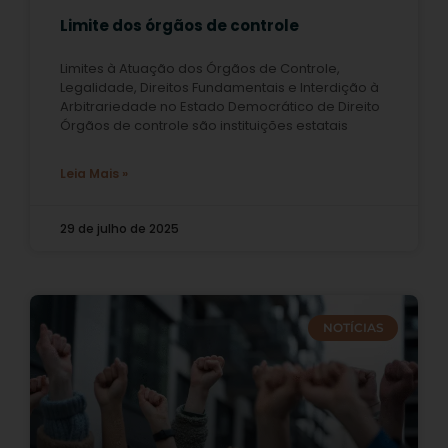
Limite dos órgãos de controle
Limites à Atuação dos Órgãos de Controle,
Legalidade, Direitos Fundamentais e Interdição à
Arbitrariedade no Estado Democrático de Direito
Órgãos de controle são instituições estatais
Leia Mais »
29 de julho de 2025
NOTÍCIAS