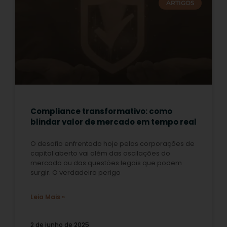
ARTIGOS
Compliance transformativo: como
blindar valor de mercado em tempo real
O desafio enfrentado hoje pelas corporações de
capital aberto vai além das oscilações do
mercado ou das questões legais que podem
surgir. O verdadeiro perigo
Leia Mais »
2 de junho de 2025