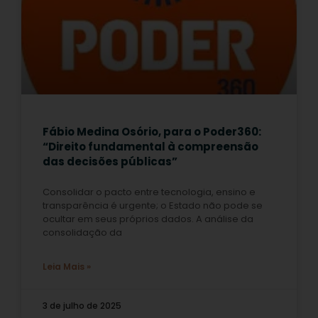
Fábio Medina Osório, para o Poder360:
“Direito fundamental à compreensão
das decisões públicas”
Consolidar o pacto entre tecnologia, ensino e
transparência é urgente; o Estado não pode se
ocultar em seus próprios dados. A análise da
consolidação da
Leia Mais »
3 de julho de 2025