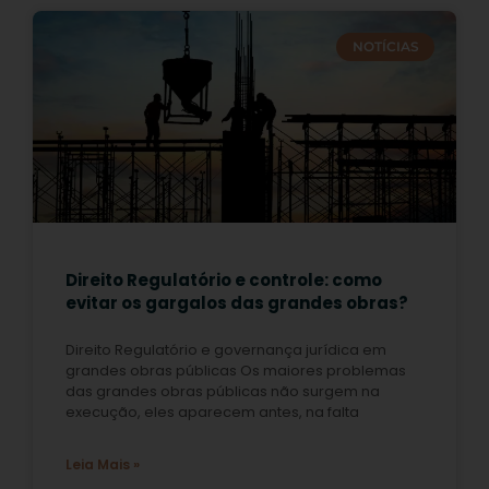
NOTÍCIAS
Direito Regulatório e controle: como
evitar os gargalos das grandes obras?
Direito Regulatório e governança jurídica em
grandes obras públicas Os maiores problemas
das grandes obras públicas não surgem na
execução, eles aparecem antes, na falta
Leia Mais »