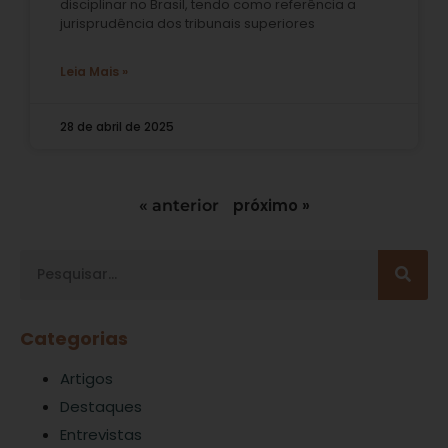
disciplinar no Brasil, tendo como referência a
jurisprudência dos tribunais superiores
Leia Mais »
28 de abril de 2025
próximo »
« anterior
Categorias
Artigos
Destaques
Entrevistas