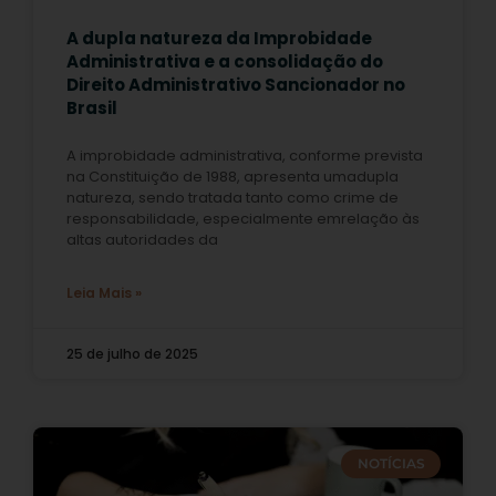
A dupla natureza da Improbidade
Administrativa e a consolidação do
Direito Administrativo Sancionador no
Brasil
A improbidade administrativa, conforme prevista
na Constituição de 1988, apresenta umadupla
natureza, sendo tratada tanto como crime de
responsabilidade, especialmente emrelação às
altas autoridades da
Leia Mais »
25 de julho de 2025
NOTÍCIAS