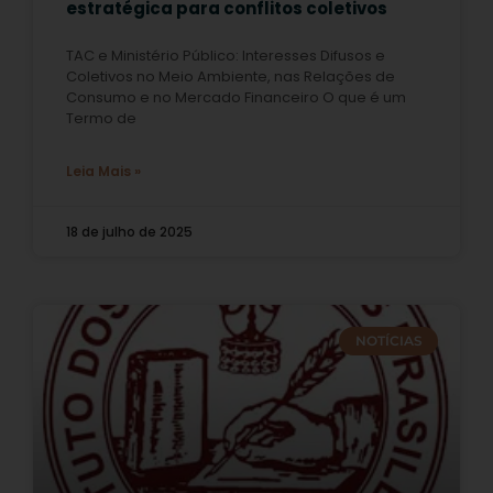
estratégica para conflitos coletivos
TAC e Ministério Público: Interesses Difusos e
Coletivos no Meio Ambiente, nas Relações de
Consumo e no Mercado Financeiro O que é um
Termo de
Leia Mais »
18 de julho de 2025
NOTÍCIAS