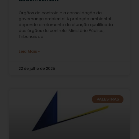
Órgãos de controle e a consolidação da
governança ambiental A proteção ambiental
depende diretamente da atuação qualificada
dos órgãos de controle. Ministério Público,
Tribunais de
Leia Mais »
22 de julho de 2025
PALESTRAS