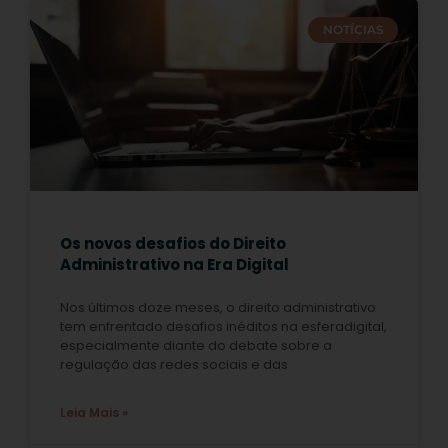
NOTÍCIAS
Os novos desafios do Direito
Administrativo na Era Digital
Nos últimos doze meses, o direito administrativo
tem enfrentado desafios inéditos na esferadigital,
especialmente diante do debate sobre a
regulação das redes sociais e das
Leia Mais »