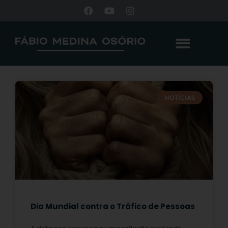
NOTÍCIAS
Dia Mundial contra o Tráfico de Pessoas