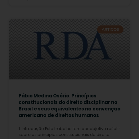
ARTIGOS
Fábio Medina Osório: Princípios
constitucionais do direito disciplinar no
Brasil e seus equivalentes na convenção
americana de direitos humanos
1. Introdução Este trabalho tem por objetivo refletir
sobre os princípios constitucionais do direito