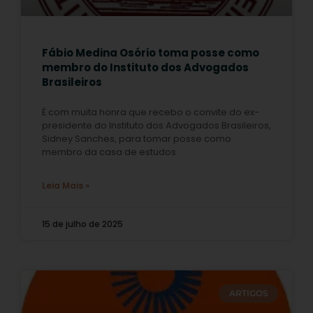
Fábio Medina Osório toma posse como
membro do Instituto dos Advogados
Brasileiros
É com muita honra que recebo o convite do ex-
presidente do Instituto dos Advogados Brasileiros,
Sidney Sanches, para tomar posse como
membro da casa de estudos
Leia Mais »
15 de julho de 2025
ARTIGOS