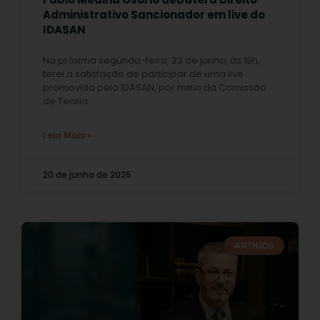
Administrativo Sancionador em live do
IDASAN
Na próxima segunda-feira, 23 de junho, às 19h,
terei a satisfação de participar de uma live
promovida pelo IDASAN, por meio da Comissão
de Teoria
Leia Mais »
20 de junho de 2025
ARTIGOS