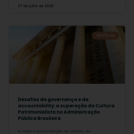
27 de julho de 2025
NOTÍCIAS
Desafios da governança e da
accountability: a superação da Cultura
Patrimonialista na Administração
Pública Brasileira
A cultura da prestação de contas, da