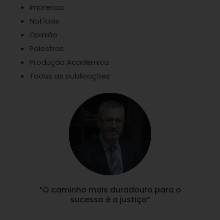
Imprensa
Notícias
Opinião
Palestras
Produção Acadêmica
Todas as publicações
“O caminho mais duradouro para o
sucesso é a justiça”