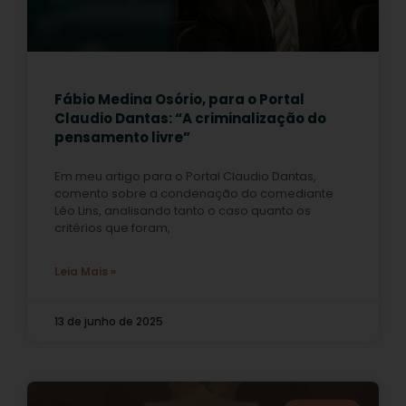
Fábio Medina Osório, para o Portal
Claudio Dantas: “A criminalização do
pensamento livre”
Em meu artigo para o Portal Claudio Dantas,
comento sobre a condenação do comediante
Léo Lins, analisando tanto o caso quanto os
critérios que foram,
Leia Mais »
13 de junho de 2025