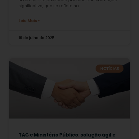
significativa, que se reflete na
Leia Mais »
19 de julho de 2025
NOTÍCIAS
TAC e Ministério Público: solução ágil e