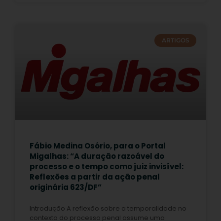
ARTIGOS
Fábio Medina Osório, para o Portal
Migalhas: “A duração razoável do
processo e o tempo como juiz invisível:
Reflexões a partir da ação penal
originária 623/DF”
Introdução A reflexão sobre a temporalidade no
contexto do processo penal assume uma