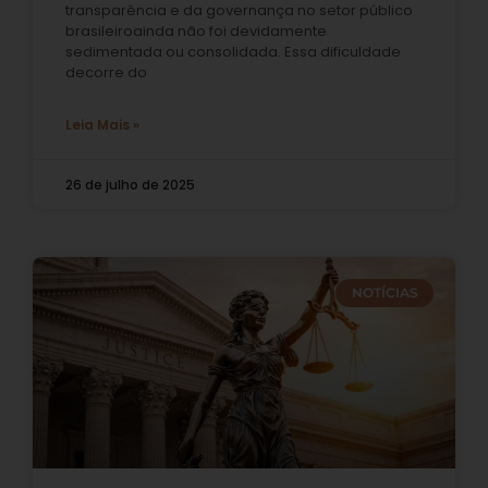
transparência e da governança no setor público
brasileiroainda não foi devidamente
sedimentada ou consolidada. Essa dificuldade
decorre do
Leia Mais »
26 de julho de 2025
NOTÍCIAS