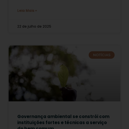
Leia Mais »
22 de julho de 2025
NOTÍCIAS
Governança ambiental se constrói com
instituições fortes e técnicas a serviço
do bem comum.