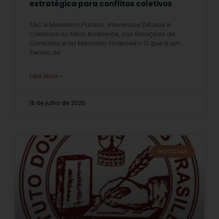
estratégica para conflitos coletivos
TAC e Ministério Público: Interesses Difusos e
Coletivos no Meio Ambiente, nas Relações de
Consumo e no Mercado Financeiro O que é um
Termo de
Leia Mais »
18 de julho de 2025
NOTÍCIAS