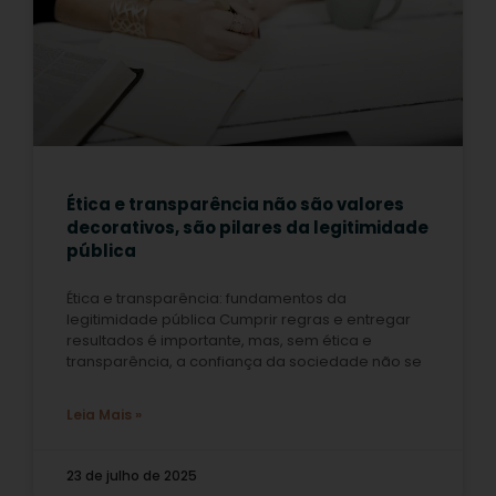
Ética e transparência não são valores
decorativos, são pilares da legitimidade
pública
Ética e transparência: fundamentos da
legitimidade pública Cumprir regras e entregar
resultados é importante, mas, sem ética e
transparência, a confiança da sociedade não se
Leia Mais »
23 de julho de 2025