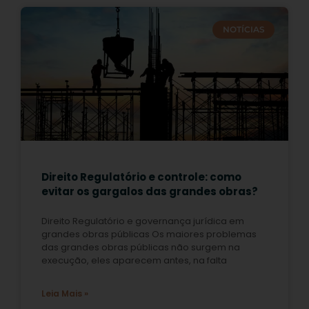
NOTÍCIAS
Direito Regulatório e controle: como
evitar os gargalos das grandes obras?
Direito Regulatório e governança jurídica em
grandes obras públicas Os maiores problemas
das grandes obras públicas não surgem na
execução, eles aparecem antes, na falta
Leia Mais »