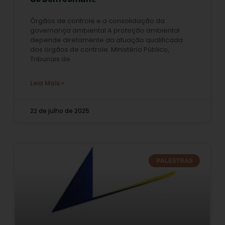
Órgãos de controle e a consolidação da
governança ambiental A proteção ambiental
depende diretamente da atuação qualificada
dos órgãos de controle. Ministério Público,
Tribunais de
Leia Mais »
22 de julho de 2025
PALESTRAS