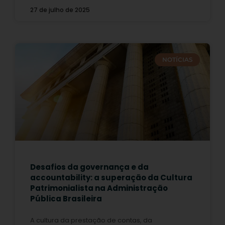
27 de julho de 2025
NOTÍCIAS
Desafios da governança e da
accountability: a superação da Cultura
Patrimonialista na Administração
Pública Brasileira
A cultura da prestação de contas, da