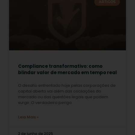
ARTIGOS
Compliance transformativo: como
blindar valor de mercado em tempo real
O desafio enfrentado hoje pelas corporações de
capital aberto vai além das oscilações do
mercado ou das questões legais que podem
surgir. O verdadeiro perigo
Leia Mais »
2 de junho de 2025