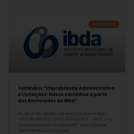
PALESTRAS
Seminário “Improbidade Administrativa
e Licitações: Novos caminhos a partir
dos Enunciados do IBDA”
No dia 12 de agosto, Vanessa Cerqueira Reis –
sócia do Medina Osório Advogados – será uma
das palestrantes no seminário “Improbidade
Administrativa e Licitações: