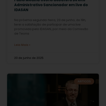
Administrativo Sancionador em live do
IDASAN
Na próxima segunda-feira, 23 de junho, às 19h,
terei a satisfação de participar de uma live
promovida pelo IDASAN, por meio da Comissão
de Teoria
Leia Mais »
20 de junho de 2025
ARTIGOS