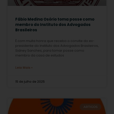
Fábio Medina Osório toma posse como
membro do Instituto dos Advogados
Brasileiros
É com muita honra que recebo o convite do ex-
presidente do Instituto dos Advogados Brasileiros,
Sidney Sanches, para tomar posse como
membro da casa de estudos
Leia Mais »
15 de julho de 2025
ARTIGOS