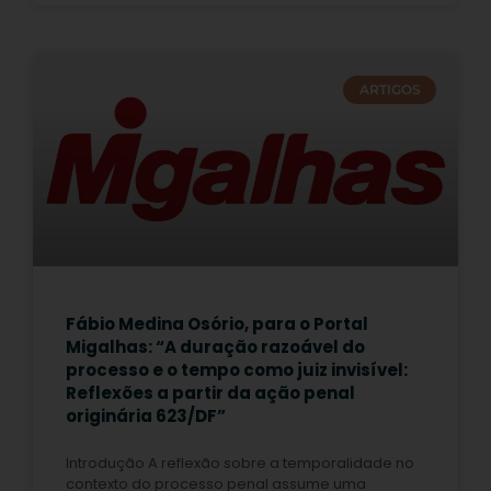
ARTIGOS
Fábio Medina Osório, para o Portal
Migalhas: “A duração razoável do
processo e o tempo como juiz invisível:
Reflexões a partir da ação penal
originária 623/DF”
Introdução A reflexão sobre a temporalidade no
contexto do processo penal assume uma