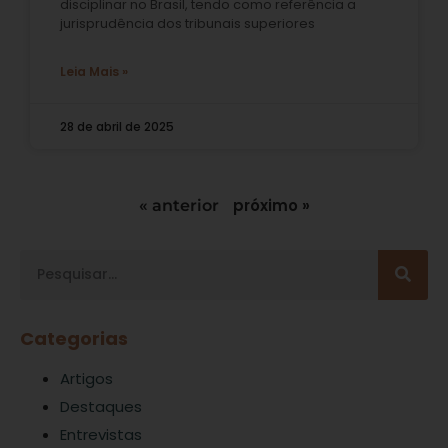
disciplinar no Brasil, tendo como referência a
jurisprudência dos tribunais superiores
Leia Mais »
28 de abril de 2025
próximo »
« anterior
Categorias
Artigos
Destaques
Entrevistas