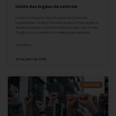
Limite dos órgãos de controle
Limites à Atuação dos Órgãos de Controle,
Legalidade, Direitos Fundamentais e Interdição à
Arbitrariedade no Estado Democrático de Direito
Órgãos de controle são instituições estatais
Leia Mais »
29 de julho de 2025
NOTÍCIAS