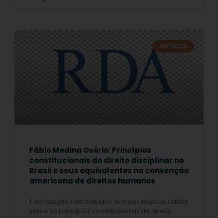
ARTIGOS
Fábio Medina Osório: Princípios
constitucionais do direito disciplinar no
Brasil e seus equivalentes na convenção
americana de direitos humanos
1. Introdução Este trabalho tem por objetivo refletir
sobre os princípios constitucionais do direito