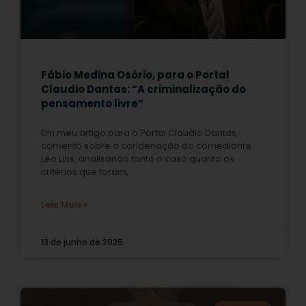
Fábio Medina Osório, para o Portal
Claudio Dantas: “A criminalização do
pensamento livre”
Em meu artigo para o Portal Claudio Dantas,
comento sobre a condenação do comediante
Léo Lins, analisando tanto o caso quanto os
critérios que foram,
Leia Mais »
13 de junho de 2025