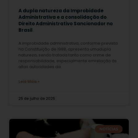
A dupla natureza da Improbidade
Administrativa e a consolidação do
Direito Administrativo Sancionador no
Brasil
A improbidade administrativa, conforme prevista
na Constituição de 1988, apresenta umadupla
natureza, sendo tratada tanto como crime de
responsabilidade, especialmente emrelação às
altas autoridades da
Leia Mais »
25 de julho de 2025
NOTÍCIAS