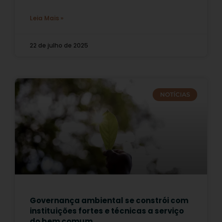
Leia Mais »
22 de julho de 2025
NOTÍCIAS
Governança ambiental se constrói com
instituições fortes e técnicas a serviço
do bem comum.