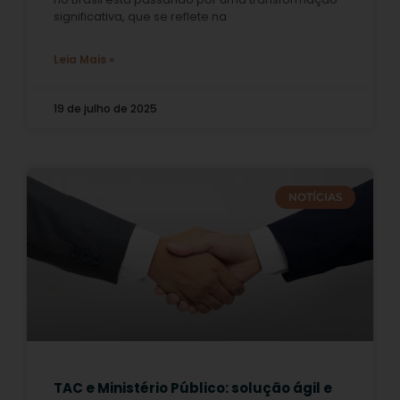
significativa, que se reflete na
Leia Mais »
19 de julho de 2025
NOTÍCIAS
TAC e Ministério Público: solução ágil e