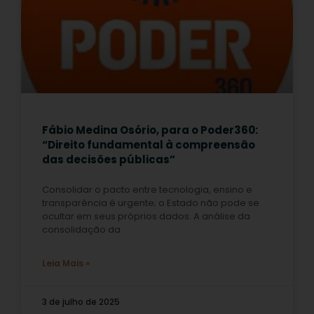
Fábio Medina Osório, para o Poder360:
“Direito fundamental à compreensão
das decisões públicas”
Consolidar o pacto entre tecnologia, ensino e
transparência é urgente; o Estado não pode se
ocultar em seus próprios dados. A análise da
consolidação da
Leia Mais »
3 de julho de 2025