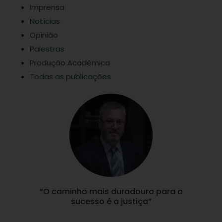
Imprensa
Notícias
Opinião
Palestras
Produção Acadêmica
Todas as publicações
“O caminho mais duradouro para o
sucesso é a justiça”