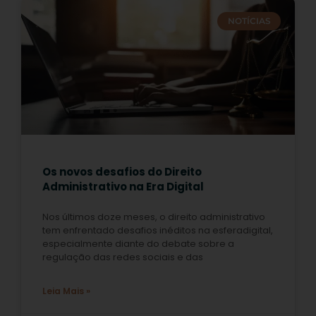
NOTÍCIAS
Os novos desafios do Direito
Administrativo na Era Digital
Nos últimos doze meses, o direito administrativo
tem enfrentado desafios inéditos na esferadigital,
especialmente diante do debate sobre a
regulação das redes sociais e das
Leia Mais »