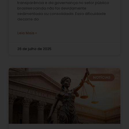
transparência e da governança no setor público
brasileiroainda não foi devidamente
sedimentada ou consolidada. Essa dificuldade
decorre do
Leia Mais »
26 de julho de 2025
NOTÍCIAS