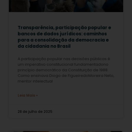
Transparência, participação popular e
bancos de dados jurídicos: caminhos
para a consolidação da democracia e
da cidadania no Brasil
A participação popular nas decisões públicas é
um imperativo constitucional fundamentadono
princípio democrático da Constituição de 1988.
Como ensinava Diogo de FigueiredoMoreira Neto,
mentor intelectual
Leia Mais »
28 de julho de 2025