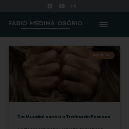
NOTÍCIAS
Dia Mundial contra o Tráfico de Pessoas