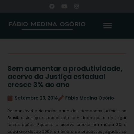
Sem aumentar a produtividade,
acervo da Justiça estadual
cresce 3% ao ano
Setembro 23, 2014
Fábio Medina Osório
Responsável pela maior parte das demandas judiciais no
Brasil, a Justiça estadual não tem dado conta de julgar
tantas ações. Equanto o acervo cresce em média 3% a
cada ano desde 2009, o número de processos julgados se