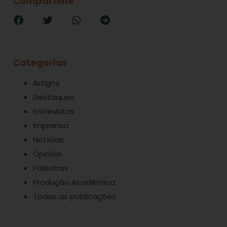
Compartilhe
Categorias
Artigos
Destaques
Entrevistas
Imprensa
Notícias
Opinião
Palestras
Produção Acadêmica
Todas as publicações