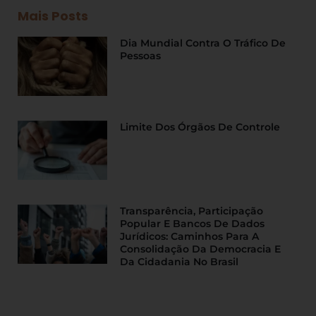
Mais Posts
Dia Mundial Contra O Tráfico De
Pessoas
Limite Dos Órgãos De Controle
Transparência, Participação
Popular E Bancos De Dados
Jurídicos: Caminhos Para A
Consolidação Da Democracia E
Da Cidadania No Brasil