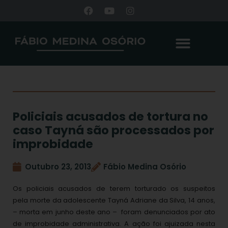
Policiais acusados de tortura no
caso Tayná são processados por
improbidade
Outubro 23, 2013
Fábio Medina Osório
Os policiais acusados de terem torturado os suspeitos
pela morte da adolescente Tayná Adriane da Silva, 14 anos,
– morta em junho deste ano – foram denunciados por ato
de improbidade administrativa. A ação foi ajuizada nesta