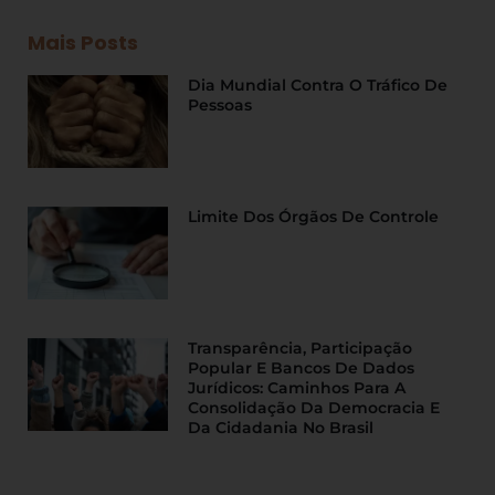
Mais Posts
Dia Mundial Contra O Tráfico De
Pessoas
Limite Dos Órgãos De Controle
Transparência, Participação
Popular E Bancos De Dados
Jurídicos: Caminhos Para A
Consolidação Da Democracia E
Da Cidadania No Brasil