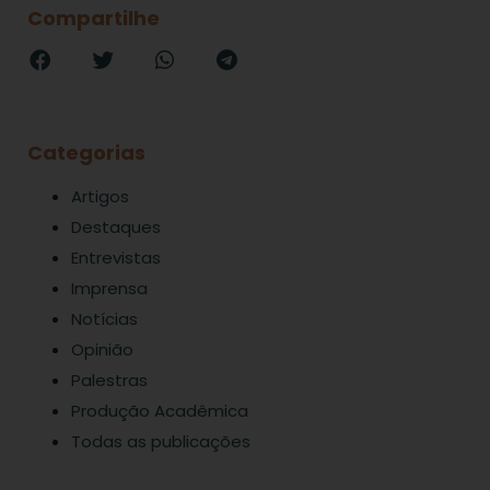
Compartilhe
Categorias
Artigos
Destaques
Entrevistas
Imprensa
Notícias
Opinião
Palestras
Produção Acadêmica
Todas as publicações