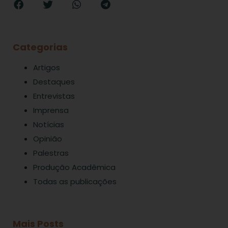
Categorias
Artigos
Destaques
Entrevistas
Imprensa
Notícias
Opinião
Palestras
Produção Acadêmica
Todas as publicações
Mais Posts