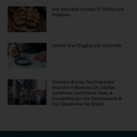
Dia Mundial Contra O Tráfico De
Pessoas
Limite Dos Órgãos De Controle
Transparência, Participação
Popular E Bancos De Dados
Jurídicos: Caminhos Para A
Consolidação Da Democracia E
Da Cidadania No Brasil