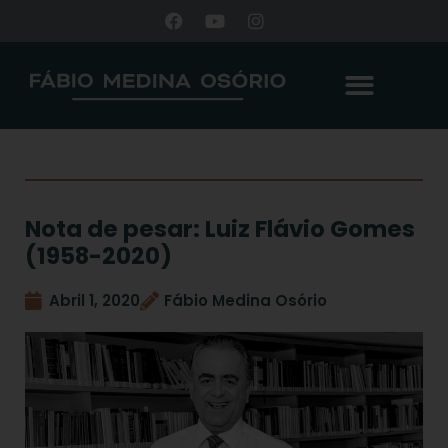
Nota de pesar: Luiz Flávio Gomes
(1958-2020)
Abril 1, 2020
Fábio Medina Osório