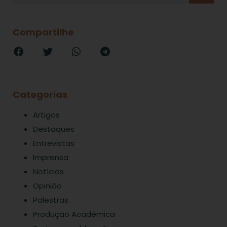
Compartilhe
Categorias
Artigos
Destaques
Entrevistas
Imprensa
Notícias
Opinião
Palestras
Produção Acadêmica