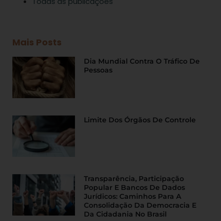
Todas as publicações
Mais Posts
Dia Mundial Contra O Tráfico De
Pessoas
Limite Dos Órgãos De Controle
Transparência, Participação
Popular E Bancos De Dados
Jurídicos: Caminhos Para A
Consolidação Da Democracia E
Da Cidadania No Brasil