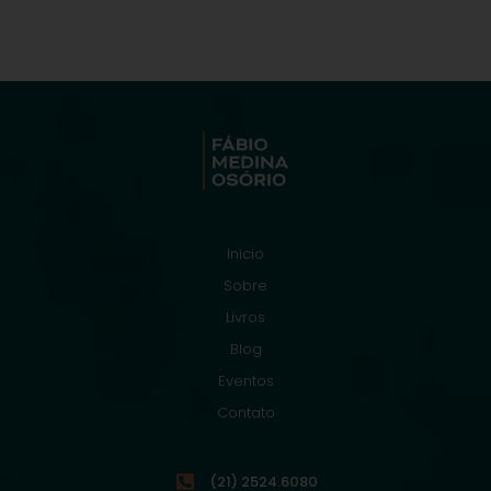
Início
Sobre
Livros
Blog
Eventos
Contato
(21) 2524.6080