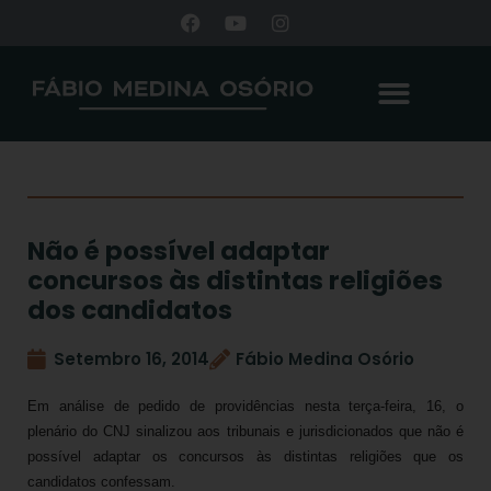
Não é possível adaptar
concursos às distintas religiões
dos candidatos
Setembro 16, 2014
Fábio Medina Osório
Em análise de pedido de providências nesta terça-feira, 16, o
plenário do CNJ sinalizou aos tribunais e jurisdicionados que não é
possível adaptar os concursos às distintas religiões que os
candidatos confessam.