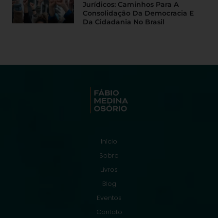
Jurídicos: Caminhos Para A
Consolidação Da Democracia E
Da Cidadania No Brasil
Início
Sobre
Livros
Blog
Eventos
Contato