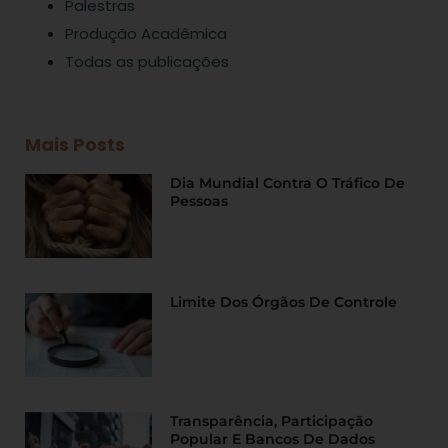
Palestras
Produção Acadêmica
Todas as publicações
Mais Posts
Dia Mundial Contra O Tráfico De
Pessoas
Limite Dos Órgãos De Controle
Transparência, Participação
Popular E Bancos De Dados