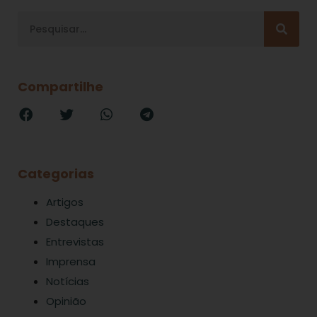
Compartilhe
Categorias
Artigos
Destaques
Entrevistas
Imprensa
Notícias
Opinião