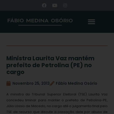
Ministra Laurita Vaz mantém
prefeito de Petrolina (PE) no
cargo
Novembro 25, 2013
Fábio Medina Osório
A ministra do Tribunal Superior Eleitoral (TSE) Laurita Vaz
concedeu liminar para manter o prefeito de Petrolina-PE,
Júlio Lóssio de Macedo, no cargo até o julgamento final pelo
TSE de recurso que discute a cassação dele por abuso de