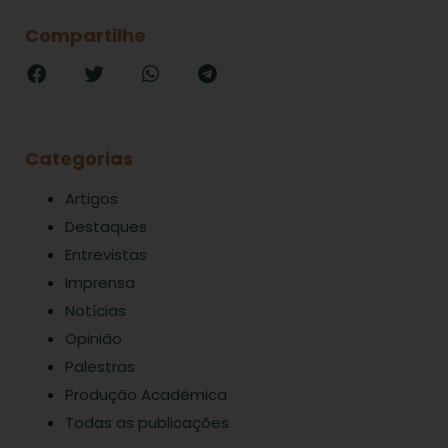
Compartilhe
Categorias
Artigos
Destaques
Entrevistas
Imprensa
Notícias
Opinião
Palestras
Produção Acadêmica
Todas as publicações