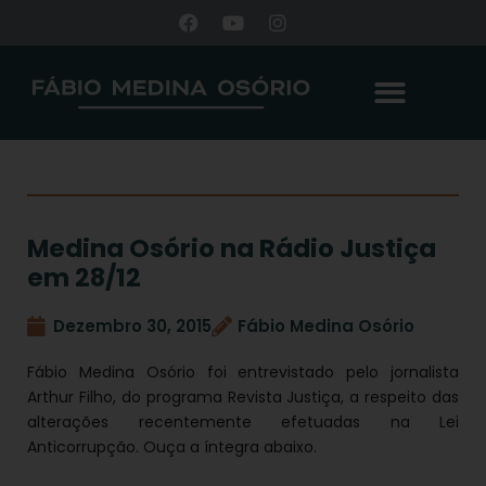
Medina Osório na Rádio Justiça
em 28/12
Dezembro 30, 2015
Fábio Medina Osório
Fábio Medina Osório foi entrevistado pelo jornalista
Arthur Filho, do programa Revista Justiça, a respeito das
alterações recentemente efetuadas na Lei
Anticorrupção. Ouça a íntegra abaixo.