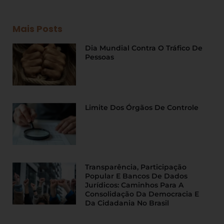
Mais Posts
Dia Mundial Contra O Tráfico De
Pessoas
Limite Dos Órgãos De Controle
Transparência, Participação
Popular E Bancos De Dados
Jurídicos: Caminhos Para A
Consolidação Da Democracia E
Da Cidadania No Brasil